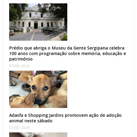
Prédio que abriga o Museu da Gente Sergipana celebra
100 anos com programação sobre memória, educação e
patrimônio
07/08/ 2026
Adasfa e Shopping Jardins promovem ação de adoção
animal neste sábado
07/08/ 2026