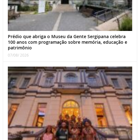
Prédio que abriga o Museu da Gente Sergipana celebra
100 anos com programação sobre memória, educação e
patrimônio
07/08/ 2026