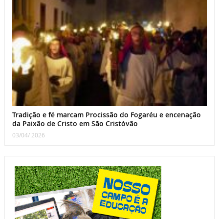
Tradição e fé marcam Procissão do Fogaréu e encenação
da Paixão de Cristo em São Cristóvão
03/04/ 2026