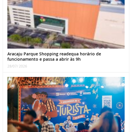
Aracaju Parque Shopping readequa horário de
funcionamento e passa a abrir às 9h
28/07/ 2026