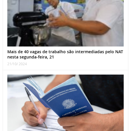
Mais de 40 vagas de trabalho são intermediadas pelo NAT
nesta segunda-feira, 21
21/10/ 2024