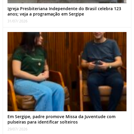
Igreja Presbiteriana Independente do Brasil celebra 123
anos; veja a programação em Sergipe
31/07/ 2026
Em Sergipe, padre promove Missa da Juventude com
pulseiras para identificar solteiros
29/07/ 2026