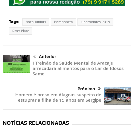
Tags:
Boca Juniors
Bombonera
Libertadores 2019
River Plate
Anterior
I Treinão da Saúde Mental de Aracaju
arrecadará alimentos para o Lar de Idosos
Same
Próximo
Homem é preso em Alagoas suspeito de
estuprar a filha de 15 anos em Sergipe
NOTÍCIAS RELACIONADAS