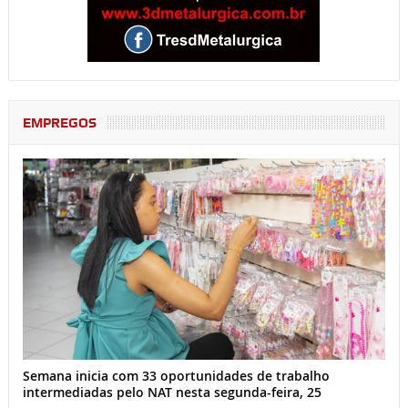
EMPREGOS
Semana inicia com 33 oportunidades de trabalho
intermediadas pelo NAT nesta segunda-feira, 25