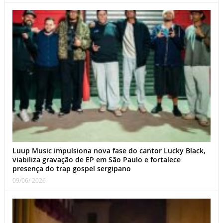
Luup Music impulsiona nova fase do cantor Lucky Black,
viabiliza gravação de EP em São Paulo e fortalece
presença do trap gospel sergipano
09/06/ 2026