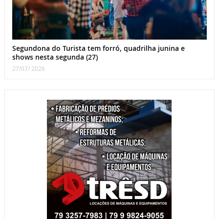
Segundona do Turista tem forró, quadrilha junina e
shows nesta segunda (27)
27/07/ 2026