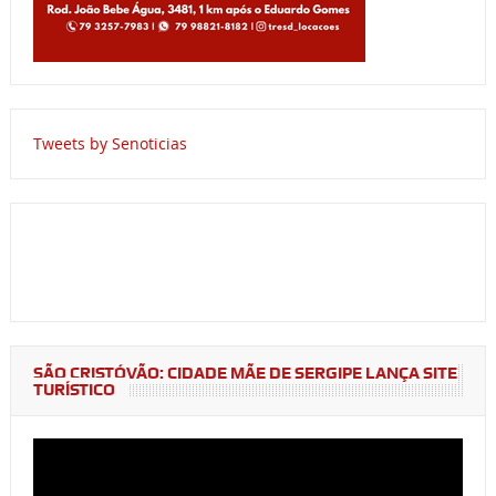
Tweets by Senoticias
SÃO CRISTÓVÃO: CIDADE MÃE DE SERGIPE LANÇA SITE
TURÍSTICO