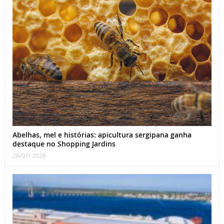
Abelhas, mel e histórias: apicultura sergipana ganha
destaque no Shopping Jardins
28/07/ 2026