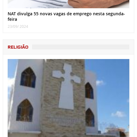
NAT divulga 55 novas vagas de emprego nesta segunda-
feira
23/09/ 2024
RELIGIÃO