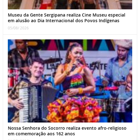
Museu da Gente Sergipana realiza Cine Museu especial
em alusão ao Dia Internacional dos Povos Indígenas
05/08/ 2026
Nossa Senhora do Socorro realiza evento afro-religioso
em comemoração aos 162 anos