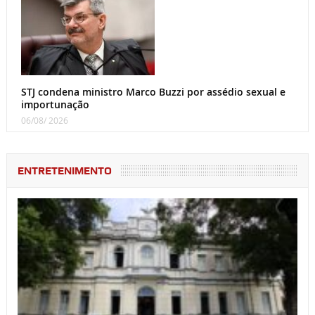
STJ condena ministro Marco Buzzi por assédio sexual e
importunação
06/08/ 2026
ENTRETENIMENTO