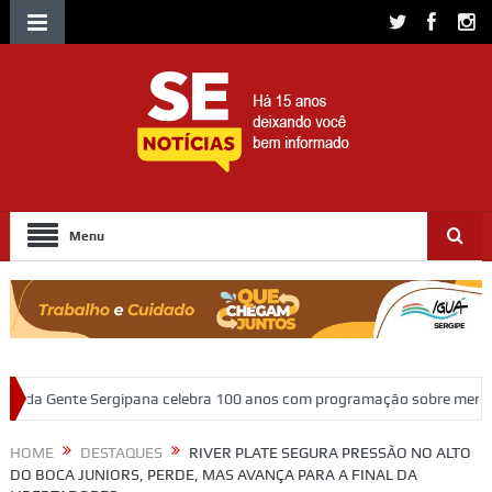
Menu
ana celebra 100 anos com programação sobre memória, educação e patr
HOME
DESTAQUES
RIVER PLATE SEGURA PRESSÃO NO ALTO
DO BOCA JUNIORS, PERDE, MAS AVANÇA PARA A FINAL DA