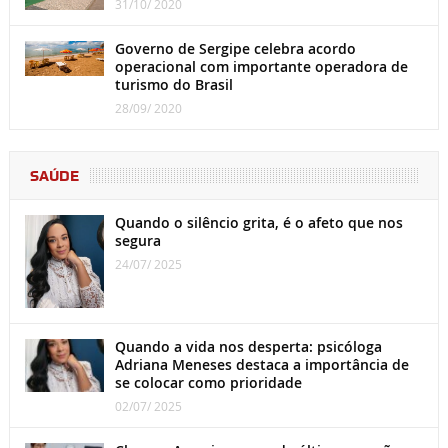
31/10/ 2020
Governo de Sergipe celebra acordo
operacional com importante operadora de
turismo do Brasil
28/09/ 2020
SAÚDE
Quando o silêncio grita, é o afeto que nos
segura
24/07/ 2025
Quando a vida nos desperta: psicóloga
Adriana Meneses destaca a importância de
se colocar como prioridade
02/07/ 2025