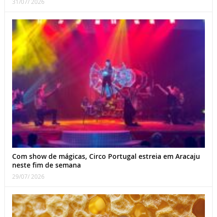
31/07/ 2026
Com show de mágicas, Circo Portugal estreia em Aracaju
neste fim de semana
29/07/ 2026