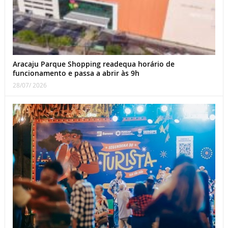
Aracaju Parque Shopping readequa horário de
funcionamento e passa a abrir às 9h
28/07/ 2026