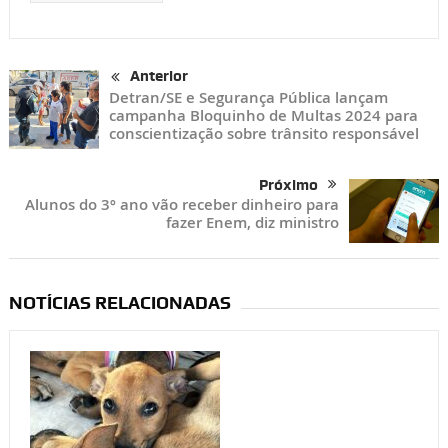
Anterior
Detran/SE e Segurança Pública lançam
campanha Bloquinho de Multas 2024 para
conscientização sobre trânsito responsável
Próximo
Alunos do 3º ano vão receber dinheiro para
fazer Enem, diz ministro
NOTÍCIAS RELACIONADAS