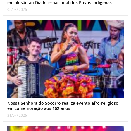
em alusão ao Dia Internacional dos Povos Indígenas
05/08/ 2026
Nossa Senhora do Socorro realiza evento afro-religioso
em comemoração aos 162 anos
31/07/ 2026