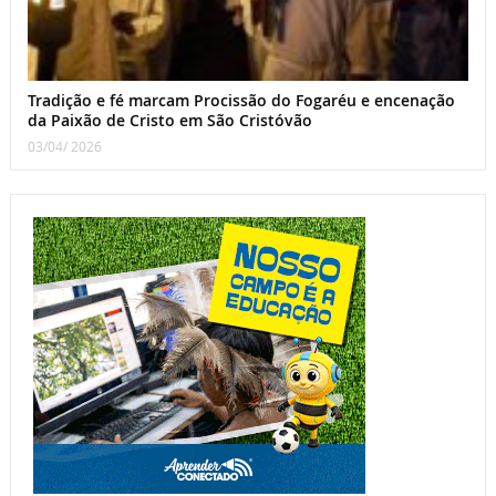
Tradição e fé marcam Procissão do Fogaréu e encenação
da Paixão de Cristo em São Cristóvão
03/04/ 2026