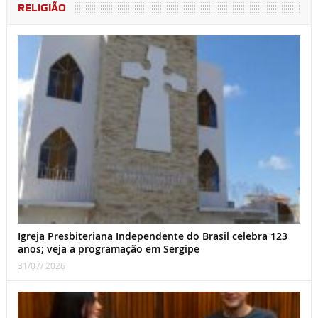
RELIGIÃO
Igreja Presbiteriana Independente do Brasil celebra 123
anos; veja a programação em Sergipe
31/07/ 2026