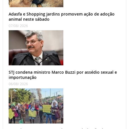
Adasfa e Shopping Jardins promovem ação de adoção
animal neste sábado
07/08/ 2026
STJ condena ministro Marco Buzzi por assédio sexual e
importunação
06/08/ 2026