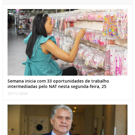
Semana inicia com 33 oportunidades de trabalho
intermediadas pelo NAT nesta segunda-feira, 25
25/11/ 2024