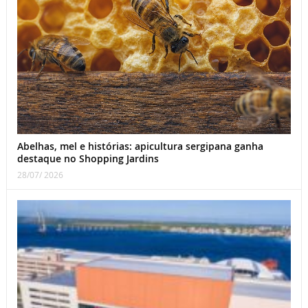
Abelhas, mel e histórias: apicultura sergipana ganha
destaque no Shopping Jardins
28/07/ 2026