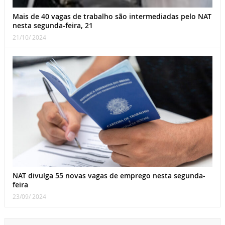
Mais de 40 vagas de trabalho são intermediadas pelo NAT
nesta segunda-feira, 21
21/10/ 2024
NAT divulga 55 novas vagas de emprego nesta segunda-
feira
23/09/ 2024