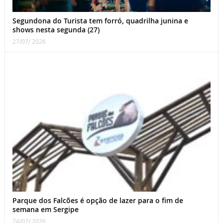
Segundona do Turista tem forró, quadrilha junina e
shows nesta segunda (27)
27/07/ 2026
Parque dos Falcões é opção de lazer para o fim de
semana em Sergipe
24/07/ 2026