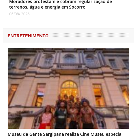
Moradores protestam e cobram regularização de
terrenos, água e energia em Socorro
06/08/ 2026
ENTRETENIMENTO
Museu da Gente Sergipana realiza Cine Museu especial