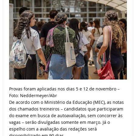
Provas foram aplicadas nos dias 5 e 12 de novembro –
Foto: Neddermeyer/Abr
De acordo com o Ministério da Educação (MEC), as notas
dos chamados treineiros – candidatos que participaram
do exame em busca de autoavaliação, sem concorrer às
vagas – serão divulgadas somente em março. Já o
espelho com a avaliação das redações será
disponibilizado em 90 dias.