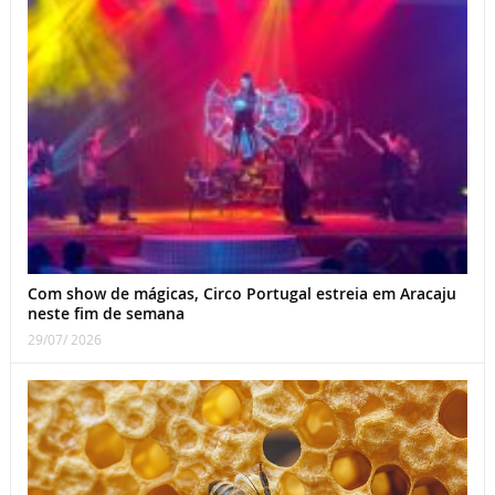
Com show de mágicas, Circo Portugal estreia em Aracaju
neste fim de semana
29/07/ 2026