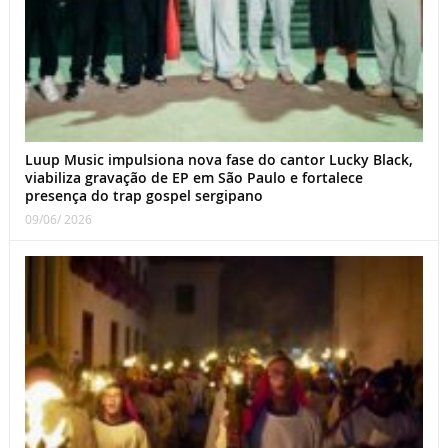
Luup Music impulsiona nova fase do cantor Lucky Black,
viabiliza gravação de EP em São Paulo e fortalece
presença do trap gospel sergipano
09/06/ 2026