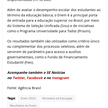
Além de avaliar o desempenho escolar dos estudantes ao
término da educação básica, o Enem é a principal porta
de entrada para a educação superior no Brasil, por meio
do Sistema de Seleção Unificada (Sisu) e de iniciativas
como o Programa Universidade para Todos (Prouni).
Os resultados também são utilizados como critério único
ou complementar dos processos seletivos, além de
servirem de parâmetro para acesso a auxílios
governamentais, como o Fundo de Financiamento
Estudantil (Fies).
Acompanhe também o SE Notícias
no
Twitter
,
Facebook
e no
Instagram
Fonte: Agência Brasil
Tags:
Enem 2023
Ministério da Educação
Resultados do Enem