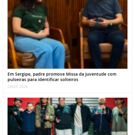
Em Sergipe, padre promove Missa da Juventude com
pulseiras para identificar solteiros
29/07/ 2026