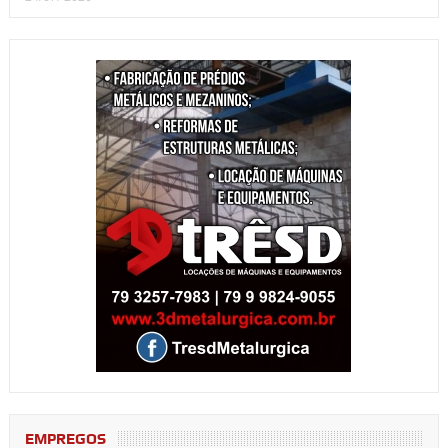
EMPREGOS