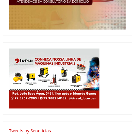
Tweets by Senoticias