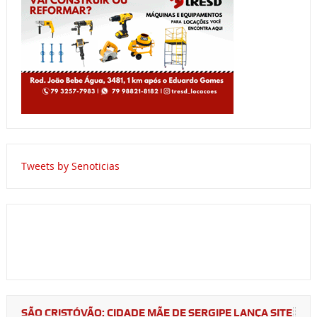
Tweets by Senoticias
SÃO CRISTÓVÃO: CIDADE MÃE DE SERGIPE LANÇA SITE