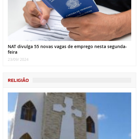
NAT divulga 55 novas vagas de emprego nesta segunda-
feira
23/09/ 2024
RELIGIÃO