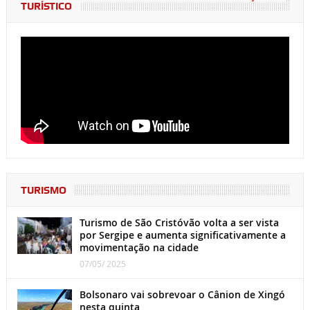
TURÍSTICO
TURISMO
Turismo de São Cristóvão volta a ser vista
por Sergipe e aumenta significativamente a
movimentação na cidade
07/05/ 2025
Bolsonaro vai sobrevoar o Cânion de Xingó
nesta quinta