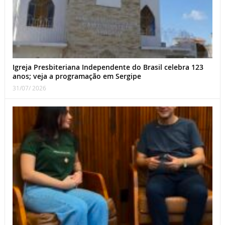
Igreja Presbiteriana Independente do Brasil celebra 123
anos; veja a programação em Sergipe
31/07/ 2026