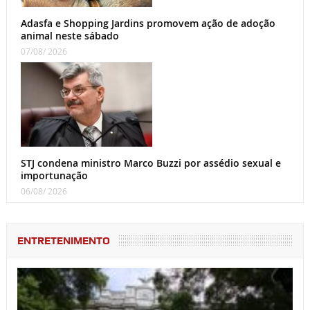
Adasfa e Shopping Jardins promovem ação de adoção
animal neste sábado
07/08/ 2026
STJ condena ministro Marco Buzzi por assédio sexual e
importunação
06/08/ 2026
ENTRETENIMENTO