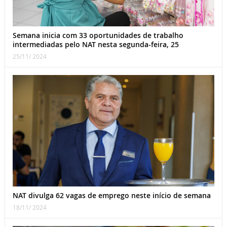
Semana inicia com 33 oportunidades de trabalho
intermediadas pelo NAT nesta segunda-feira, 25
25/11/ 2024
NAT divulga 62 vagas de emprego neste início de semana
18/11/ 2024