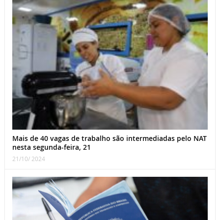
Mais de 40 vagas de trabalho são intermediadas pelo NAT
nesta segunda-feira, 21
21/10/ 2024