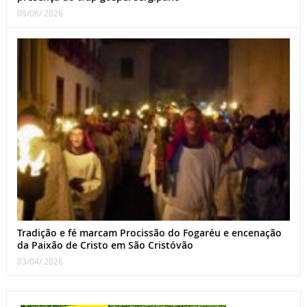
09/06/ 2026
Tradição e fé marcam Procissão do Fogaréu e encenação
da Paixão de Cristo em São Cristóvão
03/04/ 2026