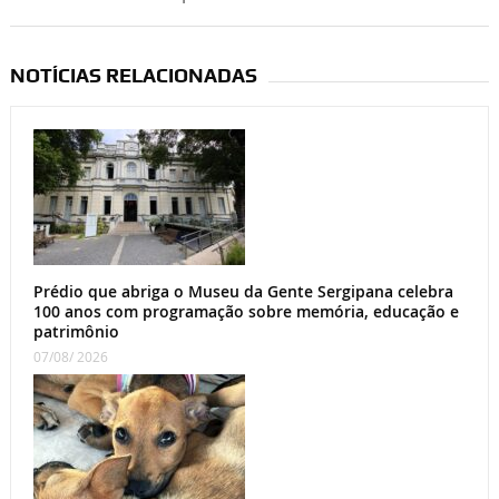
NOTÍCIAS RELACIONADAS
Prédio que abriga o Museu da Gente Sergipana celebra
100 anos com programação sobre memória, educação e
patrimônio
07/08/ 2026