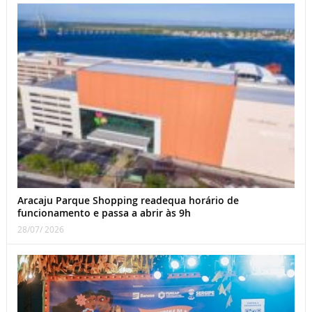
Aracaju Parque Shopping readequa horário de
funcionamento e passa a abrir às 9h
28/07/ 2026