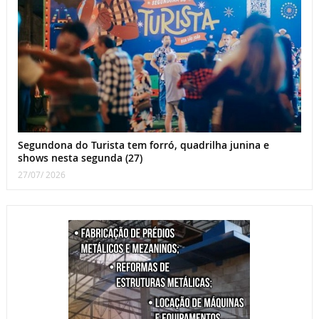
Segundona do Turista tem forró, quadrilha junina e
shows nesta segunda (27)
27/07/ 2026