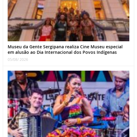
Museu da Gente Sergipana realiza Cine Museu especial
em alusão ao Dia Internacional dos Povos Indígenas
05/08/ 2026