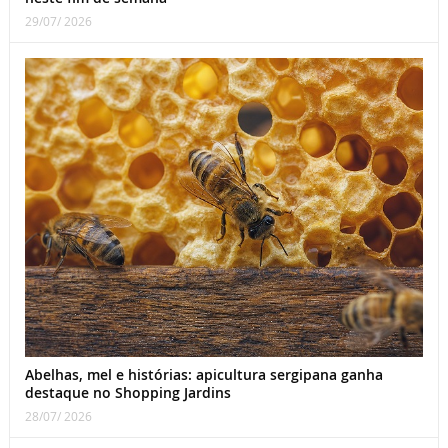
29/07/ 2026
Abelhas, mel e histórias: apicultura sergipana ganha
destaque no Shopping Jardins
28/07/ 2026