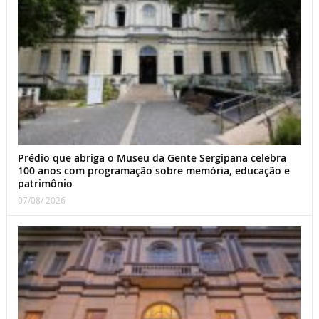
Prédio que abriga o Museu da Gente Sergipana celebra
100 anos com programação sobre memória, educação e
patrimônio
07/08/ 2026