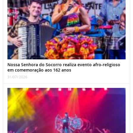
Nossa Senhora do Socorro realiza evento afro-religioso
em comemoração aos 162 anos
31/07/ 2026