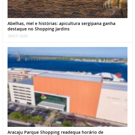
Abelhas, mel e histórias: apicultura sergipana ganha
destaque no Shopping Jardins
28/07/ 2026
Aracaju Parque Shopping readequa horário de