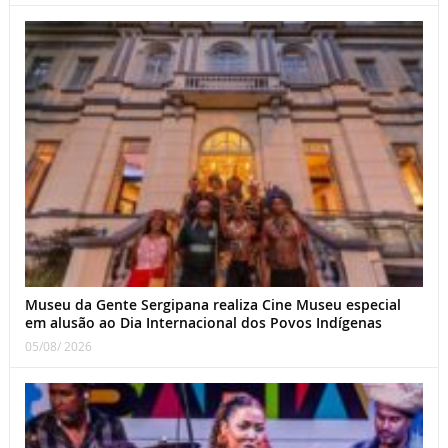
Museu da Gente Sergipana realiza Cine Museu especial
em alusão ao Dia Internacional dos Povos Indígenas
05/08/ 2026