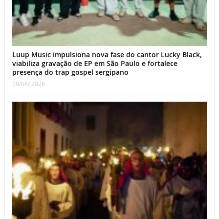
Luup Music impulsiona nova fase do cantor Lucky Black,
viabiliza gravação de EP em São Paulo e fortalece
presença do trap gospel sergipano
09/06/ 2026