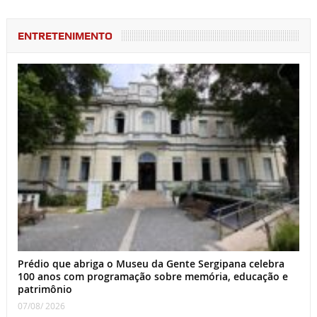
ENTRETENIMENTO
Prédio que abriga o Museu da Gente Sergipana celebra
100 anos com programação sobre memória, educação e
patrimônio
07/08/ 2026