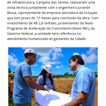
de Infraestrutura, Carlyane dos Santos, realizaram uma
visita técnica juntamente com o engenheiro Jurandir
Bessa, representante da empresa vencedora da licitação,
que tem prazo de 12 meses para conclusão da obra. Com
investimento de R$ 2,6 milhões, provenientes do Novo
Programa de Aceleração do Crescimento (Novo PAC), do
Governo Federal, a unidade será referência no
atendimento humanizado às gestantes da cidade.