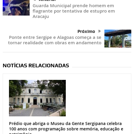
Guarda Municipal prende homem em
flagrante por tentativa de estupro em
Aracaju
Próximo
Ponte entre Sergipe e Alagoas começa a se
tornar realidade com obras em andamento
NOTÍCIAS RELACIONADAS
Prédio que abriga o Museu da Gente Sergipana celebra
100 anos com programação sobre memória, educação e