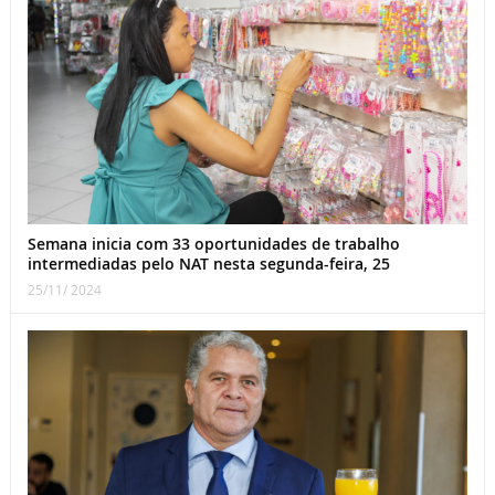
Semana inicia com 33 oportunidades de trabalho
intermediadas pelo NAT nesta segunda-feira, 25
25/11/ 2024