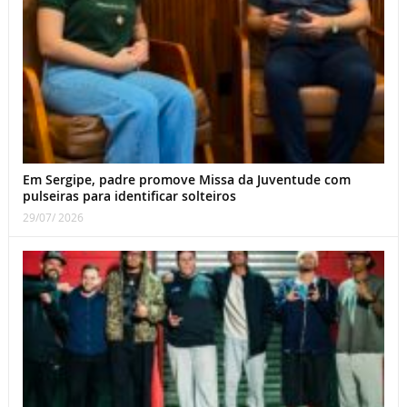
Em Sergipe, padre promove Missa da Juventude com
pulseiras para identificar solteiros
29/07/ 2026