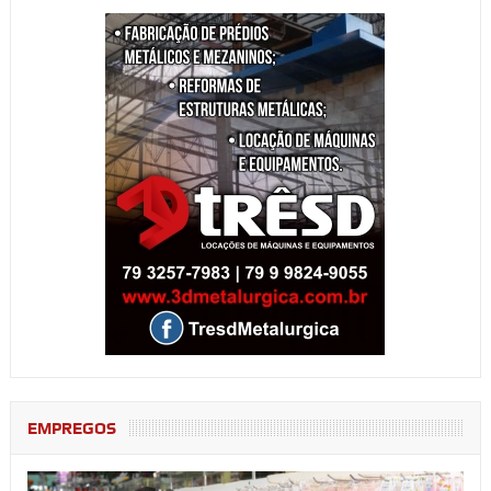
EMPREGOS