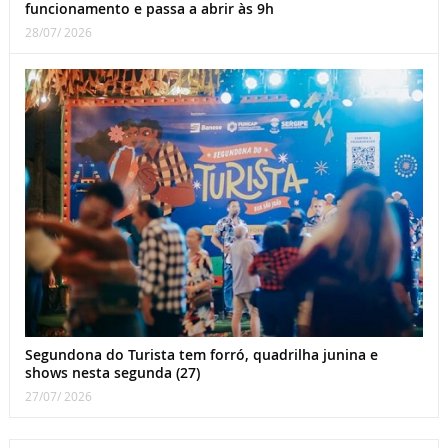
funcionamento e passa a abrir às 9h
28/07/ 2026
Segundona do Turista tem forró, quadrilha junina e
shows nesta segunda (27)
27/07/ 2026