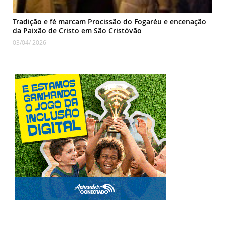
Tradição e fé marcam Procissão do Fogaréu e encenação
da Paixão de Cristo em São Cristóvão
03/04/ 2026