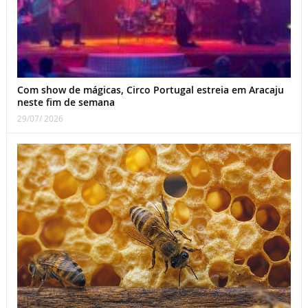
Com show de mágicas, Circo Portugal estreia em Aracaju
neste fim de semana
29/07/ 2026