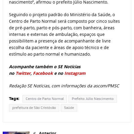
nascimento”, afirmou o prefeito Júlio Nascimento.
Seguindo o projeto padrão do Ministério da Saúde, o
Centro de Parto Normal será composto por cinco suítes
de pré-parto, parto e pós-parto, com banheira, áreas
internas e externas de ambulação, espaços que
possibilitem a presença de acompanhante de livre
escolha da paciente e áreas de apoio técnico e de
estímulo ao parto normal e humanizado.
Acompanhe também o SE Notícias
no
Twitter
,
Facebook
e no
Instagram
Redação SE Notícias, com informações da ascom/PMSC
Tags:
Centro de Parto Normal
Prefeito Júlio Nascimento
prefeitura de São Cristóvão
Saúde
Anterior