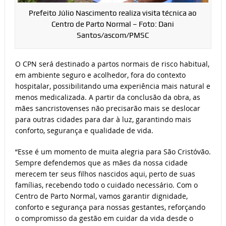
Prefeito Júlio Nascimento realiza visita técnica ao
Centro de Parto Normal – Foto: Dani
Santos/ascom/PMSC
O CPN será destinado a partos normais de risco habitual,
em ambiente seguro e acolhedor, fora do contexto
hospitalar, possibilitando uma experiência mais natural e
menos medicalizada. A partir da conclusão da obra, as
mães sancristovenses não precisarão mais se deslocar
para outras cidades para dar à luz, garantindo mais
conforto, segurança e qualidade de vida.
“Esse é um momento de muita alegria para São Cristóvão.
Sempre defendemos que as mães da nossa cidade
merecem ter seus filhos nascidos aqui, perto de suas
famílias, recebendo todo o cuidado necessário. Com o
Centro de Parto Normal, vamos garantir dignidade,
conforto e segurança para nossas gestantes, reforçando
o compromisso da gestão em cuidar da vida desde o