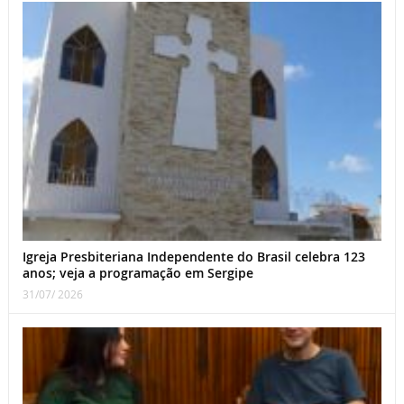
Igreja Presbiteriana Independente do Brasil celebra 123
anos; veja a programação em Sergipe
31/07/ 2026