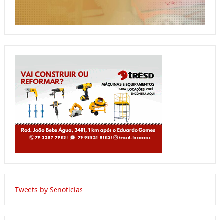
Tweets by Senoticias