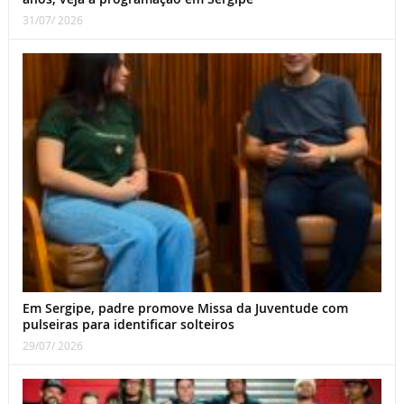
31/07/ 2026
Em Sergipe, padre promove Missa da Juventude com
pulseiras para identificar solteiros
29/07/ 2026