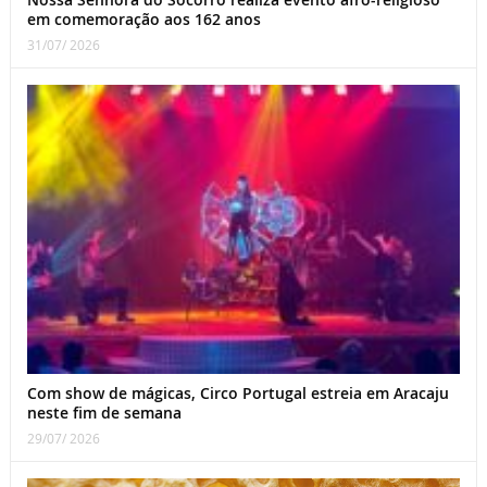
em comemoração aos 162 anos
31/07/ 2026
Com show de mágicas, Circo Portugal estreia em Aracaju
neste fim de semana
29/07/ 2026