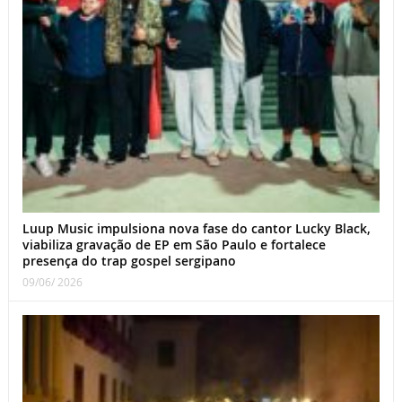
Luup Music impulsiona nova fase do cantor Lucky Black,
viabiliza gravação de EP em São Paulo e fortalece
presença do trap gospel sergipano
09/06/ 2026