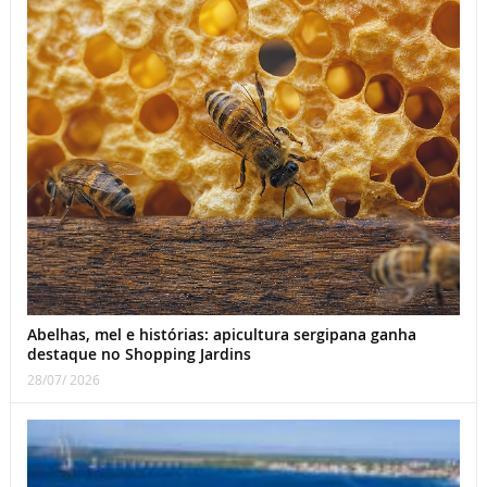
Abelhas, mel e histórias: apicultura sergipana ganha
destaque no Shopping Jardins
28/07/ 2026