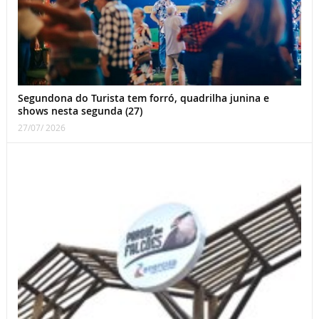
Segundona do Turista tem forró, quadrilha junina e
shows nesta segunda (27)
27/07/ 2026