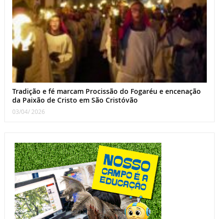
Tradição e fé marcam Procissão do Fogaréu e encenação
da Paixão de Cristo em São Cristóvão
03/04/ 2026