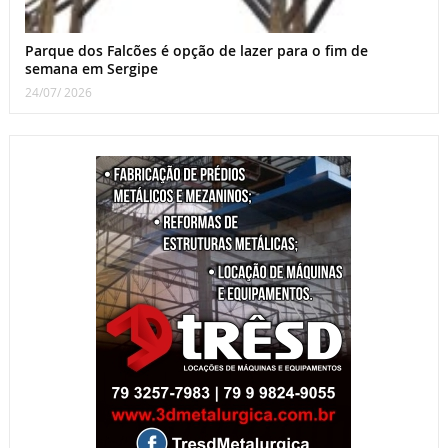
Parque dos Falcões é opção de lazer para o fim de
semana em Sergipe
24/07/ 2026