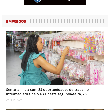
EMPREGOS
Semana inicia com 33 oportunidades de trabalho
intermediadas pelo NAT nesta segunda-feira, 25
25/11/ 2024