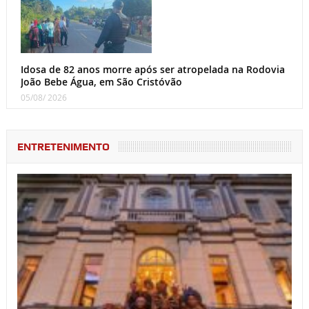
Idosa de 82 anos morre após ser atropelada na Rodovia
João Bebe Água, em São Cristóvão
05/08/ 2026
ENTRETENIMENTO