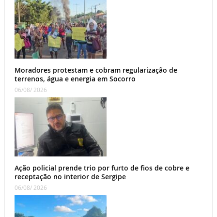
Moradores protestam e cobram regularização de
terrenos, água e energia em Socorro
06/08/ 2026
Ação policial prende trio por furto de fios de cobre e
receptação no interior de Sergipe
06/08/ 2026