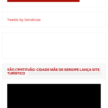
Tweets by Senoticias
SÃO CRISTÓVÃO: CIDADE MÃE DE SERGIPE LANÇA SITE
TURÍSTICO