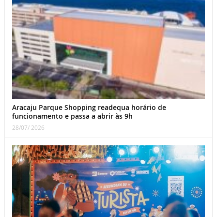
Aracaju Parque Shopping readequa horário de
funcionamento e passa a abrir às 9h
28/07/ 2026