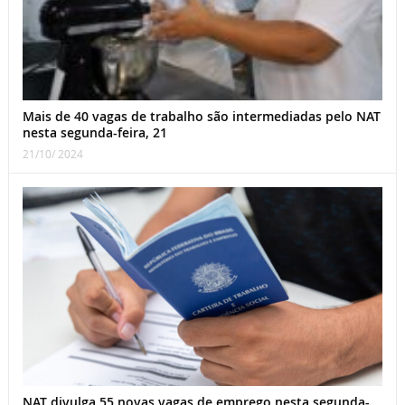
Mais de 40 vagas de trabalho são intermediadas pelo NAT
nesta segunda-feira, 21
21/10/ 2024
NAT divulga 55 novas vagas de emprego nesta segunda-