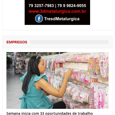
EMPREGOS
Semana inicia com 33 oportunidades de trabalho