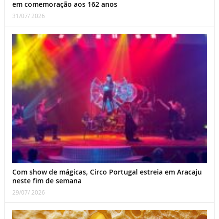
em comemoração aos 162 anos
31/07/ 2026
Com show de mágicas, Circo Portugal estreia em Aracaju
neste fim de semana
29/07/ 2026