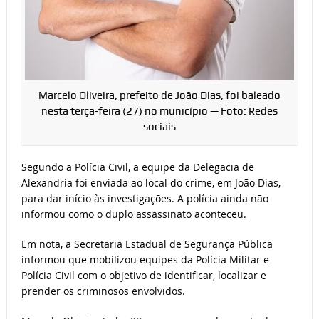
Marcelo Oliveira, prefeito de João Dias, foi baleado
nesta terça-feira (27) no município — Foto: Redes
sociais
Segundo a Polícia Civil, a equipe da Delegacia de
Alexandria foi enviada ao local do crime, em João Dias,
para dar início às investigações. A polícia ainda não
informou como o duplo assassinato aconteceu.
Em nota, a Secretaria Estadual de Segurança Pública
informou que mobilizou equipes da Polícia Militar e
Polícia Civil com o objetivo de identificar, localizar e
prender os criminosos envolvidos.