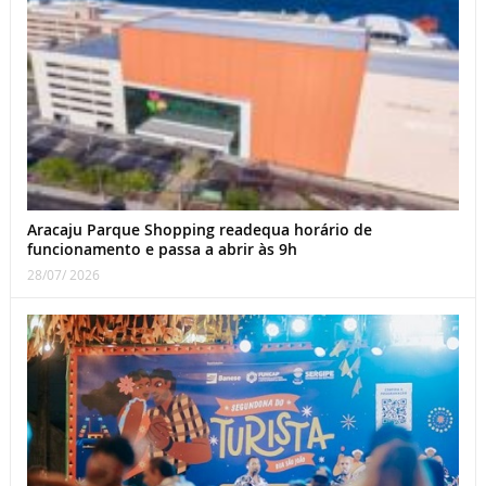
Aracaju Parque Shopping readequa horário de
funcionamento e passa a abrir às 9h
28/07/ 2026