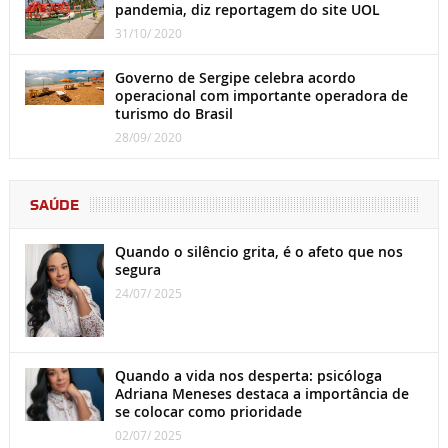
pandemia, diz reportagem do site UOL
31/10/ 2020
Governo de Sergipe celebra acordo
operacional com importante operadora de
turismo do Brasil
28/09/ 2020
SAÚDE
Quando o silêncio grita, é o afeto que nos
segura
24/07/ 2025
Quando a vida nos desperta: psicóloga
Adriana Meneses destaca a importância de
se colocar como prioridade
02/07/ 2025