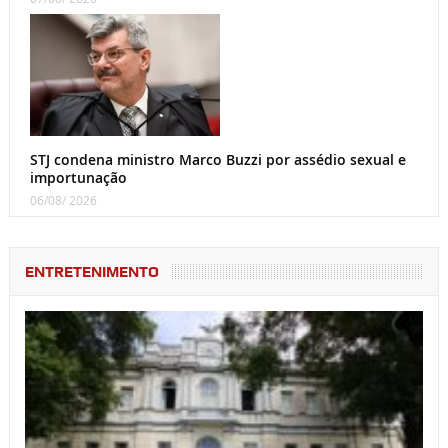
STJ condena ministro Marco Buzzi por assédio sexual e
importunação
06/08/ 2026
ENTRETENIMENTO