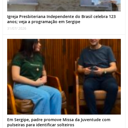
Igreja Presbiteriana Independente do Brasil celebra 123
anos; veja a programação em Sergipe
31/07/ 2026
Em Sergipe, padre promove Missa da Juventude com
pulseiras para identificar solteiros