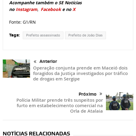
Acompanhe também o SE Notícias
no
Instagram
,
Facebook
e no
X
Fonte: G1/RN
Tags:
Prefeito assassinado
Prefeito de João Dias
Anterior
Operação conjunta prende em Maceió dois
foragidos da Justiça investigados por tráfico
de drogas em Sergipe
Próximo
Polícia Militar prende três suspeitos por
furto em estabelecimento comercial na
Orla de Atalaia
NOTÍCIAS RELACIONADAS