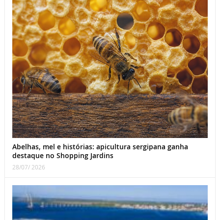
Abelhas, mel e histórias: apicultura sergipana ganha
destaque no Shopping Jardins
28/07/ 2026