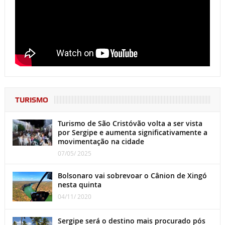
TURISMO
Turismo de São Cristóvão volta a ser vista
por Sergipe e aumenta significativamente a
movimentação na cidade
07/05/ 2025
Bolsonaro vai sobrevoar o Cânion de Xingó
nesta quinta
04/11/ 2020
Sergipe será o destino mais procurado pós