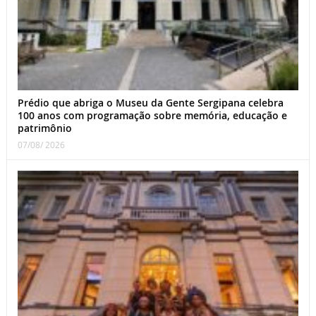
Prédio que abriga o Museu da Gente Sergipana celebra
100 anos com programação sobre memória, educação e
patrimônio
07/08/ 2026