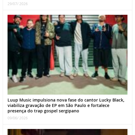
29/07/ 2026
Luup Music impulsiona nova fase do cantor Lucky Black,
viabiliza gravação de EP em São Paulo e fortalece
presença do trap gospel sergipano
09/06/ 2026