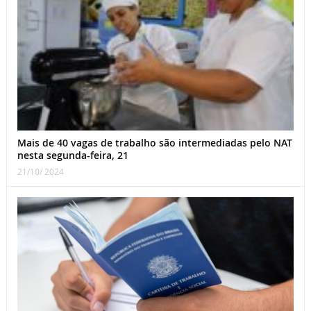
Mais de 40 vagas de trabalho são intermediadas pelo NAT
nesta segunda-feira, 21
21/10/ 2024