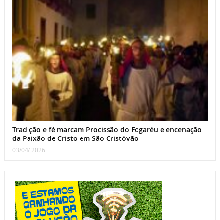
Tradição e fé marcam Procissão do Fogaréu e encenação
da Paixão de Cristo em São Cristóvão
03/04/ 2026