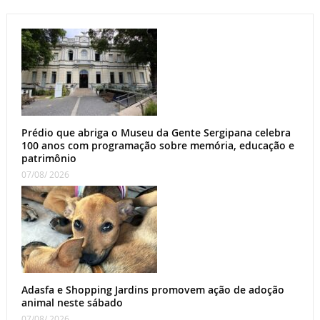
Prédio que abriga o Museu da Gente Sergipana celebra
100 anos com programação sobre memória, educação e
patrimônio
07/08/ 2026
Adasfa e Shopping Jardins promovem ação de adoção
animal neste sábado
07/08/ 2026