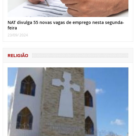
NAT divulga 55 novas vagas de emprego nesta segunda-
feira
23/09/ 2024
RELIGIÃO