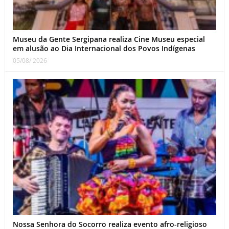
Museu da Gente Sergipana realiza Cine Museu especial
em alusão ao Dia Internacional dos Povos Indígenas
05/08/ 2026
Nossa Senhora do Socorro realiza evento afro-religioso