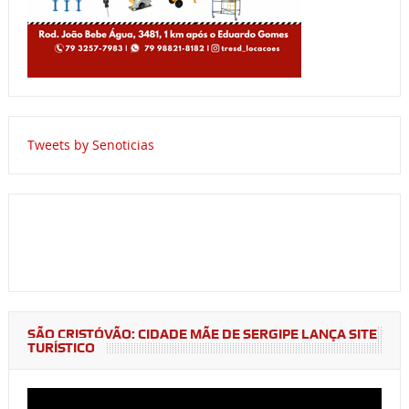
Tweets by Senoticias
SÃO CRISTÓVÃO: CIDADE MÃE DE SERGIPE LANÇA SITE
TURÍSTICO