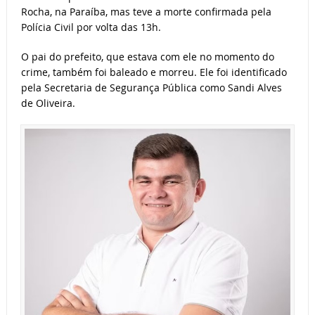
Rocha, na Paraíba, mas teve a morte confirmada pela
Polícia Civil por volta das 13h.
O pai do prefeito, que estava com ele no momento do
crime, também foi baleado e morreu. Ele foi identificado
pela Secretaria de Segurança Pública como Sandi Alves
de Oliveira.