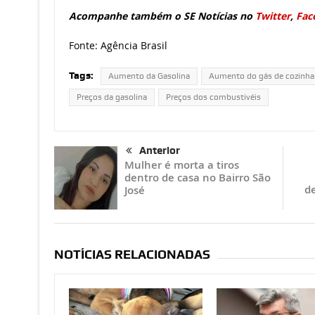
Acompanhe também o SE Notícias no
Twitter
,
Fac
Fonte: Agência Brasil
Tags:
Aumento da Gasolina
Aumento do gás de cozinha
Preços da gasolina
Preços dos combustivéis
Anterior
Mulher é morta a tiros
dentro de casa no Bairro São
de
José
NOTÍCIAS RELACIONADAS