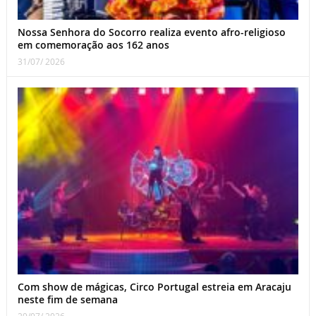
Nossa Senhora do Socorro realiza evento afro-religioso
em comemoração aos 162 anos
31/07/ 2026
Com show de mágicas, Circo Portugal estreia em Aracaju
neste fim de semana
29/07/ 2026