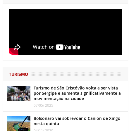
TURISMO
Turismo de São Cristóvão volta a ser vista
por Sergipe e aumenta significativamente a
movimentação na cidade
07/05/ 2025
Bolsonaro vai sobrevoar o Cânion de Xingó
nesta quinta
04/11/ 2020