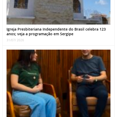
Igreja Presbiteriana Independente do Brasil celebra 123
anos; veja a programação em Sergipe
31/07/ 2026