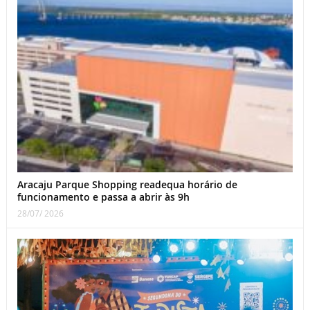
Aracaju Parque Shopping readequa horário de
funcionamento e passa a abrir às 9h
28/07/ 2026