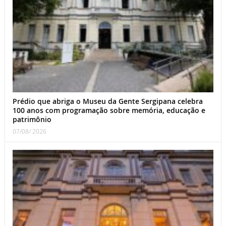
Prédio que abriga o Museu da Gente Sergipana celebra
100 anos com programação sobre memória, educação e
patrimônio
07/08/ 2026