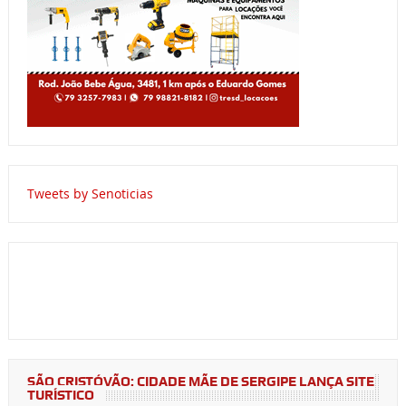
Tweets by Senoticias
SÃO CRISTÓVÃO: CIDADE MÃE DE SERGIPE LANÇA SITE
TURÍSTICO