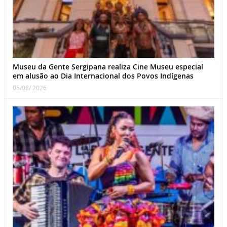
Museu da Gente Sergipana realiza Cine Museu especial
em alusão ao Dia Internacional dos Povos Indígenas
05/08/ 2026