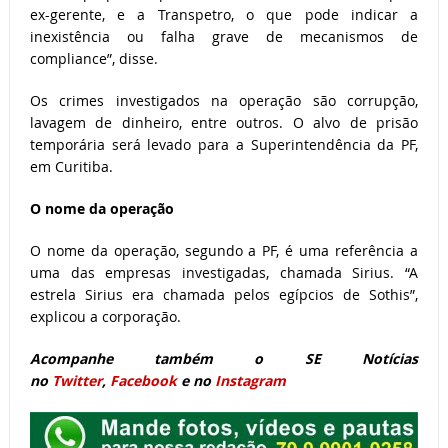
ex-gerente, e a Transpetro, o que pode indicar a
inexistência ou falha grave de mecanismos de
compliance”, disse.
Os crimes investigados na operação são corrupção,
lavagem de dinheiro, entre outros. O alvo de prisão
temporária será levado para a Superintendência da PF,
em Curitiba.
O nome da operação
O nome da operação, segundo a PF, é uma referência a
uma das empresas investigadas, chamada Sirius. “A
estrela Sirius era chamada pelos egípcios de Sothis”,
explicou a corporação.
Acompanhe também o SE Notícias
no
Twitter
,
Facebook
e no
Instagram