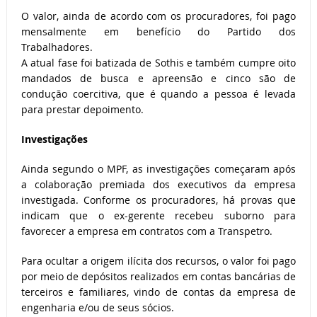
O valor, ainda de acordo com os procuradores, foi pago
mensalmente em benefício do Partido dos
Trabalhadores.
A atual fase foi batizada de Sothis e também cumpre oito
mandados de busca e apreensão e cinco são de
condução coercitiva, que é quando a pessoa é levada
para prestar depoimento.
Investigações
Ainda segundo o MPF, as investigações começaram após
a colaboração premiada dos executivos da empresa
investigada. Conforme os procuradores, há provas que
indicam que o ex-gerente recebeu suborno para
favorecer a empresa em contratos com a Transpetro.
Para ocultar a origem ilícita dos recursos, o valor foi pago
por meio de depósitos realizados em contas bancárias de
terceiros e familiares, vindo de contas da empresa de
engenharia e/ou de seus sócios.