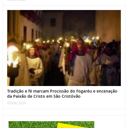
Tradição e fé marcam Procissão do Fogaréu e encenação
da Paixão de Cristo em São Cristóvão
03/04/ 2026