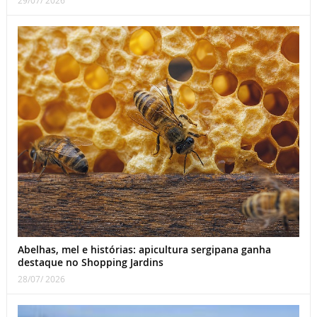
Abelhas, mel e histórias: apicultura sergipana ganha
destaque no Shopping Jardins
28/07/ 2026