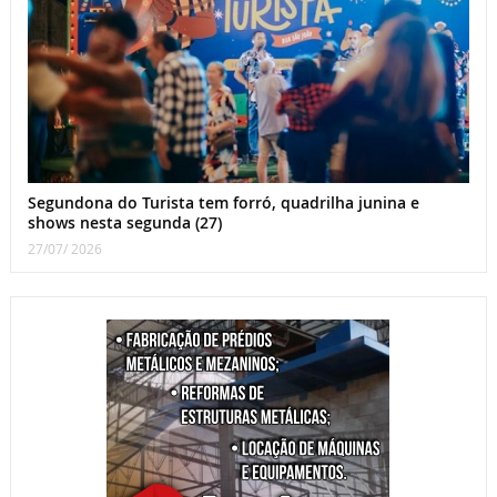
Segundona do Turista tem forró, quadrilha junina e
shows nesta segunda (27)
27/07/ 2026