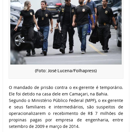
(Foto: José Lucena/Folhapress)
O mandado de prisão contra o ex-gerente é temporário.
Ele foi detido na casa dele em Camaçari, na Bahia.
Segundo o Ministério Público Federal (MPF), o ex-gerente
e seus familiares e intermediários, são suspeitos de
operacionalizarem o recebimento de R$ 7 milhões de
propinas pagas por empresa de engenharia, entre
setembro de 2009 e março de 2014.