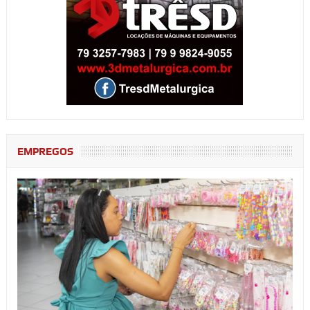
EMPREGOS