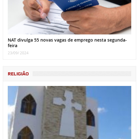
NAT divulga 55 novas vagas de emprego nesta segunda-
feira
23/09/ 2024
RELIGIÃO