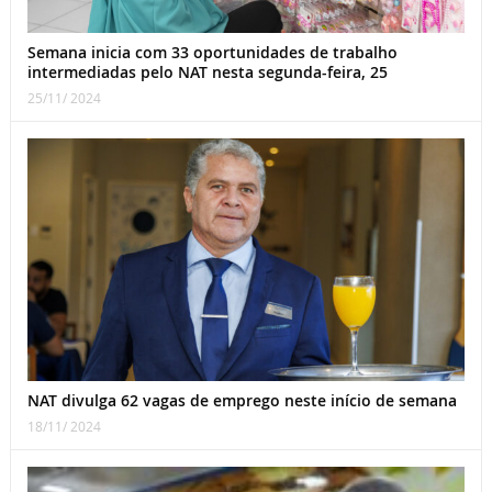
Semana inicia com 33 oportunidades de trabalho
intermediadas pelo NAT nesta segunda-feira, 25
25/11/ 2024
NAT divulga 62 vagas de emprego neste início de semana
18/11/ 2024