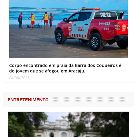
Corpo encontrado em praia da Barra dos Coqueiros é
do jovem que se afogou em Aracaju.
04/08/ 2026
ENTRETENIMENTO