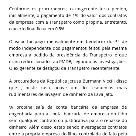
Conforme os procuradores, o ex-gerente teria pedido,
inicialmente, o pagamento de 1% do valor dos contratos
da empresa com a Transpetro como propina, entretanto,
o acerto final ficou em 0,5%.
O valor foi pago mensalmente em benefício do PT de
modo independente dos pagamentos feitos pela mesma
empresa a pedido da presidência da Transpetro, e que
eram redirecionados ao PMDB, segundo as investigações.
O ex-gerente se desligou da Transpetro recentemente.
A procuradora da República Jerusa Burmann Viecili disse
que , neste caso, houve um dos esquemas mais
rudimentares de lavagem de dinheiro da Lava Jato.
“A propina saía da conta bancária da empresa de
engenharia para a conta bancária de empresa do filho
sem qualquer contrato ou justificativa para o repasse do
dinheiro. Além disso, estão sendo investigados contratos
entre a própria empresa do filho, controlada de fato pelo