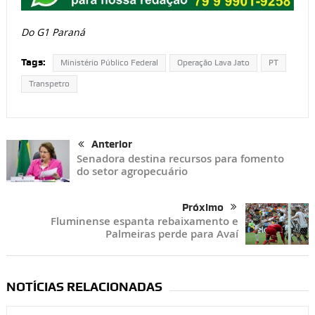
Do G1 Paraná
Tags:
Ministério Público Federal
Operação Lava Jato
PT
Transpetro
Anterior
Senadora destina recursos para fomento
do setor agropecuário
Próximo
Fluminense espanta rebaixamento e
Palmeiras perde para Avaí
NOTÍCIAS RELACIONADAS