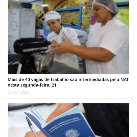
Mais de 40 vagas de trabalho são intermediadas pelo NAT
nesta segunda-feira, 21
21/10/ 2024