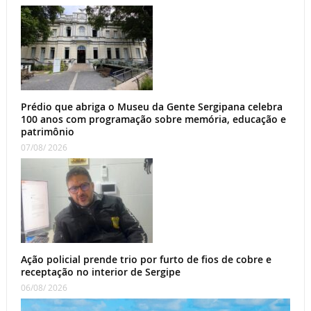
Prédio que abriga o Museu da Gente Sergipana celebra
100 anos com programação sobre memória, educação e
patrimônio
07/08/ 2026
Ação policial prende trio por furto de fios de cobre e
receptação no interior de Sergipe
06/08/ 2026