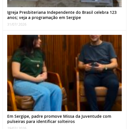
Igreja Presbiteriana Independente do Brasil celebra 123
anos; veja a programação em Sergipe
31/07/ 2026
Em Sergipe, padre promove Missa da Juventude com
pulseiras para identificar solteiros
29/07/ 2026