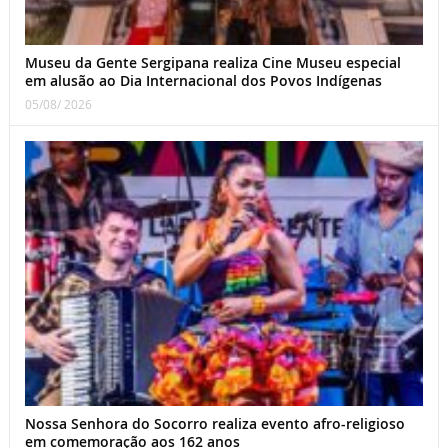
Museu da Gente Sergipana realiza Cine Museu especial
em alusão ao Dia Internacional dos Povos Indígenas
05/08/ 2026
Nossa Senhora do Socorro realiza evento afro-religioso
em comemoração aos 162 anos