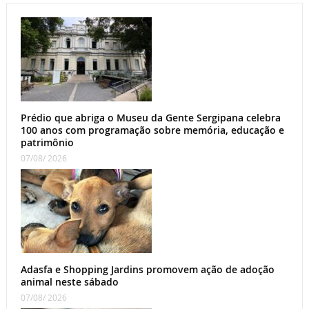
Prédio que abriga o Museu da Gente Sergipana celebra
100 anos com programação sobre memória, educação e
patrimônio
07/08/ 2026
Adasfa e Shopping Jardins promovem ação de adoção
animal neste sábado
07/08/ 2026