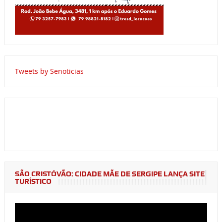
Tweets by Senoticias
SÃO CRISTÓVÃO: CIDADE MÃE DE SERGIPE LANÇA SITE
TURÍSTICO