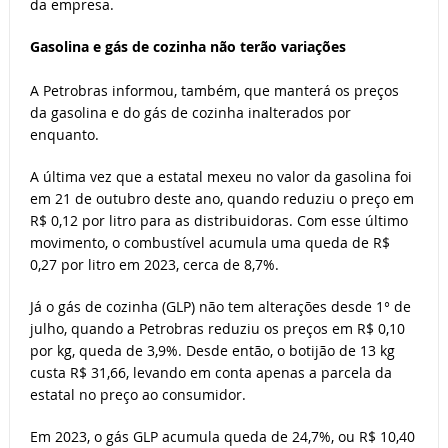
da empresa.
Gasolina e gás de cozinha não terão variações
A Petrobras informou, também, que manterá os preços
da gasolina e do gás de cozinha inalterados por
enquanto.
A última vez que a estatal mexeu no valor da gasolina foi
em 21 de outubro deste ano, quando reduziu o preço em
R$ 0,12 por litro para as distribuidoras. Com esse último
movimento, o combustível acumula uma queda de R$
0,27 por litro em 2023, cerca de 8,7%.
Já o gás de cozinha (GLP) não tem alterações desde 1° de
julho, quando a Petrobras reduziu os preços em R$ 0,10
por kg, queda de 3,9%. Desde então, o botijão de 13 kg
custa R$ 31,66, levando em conta apenas a parcela da
estatal no preço ao consumidor.
Em 2023, o gás GLP acumula queda de 24,7%, ou R$ 10,40