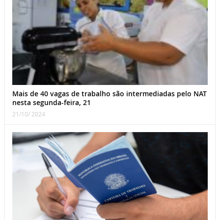
Mais de 40 vagas de trabalho são intermediadas pelo NAT
nesta segunda-feira, 21
21/10/ 2024