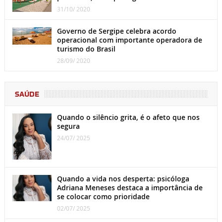
31/10/ 2020
Governo de Sergipe celebra acordo
operacional com importante operadora de
turismo do Brasil
28/09/ 2020
SAÚDE
Quando o silêncio grita, é o afeto que nos
segura
24/07/ 2025
Quando a vida nos desperta: psicóloga
Adriana Meneses destaca a importância de
se colocar como prioridade
02/07/ 2025