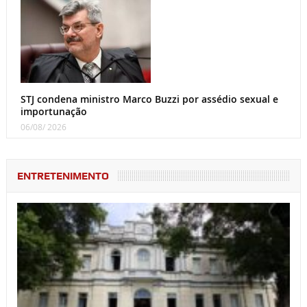
STJ condena ministro Marco Buzzi por assédio sexual e
importunação
06/08/ 2026
ENTRETENIMENTO