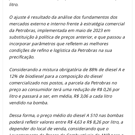
litro.
O ajuste é resultado da análise dos fundamentos dos
mercados externo e interno frente à estratégia comercial
da Petrobras, implementada em maio de 2023 em
substituição à política de preços anterior, e que passou a
incorporar parâmetros que refletem as melhores
condições de refino e logística da Petrobras na sua
precificação.
Considerando a mistura obrigatória de 88% de diesel A e
12% de biodiesel para a composição do diesel
comercializado nos postos, a parcela da Petrobras no
preço ao consumidor terá uma redução de R$ 0,26 por
litro e passará a ser, em média, R$ 3,06 a cada litro
vendido na bomba.
Dessa forma, o preço médio do diesel A S10 nas bombas
poderá refletir valores entre R$ 4,63 e R$ 8,26 por litro, a
depender do local de venda, considerando que o