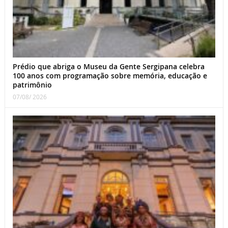
Prédio que abriga o Museu da Gente Sergipana celebra
100 anos com programação sobre memória, educação e
patrimônio
07/08/ 2026