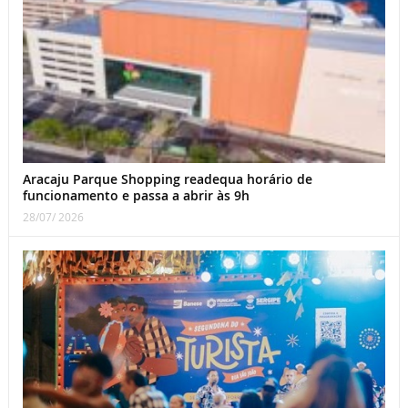
Aracaju Parque Shopping readequa horário de
funcionamento e passa a abrir às 9h
28/07/ 2026