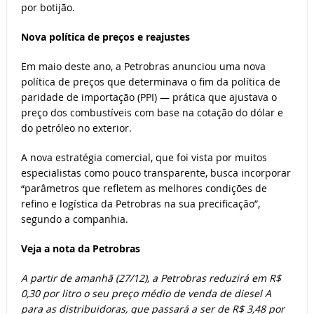
por botijão.
Nova política de preços e reajustes
Em maio deste ano, a Petrobras anunciou uma nova
política de preços que determinava o fim da política de
paridade de importação (PPI) — prática que ajustava o
preço dos combustíveis com base na cotação do dólar e
do petróleo no exterior.
A nova estratégia comercial, que foi vista por muitos
especialistas como pouco transparente, busca incorporar
“parâmetros que refletem as melhores condições de
refino e logística da Petrobras na sua precificação”,
segundo a companhia.
Veja a nota da Petrobras
A partir de amanhã (27/12), a Petrobras reduzirá em R$
0,30 por litro o seu preço médio de venda de diesel A
para as distribuidoras, que passará a ser de R$ 3,48 por