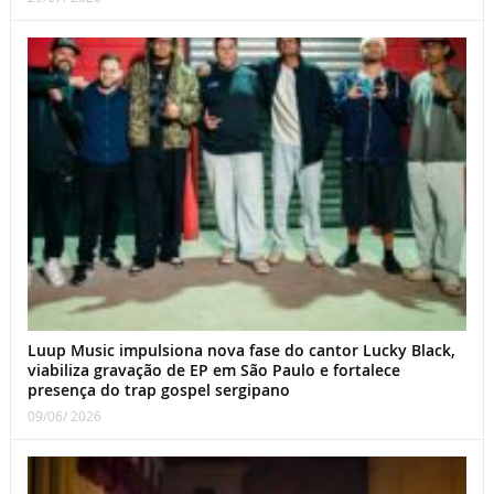
Luup Music impulsiona nova fase do cantor Lucky Black,
viabiliza gravação de EP em São Paulo e fortalece
presença do trap gospel sergipano
09/06/ 2026