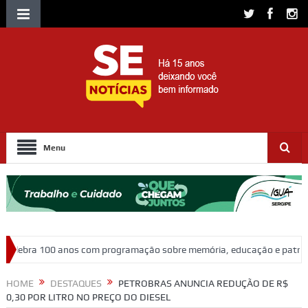
Menu
 programação sobre memória, educação e patrimônio
Adasfa e Shop
HOME
DESTAQUES
PETROBRAS ANUNCIA REDUÇÃO DE R$
0,30 POR LITRO NO PREÇO DO DIESEL