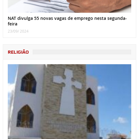
NAT divulga 55 novas vagas de emprego nesta segunda-
feira
23/09/ 2024
RELIGIÃO