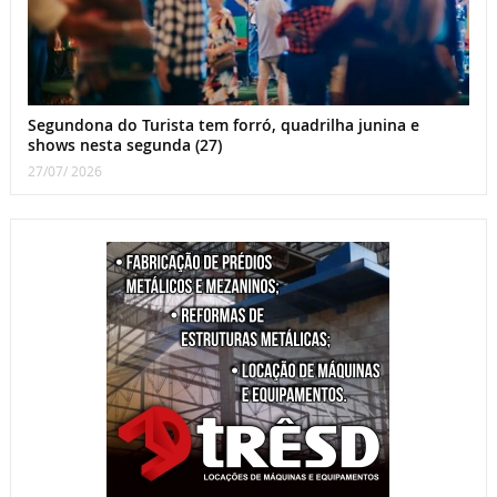
Segundona do Turista tem forró, quadrilha junina e
shows nesta segunda (27)
27/07/ 2026