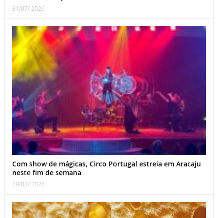
31/07/ 2026
Com show de mágicas, Circo Portugal estreia em Aracaju
neste fim de semana
29/07/ 2026