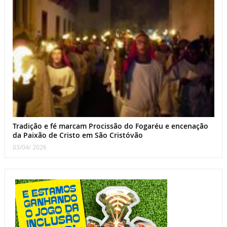
Tradição e fé marcam Procissão do Fogaréu e encenação
da Paixão de Cristo em São Cristóvão
03/04/ 2026