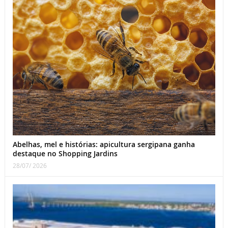
Abelhas, mel e histórias: apicultura sergipana ganha
destaque no Shopping Jardins
28/07/ 2026