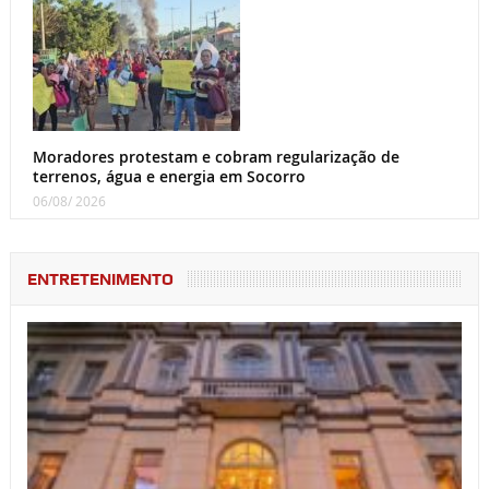
Moradores protestam e cobram regularização de
terrenos, água e energia em Socorro
06/08/ 2026
ENTRETENIMENTO