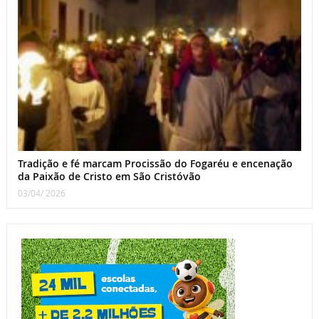
Tradição e fé marcam Procissão do Fogaréu e encenação
da Paixão de Cristo em São Cristóvão
03/04/ 2026