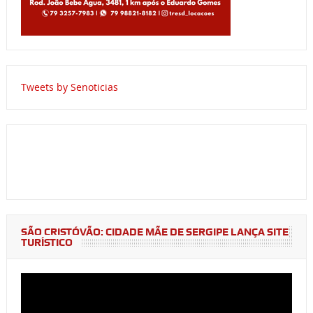
Tweets by Senoticias
SÃO CRISTÓVÃO: CIDADE MÃE DE SERGIPE LANÇA SITE
TURÍSTICO