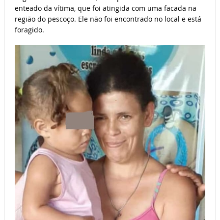
enteado da vítima, que foi atingida com uma facada na
região do pescoço. Ele não foi encontrado no local e está
foragido.