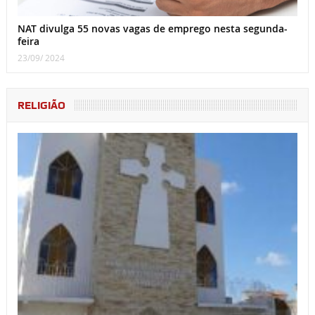
NAT divulga 55 novas vagas de emprego nesta segunda-
feira
23/09/ 2024
RELIGIÃO