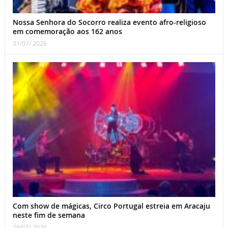
Nossa Senhora do Socorro realiza evento afro-religioso
em comemoração aos 162 anos
31/07/ 2026
Com show de mágicas, Circo Portugal estreia em Aracaju
neste fim de semana
29/07/ 2026