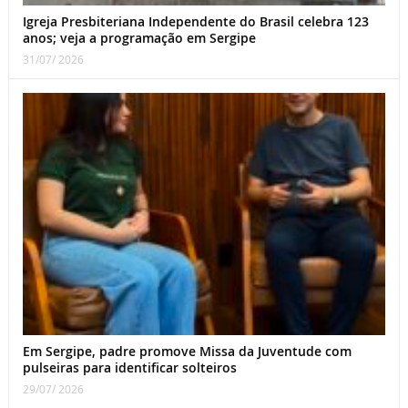
Igreja Presbiteriana Independente do Brasil celebra 123
anos; veja a programação em Sergipe
31/07/ 2026
Em Sergipe, padre promove Missa da Juventude com
pulseiras para identificar solteiros
29/07/ 2026