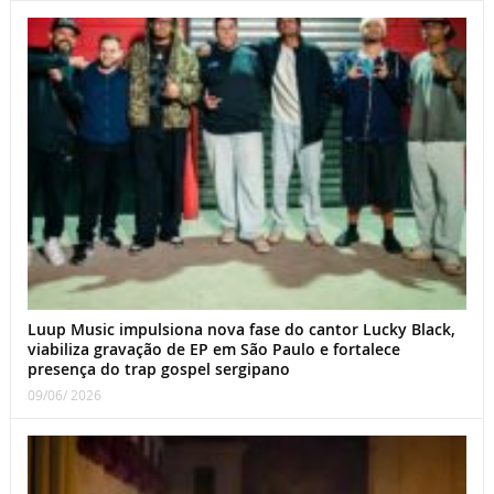
Luup Music impulsiona nova fase do cantor Lucky Black,
viabiliza gravação de EP em São Paulo e fortalece
presença do trap gospel sergipano
09/06/ 2026