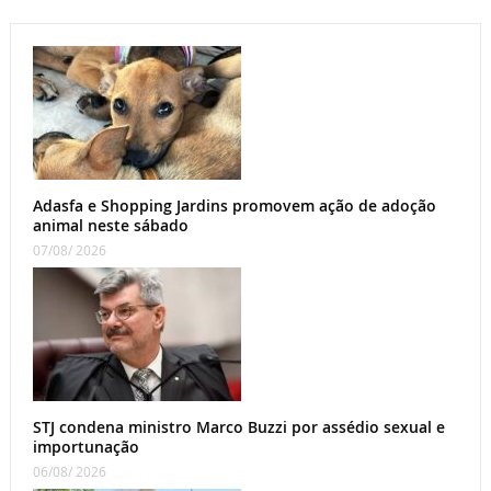
Adasfa e Shopping Jardins promovem ação de adoção
animal neste sábado
07/08/ 2026
STJ condena ministro Marco Buzzi por assédio sexual e
importunação
06/08/ 2026