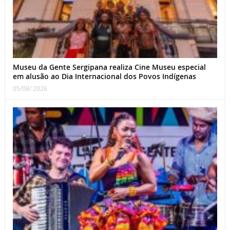
Museu da Gente Sergipana realiza Cine Museu especial
em alusão ao Dia Internacional dos Povos Indígenas
05/08/ 2026