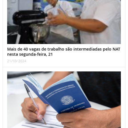
Mais de 40 vagas de trabalho são intermediadas pelo NAT
nesta segunda-feira, 21
21/10/ 2024