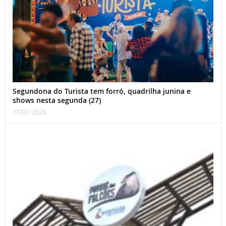
Segundona do Turista tem forró, quadrilha junina e
shows nesta segunda (27)
27/07/ 2026