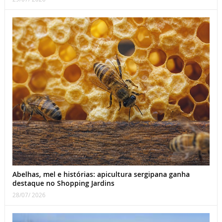
Abelhas, mel e histórias: apicultura sergipana ganha
destaque no Shopping Jardins
28/07/ 2026