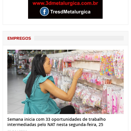
EMPREGOS
Semana inicia com 33 oportunidades de trabalho
intermediadas pelo NAT nesta segunda-feira, 25