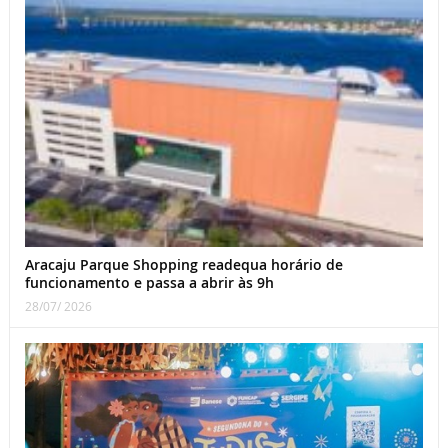
Aracaju Parque Shopping readequa horário de
funcionamento e passa a abrir às 9h
28/07/ 2026