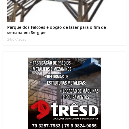
Parque dos Falcões é opção de lazer para o fim de
semana em Sergipe
24/07/ 2026