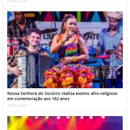
05/08/ 2026
Nossa Senhora do Socorro realiza evento afro-religioso
em comemoração aos 162 anos
31/07/ 2026