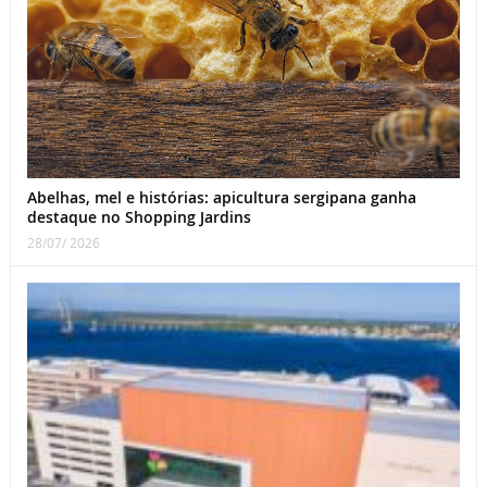
Abelhas, mel e histórias: apicultura sergipana ganha
destaque no Shopping Jardins
28/07/ 2026