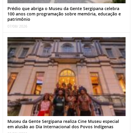
Prédio que abriga o Museu da Gente Sergipana celebra
100 anos com programação sobre memória, educação e
patrimônio
07/08/ 2026
Museu da Gente Sergipana realiza Cine Museu especial
em alusão ao Dia Internacional dos Povos Indígenas