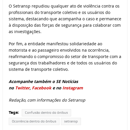
O Setransp repudiou qualquer ato de violência contra os
profissionais do transporte coletivo e os usuários do
sistema, destacando que acompanha o caso e permanece
à disposição das forças de segurança para colaborar com
as investigações.
Por fim, a entidade manifestou solidariedade ao
motorista e ao passageiro envolvidos na ocorrência,
reafirmando o compromisso do setor de transporte com a
segurança dos trabalhadores e de todos os usuários do
sistema de transporte coletivo.
Acompanhe também o SE Notícias
no
Twitter
,
Facebook
e no
Instagram
Redação, com informações do Setransp
Tags:
Confusão dentro do ônibus
Ocorrência dentro do ônibus
setransp