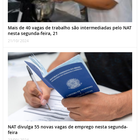
Mais de 40 vagas de trabalho são intermediadas pelo NAT
nesta segunda-feira, 21
21/10/ 2024
NAT divulga 55 novas vagas de emprego nesta segunda-
feira
23/09/ 2024