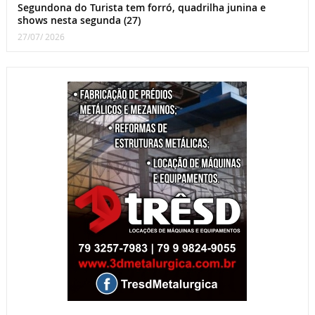
Segundona do Turista tem forró, quadrilha junina e
shows nesta segunda (27)
27/07/ 2026