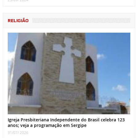
RELIGIÃO
Igreja Presbiteriana Independente do Brasil celebra 123
anos; veja a programação em Sergipe
31/07/ 2026