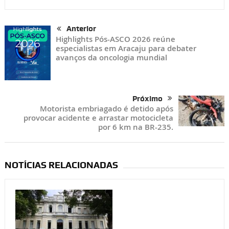
Anterior
Highlights Pós-ASCO 2026 reúne
especialistas em Aracaju para debater
avanços da oncologia mundial
Próximo
Motorista embriagado é detido após
provocar acidente e arrastar motocicleta
por 6 km na BR-235.
NOTÍCIAS RELACIONADAS