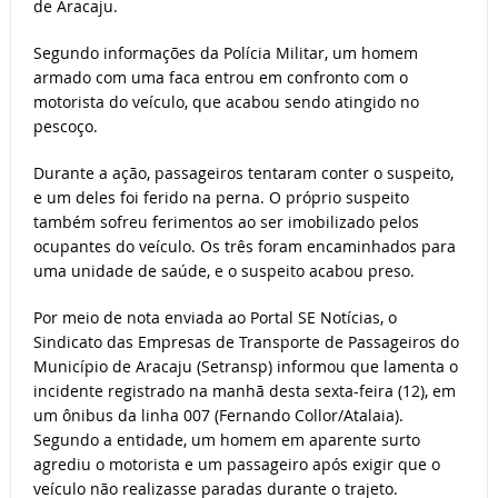
de Aracaju.
Segundo informações da Polícia Militar, um homem
armado com uma faca entrou em confronto com o
motorista do veículo, que acabou sendo atingido no
pescoço.
Durante a ação, passageiros tentaram conter o suspeito,
e um deles foi ferido na perna. O próprio suspeito
também sofreu ferimentos ao ser imobilizado pelos
ocupantes do veículo. Os três foram encaminhados para
uma unidade de saúde, e o suspeito acabou preso.
Por meio de nota enviada ao Portal SE Notícias, o
Sindicato das Empresas de Transporte de Passageiros do
Município de Aracaju (Setransp) informou que lamenta o
incidente registrado na manhã desta sexta-feira (12), em
um ônibus da linha 007 (Fernando Collor/Atalaia).
Segundo a entidade, um homem em aparente surto
agrediu o motorista e um passageiro após exigir que o
veículo não realizasse paradas durante o trajeto.