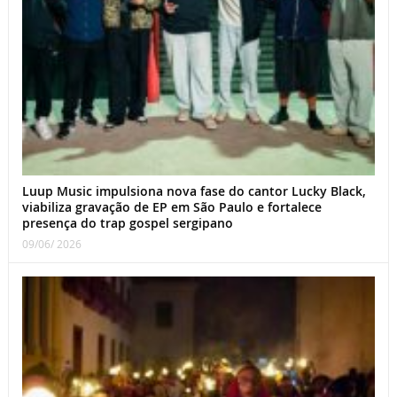
Luup Music impulsiona nova fase do cantor Lucky Black,
viabiliza gravação de EP em São Paulo e fortalece
presença do trap gospel sergipano
09/06/ 2026