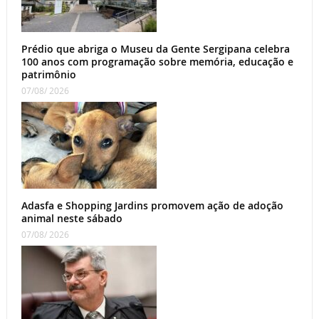
Prédio que abriga o Museu da Gente Sergipana celebra
100 anos com programação sobre memória, educação e
patrimônio
07/08/ 2026
Adasfa e Shopping Jardins promovem ação de adoção
animal neste sábado
07/08/ 2026