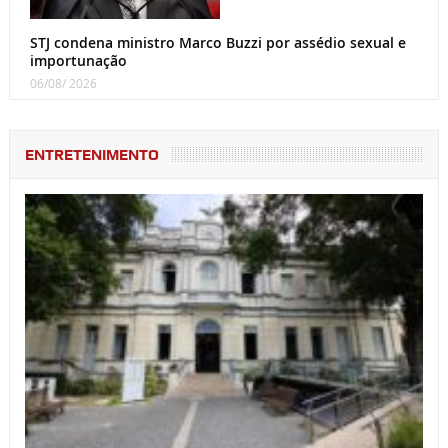
STJ condena ministro Marco Buzzi por assédio sexual e
importunação
06/08/ 2026
ENTRETENIMENTO