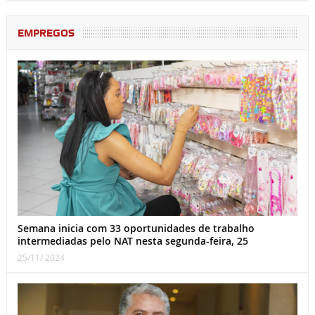
EMPREGOS
Semana inicia com 33 oportunidades de trabalho
intermediadas pelo NAT nesta segunda-feira, 25
25/11/ 2024