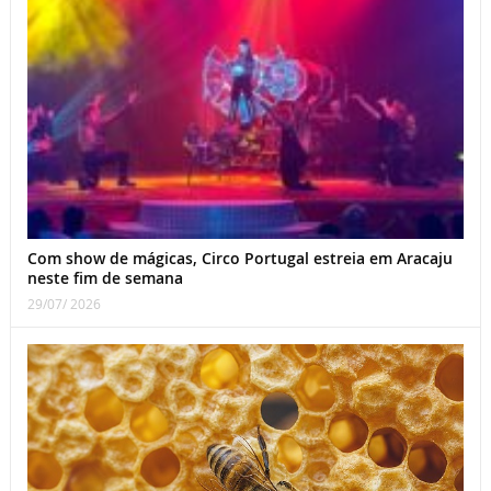
Com show de mágicas, Circo Portugal estreia em Aracaju
neste fim de semana
29/07/ 2026