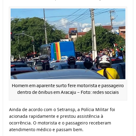
Homem em aparente surto fere motorista e passageiro
dentro de ônibus em Aracaju – Foto: redes sociais
Ainda de acordo com o Setransp, a Polícia Militar foi
acionada rapidamente e prestou assistência à
ocorrência. O motorista e o passageiro receberam
atendimento médico e passam bem.