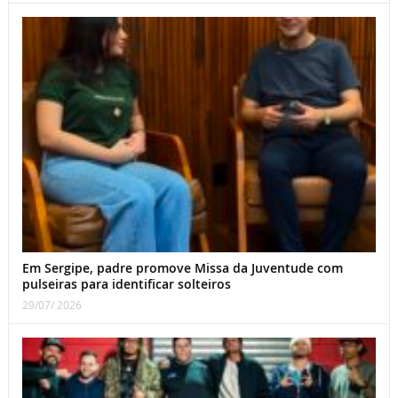
Em Sergipe, padre promove Missa da Juventude com
pulseiras para identificar solteiros
29/07/ 2026