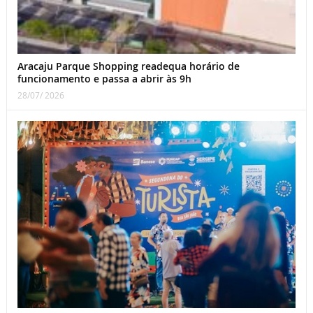
Aracaju Parque Shopping readequa horário de
funcionamento e passa a abrir às 9h
28/07/ 2026