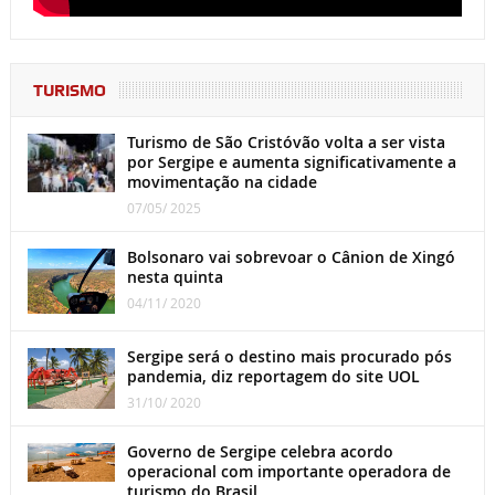
TURISMO
Turismo de São Cristóvão volta a ser vista
por Sergipe e aumenta significativamente a
movimentação na cidade
07/05/ 2025
Bolsonaro vai sobrevoar o Cânion de Xingó
nesta quinta
04/11/ 2020
Sergipe será o destino mais procurado pós
pandemia, diz reportagem do site UOL
31/10/ 2020
Governo de Sergipe celebra acordo
operacional com importante operadora de
turismo do Brasil