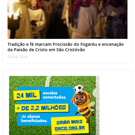
Tradição e fé marcam Procissão do Fogaréu e encenação
da Paixão de Cristo em São Cristóvão
03/04/ 2026