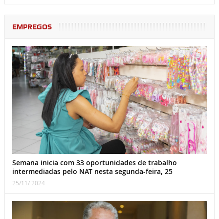
EMPREGOS
Semana inicia com 33 oportunidades de trabalho
intermediadas pelo NAT nesta segunda-feira, 25
25/11/ 2024