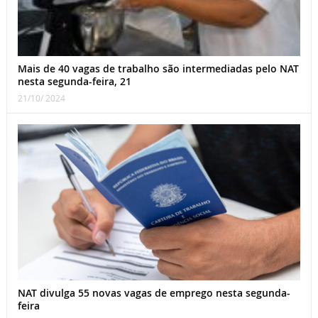
Mais de 40 vagas de trabalho são intermediadas pelo NAT
nesta segunda-feira, 21
21/10/ 2024
NAT divulga 55 novas vagas de emprego nesta segunda-
feira