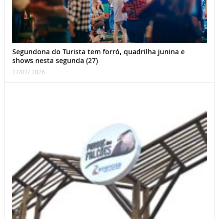
Segundona do Turista tem forró, quadrilha junina e
shows nesta segunda (27)
27/07/ 2026