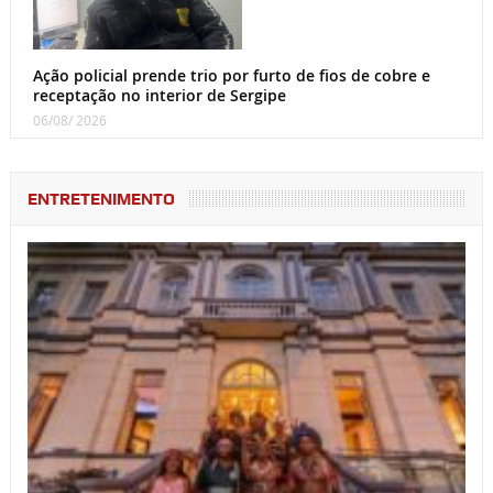
Ação policial prende trio por furto de fios de cobre e
receptação no interior de Sergipe
06/08/ 2026
ENTRETENIMENTO