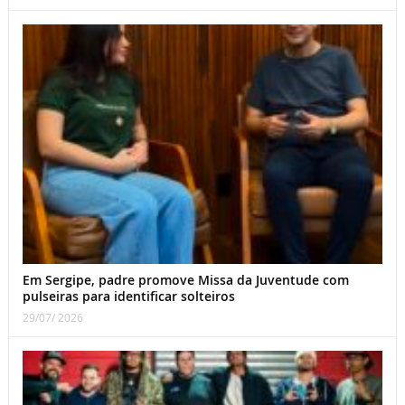
Em Sergipe, padre promove Missa da Juventude com
pulseiras para identificar solteiros
29/07/ 2026