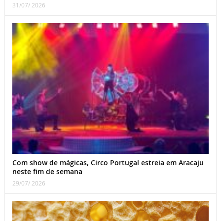
31/07/ 2026
Com show de mágicas, Circo Portugal estreia em Aracaju
neste fim de semana
29/07/ 2026