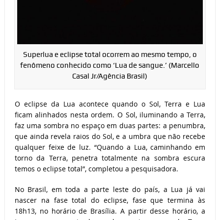
Superlua e eclipse total ocorrem ao mesmo tempo, o
fenômeno conhecido como ‘Lua de sangue.’ (Marcello
Casal Jr/Agência Brasil)
O eclipse da Lua acontece quando o Sol, Terra e Lua
ficam alinhados nesta ordem. O Sol, iluminando a Terra,
faz uma sombra no espaço em duas partes: a penumbra,
que ainda revela raios do Sol, e a umbra que não recebe
qualquer feixe de luz. “Quando a Lua, caminhando em
torno da Terra, penetra totalmente na sombra escura
temos o eclipse total”, completou a pesquisadora.
No Brasil, em toda a parte leste do país, a Lua já vai
nascer na fase total do eclipse, fase que termina às
18h13, no horário de Brasília. A partir desse horário, a