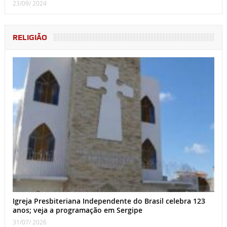
23/09/ 2024
RELIGIÃO
Igreja Presbiteriana Independente do Brasil celebra 123
anos; veja a programação em Sergipe
31/07/ 2026