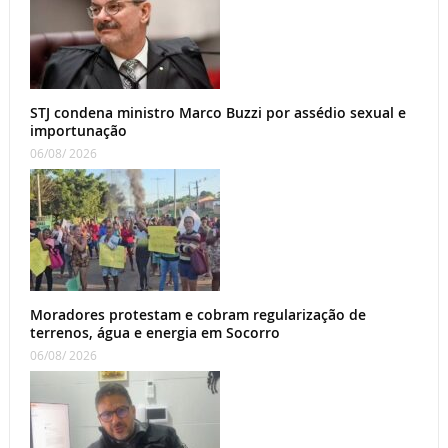
STJ condena ministro Marco Buzzi por assédio sexual e
importunação
06/08/ 2026
Moradores protestam e cobram regularização de
terrenos, água e energia em Socorro
06/08/ 2026