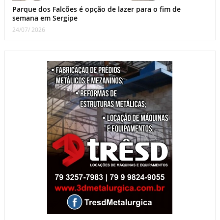
Parque dos Falcões é opção de lazer para o fim de
semana em Sergipe
24/07/ 2026