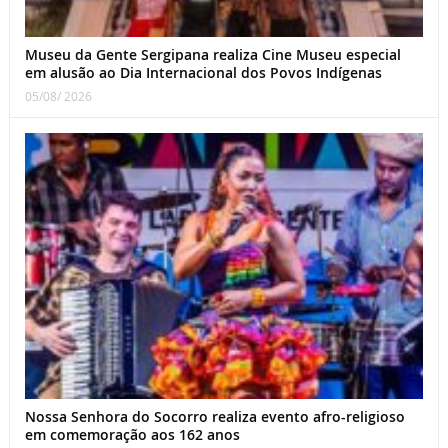
Museu da Gente Sergipana realiza Cine Museu especial
em alusão ao Dia Internacional dos Povos Indígenas
05/08/ 2026
Nossa Senhora do Socorro realiza evento afro-religioso
em comemoração aos 162 anos