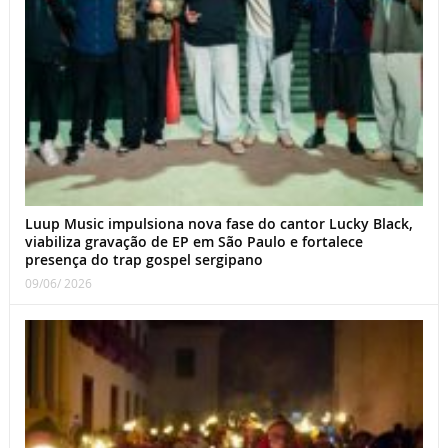
Luup Music impulsiona nova fase do cantor Lucky Black,
viabiliza gravação de EP em São Paulo e fortalece
presença do trap gospel sergipano
09/06/ 2026