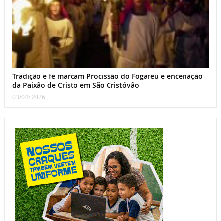
Tradição e fé marcam Procissão do Fogaréu e encenação
da Paixão de Cristo em São Cristóvão
03/04/ 2026