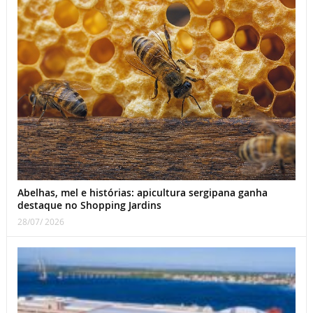
Abelhas, mel e histórias: apicultura sergipana ganha
destaque no Shopping Jardins
28/07/ 2026