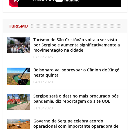
TURISMO
Turismo de São Cristóvão volta a ser vista
por Sergipe e aumenta significativamente a
movimentação na cidade
07/05/ 2025
Bolsonaro vai sobrevoar o Cânion de Xingó
nesta quinta
04/11/ 2020
Sergipe será o destino mais procurado pós
pandemia, diz reportagem do site UOL
31/10/ 2020
Governo de Sergipe celebra acordo
operacional com importante operadora de