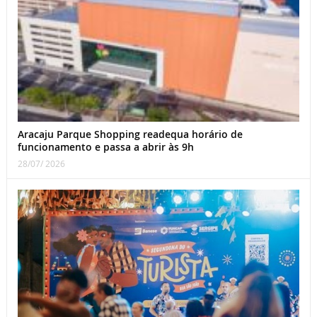
Aracaju Parque Shopping readequa horário de
funcionamento e passa a abrir às 9h
28/07/ 2026