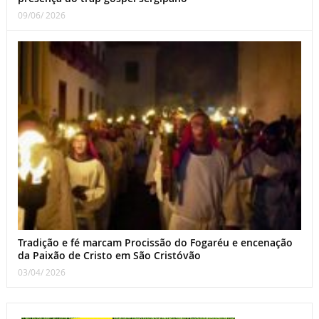
09/06/ 2026
Tradição e fé marcam Procissão do Fogaréu e encenação
da Paixão de Cristo em São Cristóvão
03/04/ 2026