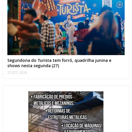
Segundona do Turista tem forró, quadrilha junina e
shows nesta segunda (27)
27/07/ 2026