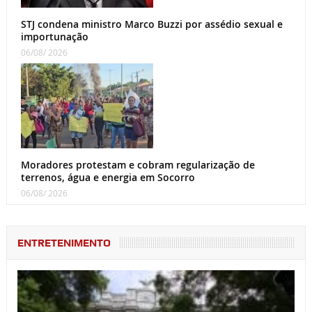
STJ condena ministro Marco Buzzi por assédio sexual e
importunação
06/08/ 2026
Moradores protestam e cobram regularização de
terrenos, água e energia em Socorro
06/08/ 2026
ENTRETENIMENTO