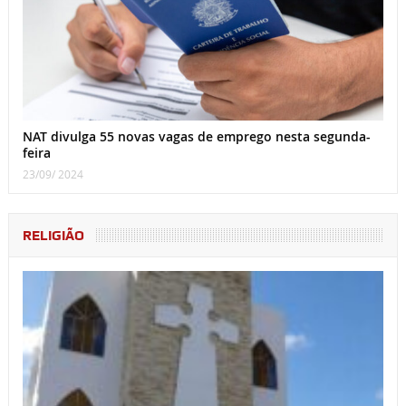
NAT divulga 55 novas vagas de emprego nesta segunda-
feira
23/09/ 2024
RELIGIÃO