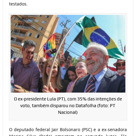
testados.
O ex-presidente Lula (PT), com 35% das intenções de
voto, também disparou no Datafolha (foto: PT
Nacional)
O deputado federal Jair Bolsonaro (PSC) e a ex-senadora