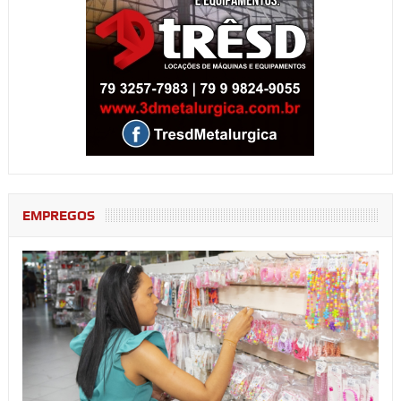
EMPREGOS