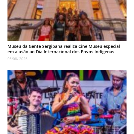
Museu da Gente Sergipana realiza Cine Museu especial
em alusão ao Dia Internacional dos Povos Indígenas
05/08/ 2026