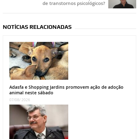
de transtornos psicológicos?
NOTÍCIAS RELACIONADAS
Adasfa e Shopping Jardins promovem ação de adoção
animal neste sábado
07/08/ 2026