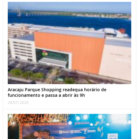
Aracaju Parque Shopping readequa horário de
funcionamento e passa a abrir às 9h
28/07/ 2026