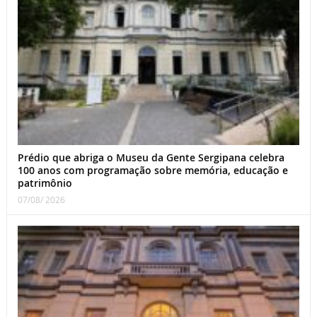
Prédio que abriga o Museu da Gente Sergipana celebra
100 anos com programação sobre memória, educação e
patrimônio
07/08/ 2026