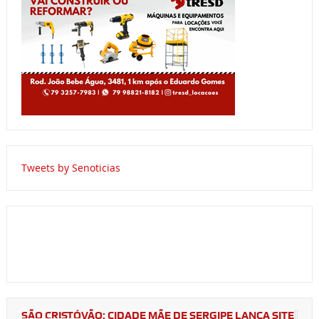
Tweets by Senoticias
SÃO CRISTÓVÃO: CIDADE MÃE DE SERGIPE LANÇA SITE