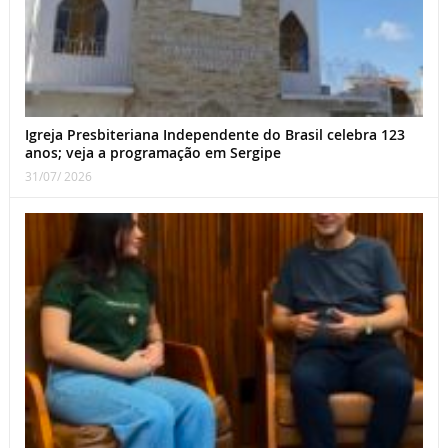
Igreja Presbiteriana Independente do Brasil celebra 123
anos; veja a programação em Sergipe
31/07/ 2026