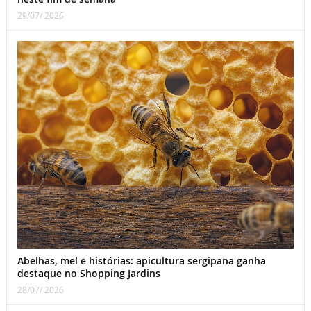
29/07/ 2026
Abelhas, mel e histórias: apicultura sergipana ganha
destaque no Shopping Jardins
28/07/ 2026