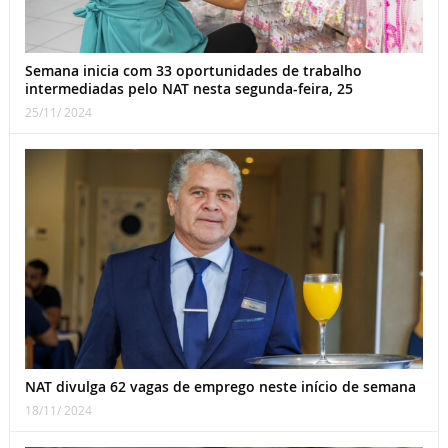
Semana inicia com 33 oportunidades de trabalho
intermediadas pelo NAT nesta segunda-feira, 25
25/11/ 2024
NAT divulga 62 vagas de emprego neste início de semana
18/11/ 2024