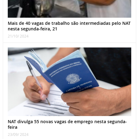
Mais de 40 vagas de trabalho são intermediadas pelo NAT
nesta segunda-feira, 21
21/10/ 2024
NAT divulga 55 novas vagas de emprego nesta segunda-
feira
23/09/ 2024