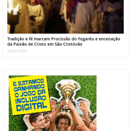
Tradição e fé marcam Procissão do Fogaréu e encenação
da Paixão de Cristo em São Cristóvão
03/04/ 2026