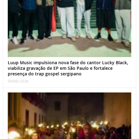
Luup Music impulsiona nova fase do cantor Lucky Black,
viabiliza gravação de EP em São Paulo e fortalece
presença do trap gospel sergipano
09/06/ 2026