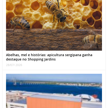
Abelhas, mel e histórias: apicultura sergipana ganha
destaque no Shopping Jardins
28/07/ 2026