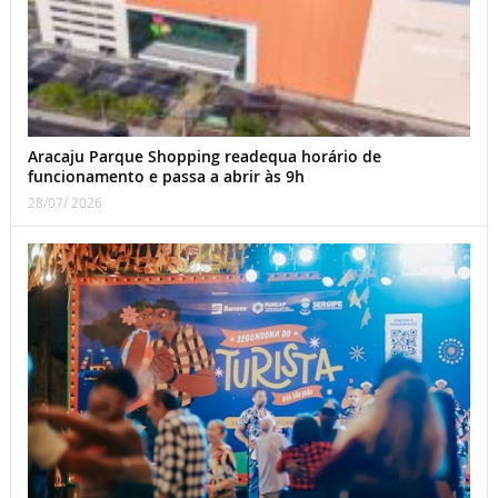
Aracaju Parque Shopping readequa horário de
funcionamento e passa a abrir às 9h
28/07/ 2026