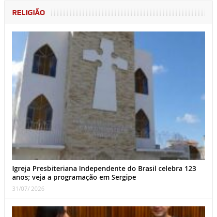
RELIGIÃO
Igreja Presbiteriana Independente do Brasil celebra 123
anos; veja a programação em Sergipe
31/07/ 2026