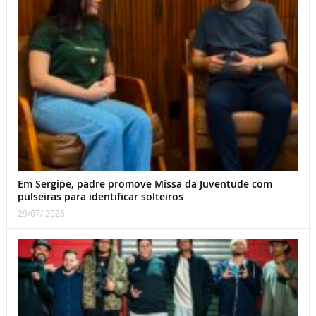
Em Sergipe, padre promove Missa da Juventude com
pulseiras para identificar solteiros
29/07/ 2026