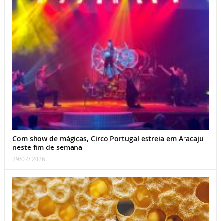
Com show de mágicas, Circo Portugal estreia em Aracaju
neste fim de semana
29/07/ 2026