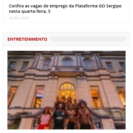
Confira as vagas de emprego da Plataforma GO Sergipe
nesta quarta-feira, 5
05/08/ 2026
ENTRETENIMENTO