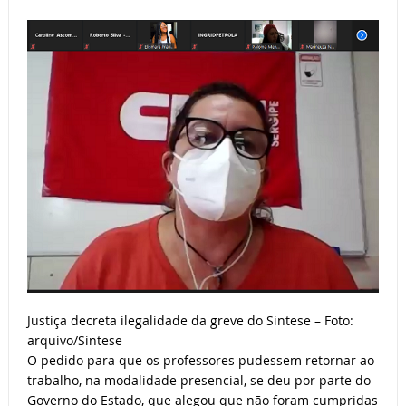
Justiça decreta ilegalidade da greve do Sintese – Foto:
arquivo/Sintese
O pedido para que os professores pudessem retornar ao
trabalho, na modalidade presencial, se deu por parte do
Governo do Estado, que alegou que não foram cumpridas