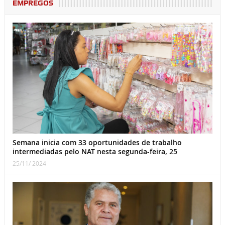
EMPREGOS
Semana inicia com 33 oportunidades de trabalho
intermediadas pelo NAT nesta segunda-feira, 25
25/11/ 2024