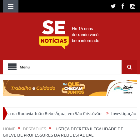
Menu
 Bebe Água, em São Cristóvão
Investigação da Polícia Civil resulta 
HOME
DESTAQUES
JUSTIÇA DECRETA ILEGALIDADE DE
GREVE DE PROFESSORES DA REDE ESTADUAL