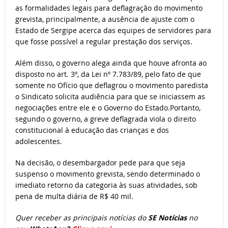
as formalidades legais para deflagração do movimento
grevista, principalmente, a ausência de ajuste com o
Estado de Sergipe acerca das equipes de servidores para
que fosse possível a regular prestação dos serviços.
Além disso, o governo alega ainda que houve afronta ao
disposto no art. 3º, da Lei nº 7.783/89, pelo fato de que
somente no Ofício que deflagrou o movimento paredista
o Sindicato solicita audiência para que se iniciassem as
negociações entre ele e o Governo do Estado.Portanto,
segundo o governo, a greve deflagrada viola o direito
constitucional à educação das crianças e dos
adolescentes.
Na decisão, o desembargador pede para que seja
suspenso o movimento grevista, sendo determinado o
imediato retorno da categoria às suas atividades, sob
pena de multa diária de R$ 40 mil.
Quer receber as principais notícias do
SE Notícias
no