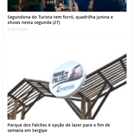
Segundona do Turista tem forró, quadrilha junina e
shows nesta segunda (27)
27/07/ 2026
Parque dos Falcões é opção de lazer para o fim de
semana em Sergipe