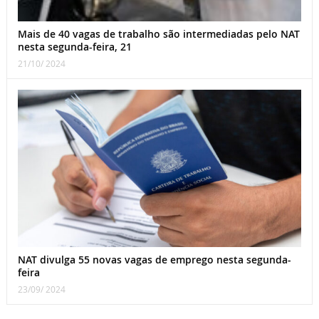
Mais de 40 vagas de trabalho são intermediadas pelo NAT
nesta segunda-feira, 21
21/10/ 2024
NAT divulga 55 novas vagas de emprego nesta segunda-
feira
23/09/ 2024