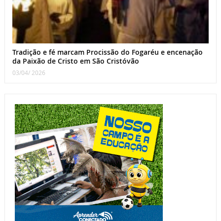
Tradição e fé marcam Procissão do Fogaréu e encenação
da Paixão de Cristo em São Cristóvão
03/04/ 2026