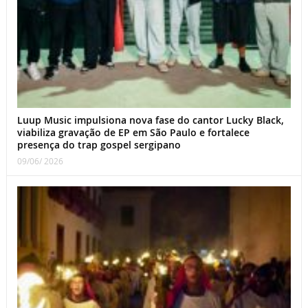
Luup Music impulsiona nova fase do cantor Lucky Black,
viabiliza gravação de EP em São Paulo e fortalece
presença do trap gospel sergipano
09/06/ 2026