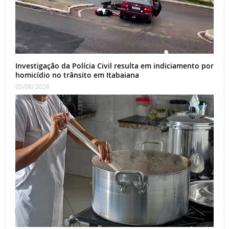
Investigação da Polícia Civil resulta em indiciamento por
homicídio no trânsito em Itabaiana
05/08/ 2026