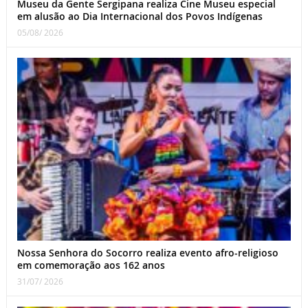
Museu da Gente Sergipana realiza Cine Museu especial
em alusão ao Dia Internacional dos Povos Indígenas
05/08/ 2026
Nossa Senhora do Socorro realiza evento afro-religioso
em comemoração aos 162 anos
31/07/ 2026