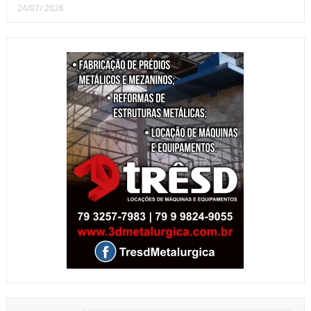
24/07/ 2026