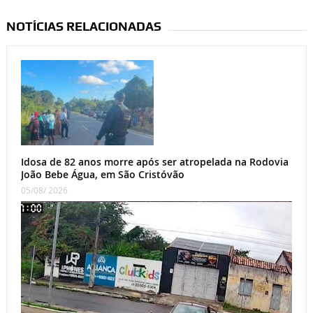
NOTÍCIAS RELACIONADAS
Idosa de 82 anos morre após ser atropelada na Rodovia
João Bebe Água, em São Cristóvão
05/08/ 2026