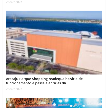
28/07/ 2026
Aracaju Parque Shopping readequa horário de
funcionamento e passa a abrir às 9h
28/07/ 2026