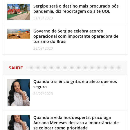
Sergipe será o destino mais procurado pós
pandemia, diz reportagem do site UOL
31/10/ 2020
Governo de Sergipe celebra acordo
operacional com importante operadora de
turismo do Brasil
28/09/ 2020
SAÚDE
Quando o silêncio grita, é o afeto que nos
segura
24/07/ 2025
Quando a vida nos desperta: psicóloga
Adriana Meneses destaca a importância de
se colocar como prioridade