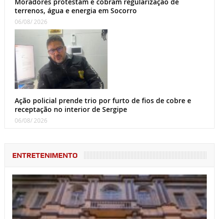
Moradores protestam e cobram regularização de
terrenos, água e energia em Socorro
06/08/ 2026
Ação policial prende trio por furto de fios de cobre e
receptação no interior de Sergipe
06/08/ 2026
ENTRETENIMENTO