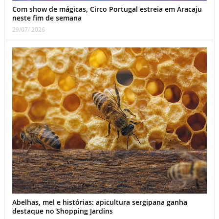
Com show de mágicas, Circo Portugal estreia em Aracaju
neste fim de semana
29/07/ 2026
Abelhas, mel e histórias: apicultura sergipana ganha
destaque no Shopping Jardins