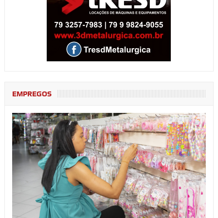
EMPREGOS