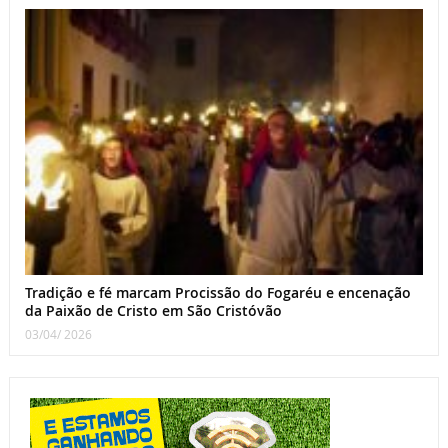
Tradição e fé marcam Procissão do Fogaréu e encenação
da Paixão de Cristo em São Cristóvão
03/04/ 2026