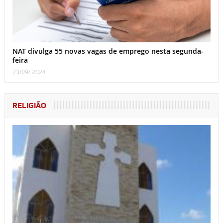
NAT divulga 55 novas vagas de emprego nesta segunda-
feira
23/09/ 2024
RELIGIÃO