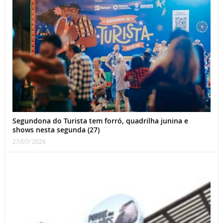
Segundona do Turista tem forró, quadrilha junina e
shows nesta segunda (27)
27/07/ 2026