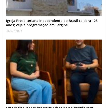
Igreja Presbiteriana Independente do Brasil celebra 123
anos; veja a programação em Sergipe
31/07/ 2026
Em Sergipe, padre promove Missa da Juventude com