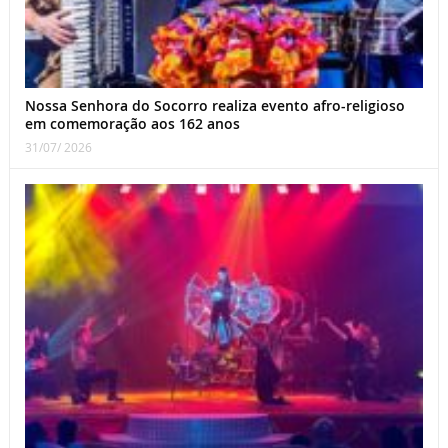
Nossa Senhora do Socorro realiza evento afro-religioso
em comemoração aos 162 anos
31/07/ 2026