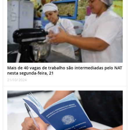
Mais de 40 vagas de trabalho são intermediadas pelo NAT
nesta segunda-feira, 21
21/10/ 2024