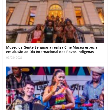
Museu da Gente Sergipana realiza Cine Museu especial
em alusão ao Dia Internacional dos Povos Indígenas
05/08/ 2026