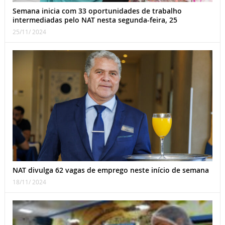
Semana inicia com 33 oportunidades de trabalho
intermediadas pelo NAT nesta segunda-feira, 25
25/11/ 2024
NAT divulga 62 vagas de emprego neste início de semana
18/11/ 2024