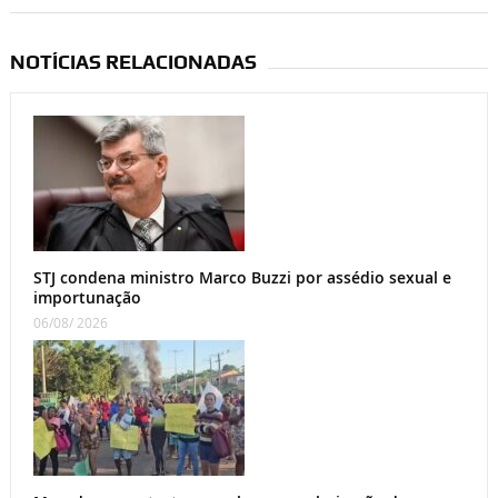
NOTÍCIAS RELACIONADAS
STJ condena ministro Marco Buzzi por assédio sexual e
importunação
06/08/ 2026