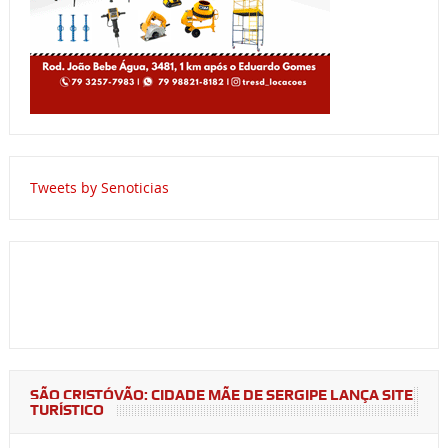
Tweets by Senoticias
SÃO CRISTÓVÃO: CIDADE MÃE DE SERGIPE LANÇA SITE
TURÍSTICO