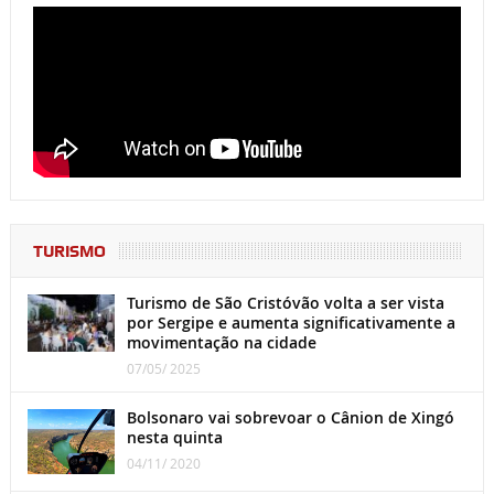
TURISMO
Turismo de São Cristóvão volta a ser vista
por Sergipe e aumenta significativamente a
movimentação na cidade
07/05/ 2025
Bolsonaro vai sobrevoar o Cânion de Xingó
nesta quinta
04/11/ 2020