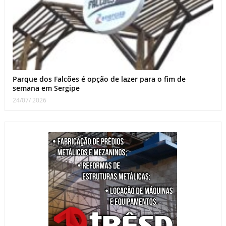
Parque dos Falcões é opção de lazer para o fim de
semana em Sergipe
24/07/ 2026