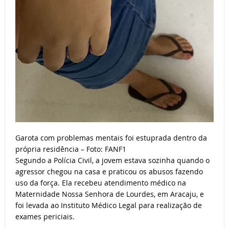
Garota com problemas mentais foi estuprada dentro da
própria residência – Foto: FANF1
Segundo a Polícia Civil, a jovem estava sozinha quando o
agressor chegou na casa e praticou os abusos fazendo
uso da força. Ela recebeu atendimento médico na
Maternidade Nossa Senhora de Lourdes, em Aracaju, e
foi levada ao Instituto Médico Legal para realização de
exames periciais.