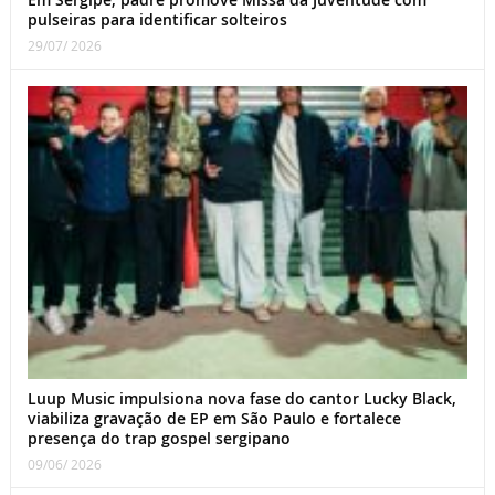
pulseiras para identificar solteiros
29/07/ 2026
Luup Music impulsiona nova fase do cantor Lucky Black,
viabiliza gravação de EP em São Paulo e fortalece
presença do trap gospel sergipano
09/06/ 2026