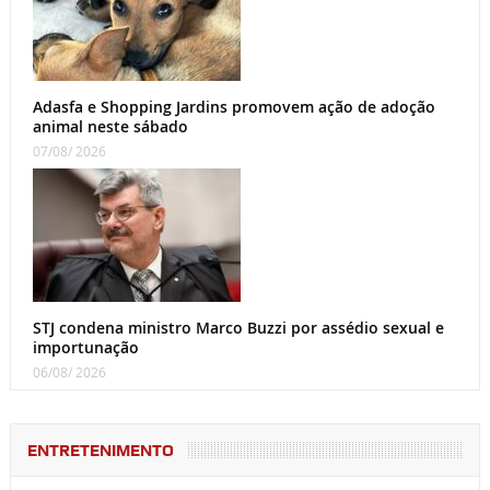
Adasfa e Shopping Jardins promovem ação de adoção
animal neste sábado
07/08/ 2026
STJ condena ministro Marco Buzzi por assédio sexual e
importunação
06/08/ 2026
ENTRETENIMENTO