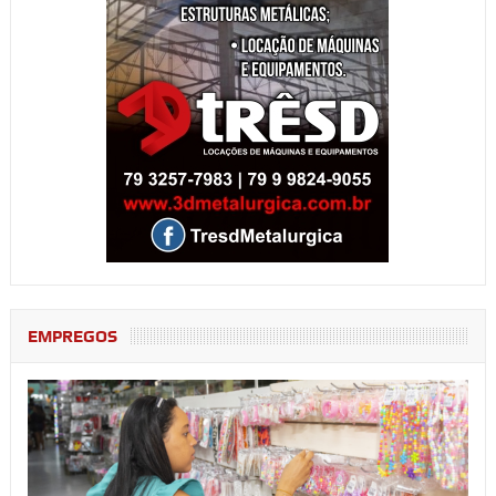
EMPREGOS