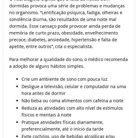
dormidas provoca uma série de problemas e mudanças
no organismo. “Lentificação psíquica, fadiga, olheiras e
sonolência diurna, são resultados de uma noite mal
dormida. Esse cansaço pode provocar ainda perda de
memória de curto prazo, obesidade, envelhecimento
precoce, diabetes, ansiedade, hipertensão e falta de
apetite, entre outros”, cita o especialista.
Para melhorar a qualidade do sono, o médico recomenda
a adoção de alguns hábitos simples.
Crie um ambiente de sono com pouca luz
Desligue a televisão, celular e computador na uma
hora antes de dormir
Não beba ou coma alimentos com cafeína a noite
Reduza as atividades com alto nível de estímulos
físicos e mentais à noite
Pratique atividades físicas diariamente,
preferencialmente, até o início da tarde
Evite cochilos, uso de bebidas alcoólicas e/ou