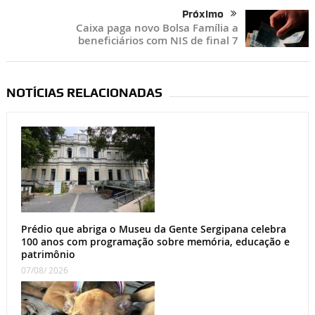
Próximo
Caixa paga novo Bolsa Família a
beneficiários com NIS de final 7
NOTÍCIAS RELACIONADAS
Prédio que abriga o Museu da Gente Sergipana celebra
100 anos com programação sobre memória, educação e
patrimônio
07/08/ 2026