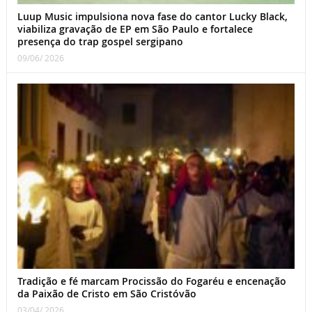
Luup Music impulsiona nova fase do cantor Lucky Black,
viabiliza gravação de EP em São Paulo e fortalece
presença do trap gospel sergipano
09/06/ 2026
Tradição e fé marcam Procissão do Fogaréu e encenação
da Paixão de Cristo em São Cristóvão
03/04/ 2026