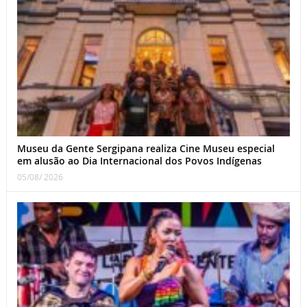
Museu da Gente Sergipana realiza Cine Museu especial
em alusão ao Dia Internacional dos Povos Indígenas
05/08/ 2026