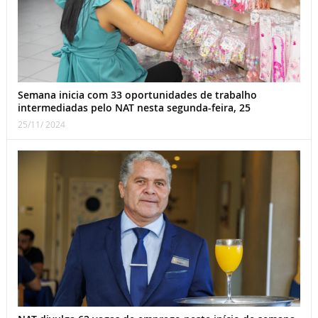
Semana inicia com 33 oportunidades de trabalho
intermediadas pelo NAT nesta segunda-feira, 25
25/11/ 2024