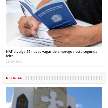
NAT divulga 55 novas vagas de emprego nesta segunda-
feira
23/09/ 2024
RELIGIÃO