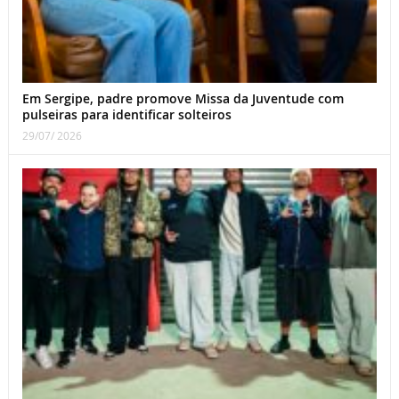
Em Sergipe, padre promove Missa da Juventude com
pulseiras para identificar solteiros
29/07/ 2026