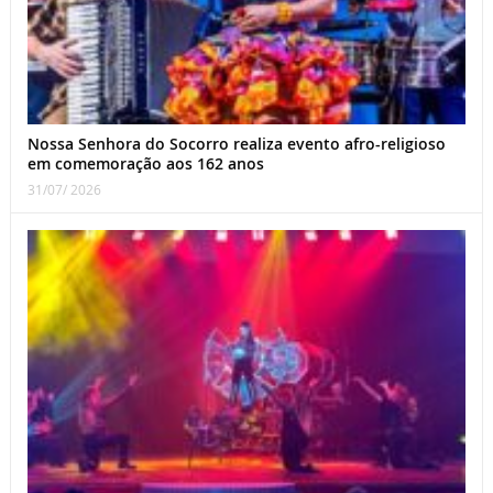
Nossa Senhora do Socorro realiza evento afro-religioso
em comemoração aos 162 anos
31/07/ 2026