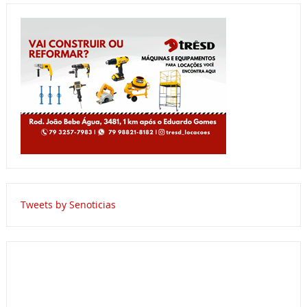
Tweets by Senoticias