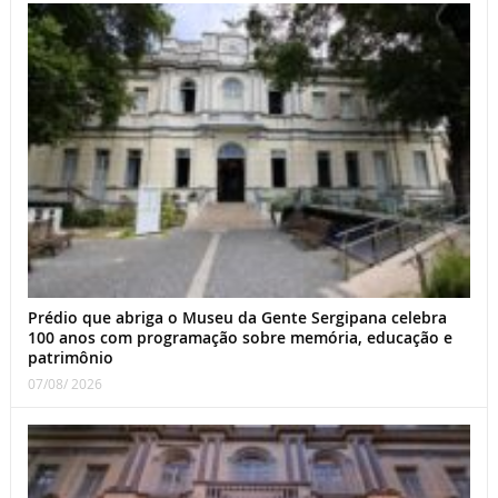
Prédio que abriga o Museu da Gente Sergipana celebra
100 anos com programação sobre memória, educação e
patrimônio
07/08/ 2026