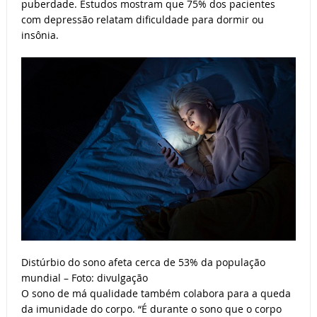
puberdade. Estudos mostram que 75% dos pacientes
com depressão relatam dificuldade para dormir ou
insônia.
Distúrbio do sono afeta cerca de 53% da população
mundial – Foto: divulgação
O sono de má qualidade também colabora para a queda
da imunidade do corpo. “É durante o sono que o corpo