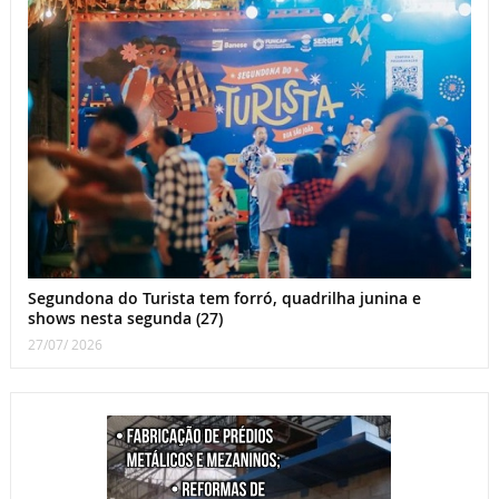
Segundona do Turista tem forró, quadrilha junina e
shows nesta segunda (27)
27/07/ 2026