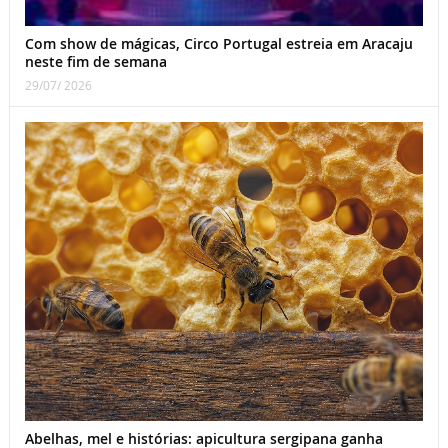
Com show de mágicas, Circo Portugal estreia em Aracaju
neste fim de semana
29/07/ 2026
Abelhas, mel e histórias: apicultura sergipana ganha