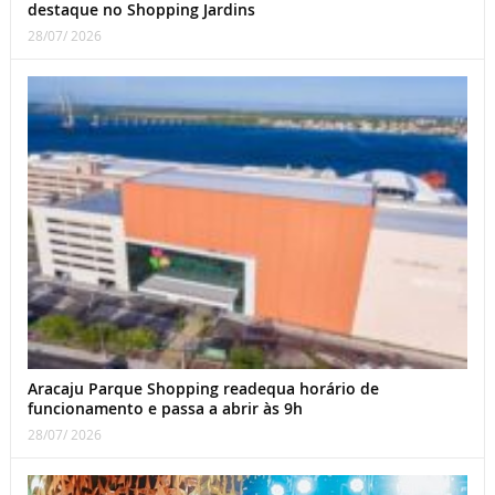
destaque no Shopping Jardins
28/07/ 2026
Aracaju Parque Shopping readequa horário de
funcionamento e passa a abrir às 9h
28/07/ 2026