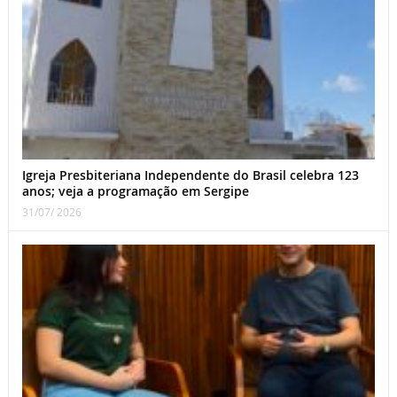
Igreja Presbiteriana Independente do Brasil celebra 123
anos; veja a programação em Sergipe
31/07/ 2026