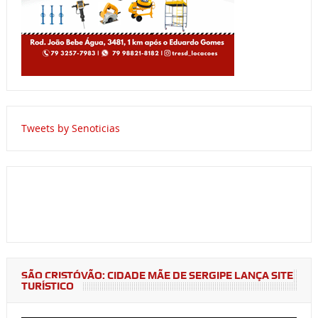
Tweets by Senoticias
SÃO CRISTÓVÃO: CIDADE MÃE DE SERGIPE LANÇA SITE
TURÍSTICO