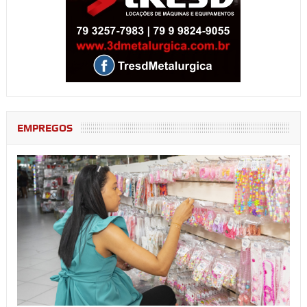
EMPREGOS