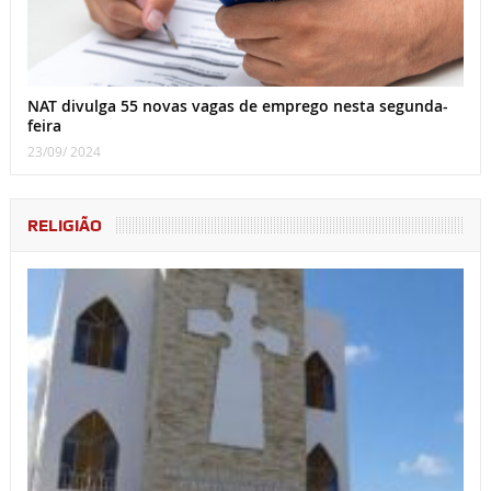
NAT divulga 55 novas vagas de emprego nesta segunda-
feira
23/09/ 2024
RELIGIÃO