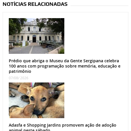
NOTÍCIAS RELACIONADAS
Prédio que abriga o Museu da Gente Sergipana celebra
100 anos com programação sobre memória, educação e
patrimônio
07/08/ 2026
Adasfa e Shopping Jardins promovem ação de adoção
animal neste sábado