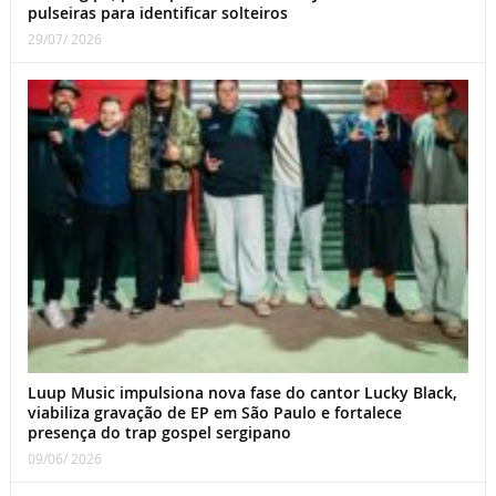
pulseiras para identificar solteiros
29/07/ 2026
Luup Music impulsiona nova fase do cantor Lucky Black,
viabiliza gravação de EP em São Paulo e fortalece
presença do trap gospel sergipano
09/06/ 2026