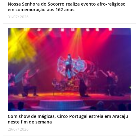
Nossa Senhora do Socorro realiza evento afro-religioso
em comemoração aos 162 anos
31/07/ 2026
Com show de mágicas, Circo Portugal estreia em Aracaju
neste fim de semana
29/07/ 2026