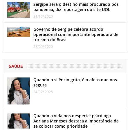
Sergipe será o destino mais procurado pós
pandemia, diz reportagem do site UOL
31/10/ 2020
Governo de Sergipe celebra acordo
operacional com importante operadora de
turismo do Brasil
28/09/ 2020
SAÚDE
Quando o silêncio grita, é o afeto que nos
segura
24/07/ 2025
Quando a vida nos desperta: psicóloga
Adriana Meneses destaca a importância de
se colocar como prioridade