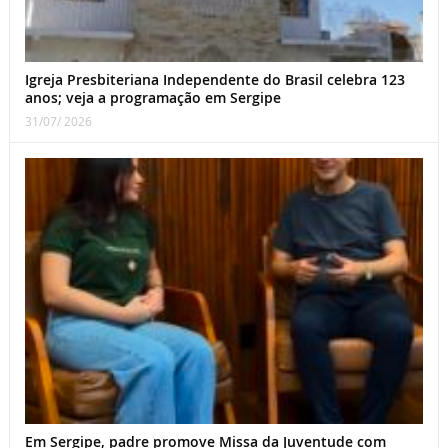
Igreja Presbiteriana Independente do Brasil celebra 123
anos; veja a programação em Sergipe
31/07/ 2026
Em Sergipe, padre promove Missa da Juventude com