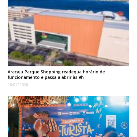
Aracaju Parque Shopping readequa horário de
funcionamento e passa a abrir às 9h
28/07/ 2026