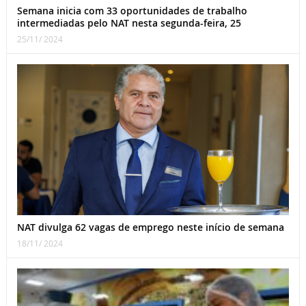
Semana inicia com 33 oportunidades de trabalho
intermediadas pelo NAT nesta segunda-feira, 25
25/11/ 2024
NAT divulga 62 vagas de emprego neste início de semana
18/11/ 2024