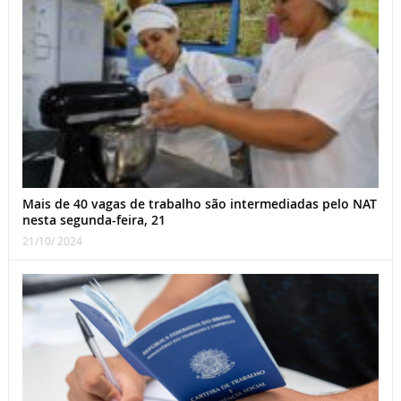
Mais de 40 vagas de trabalho são intermediadas pelo NAT
nesta segunda-feira, 21
21/10/ 2024