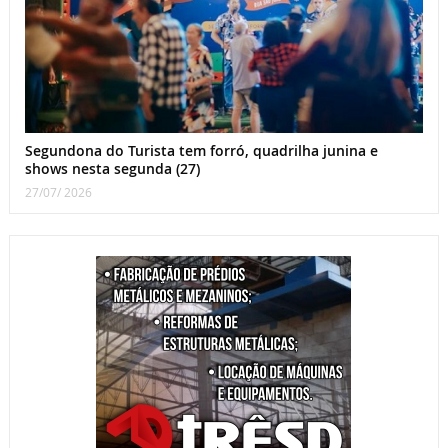
Segundona do Turista tem forró, quadrilha junina e
shows nesta segunda (27)
27/07/ 2026