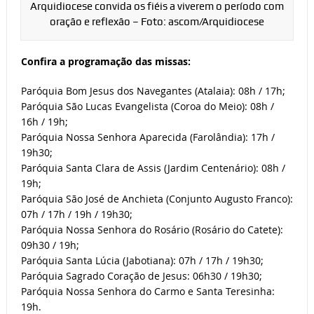
Arquidiocese convida os fiéis a viverem o período com
oração e reflexão – Foto: ascom/Arquidiocese
Confira a programação das missas:
Paróquia Bom Jesus dos Navegantes (Atalaia): 08h / 17h;
Paróquia São Lucas Evangelista (Coroa do Meio): 08h /
16h / 19h;
Paróquia Nossa Senhora Aparecida (Farolândia): 17h /
19h30;
Paróquia Santa Clara de Assis (Jardim Centenário): 08h /
19h;
Paróquia São José de Anchieta (Conjunto Augusto Franco):
07h / 17h / 19h / 19h30;
Paróquia Nossa Senhora do Rosário (Rosário do Catete):
09h30 / 19h;
Paróquia Santa Lúcia (Jabotiana): 07h / 17h / 19h30;
Paróquia Sagrado Coração de Jesus: 06h30 / 19h30;
Paróquia Nossa Senhora do Carmo e Santa Teresinha:
19h.