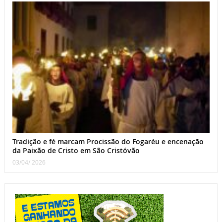
Tradição e fé marcam Procissão do Fogaréu e encenação
da Paixão de Cristo em São Cristóvão
03/04/ 2026