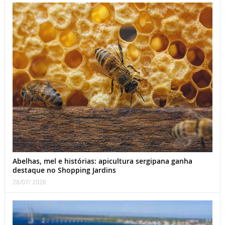
Abelhas, mel e histórias: apicultura sergipana ganha
destaque no Shopping Jardins
28/07/ 2026