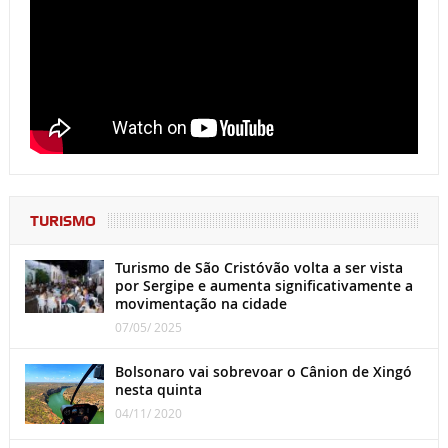
TURISMO
Turismo de São Cristóvão volta a ser vista
por Sergipe e aumenta significativamente a
movimentação na cidade
07/05/ 2025
Bolsonaro vai sobrevoar o Cânion de Xingó
nesta quinta
04/11/ 2020