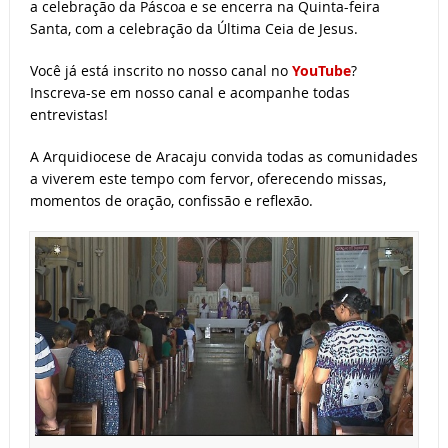
a celebração da Páscoa e se encerra na Quinta-feira
Santa, com a celebração da Última Ceia de Jesus.
Você já está inscrito no nosso canal no
YouTube
?
Inscreva-se em nosso canal e acompanhe todas
entrevistas!
A Arquidiocese de Aracaju convida todas as comunidades
a viverem este tempo com fervor, oferecendo missas,
momentos de oração, confissão e reflexão.