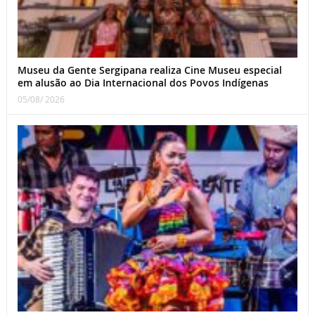
Museu da Gente Sergipana realiza Cine Museu especial
em alusão ao Dia Internacional dos Povos Indígenas
05/08/ 2026