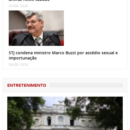
07/08/ 2026
STJ condena ministro Marco Buzzi por assédio sexual e
importunação
06/08/ 2026
ENTRETENIMENTO