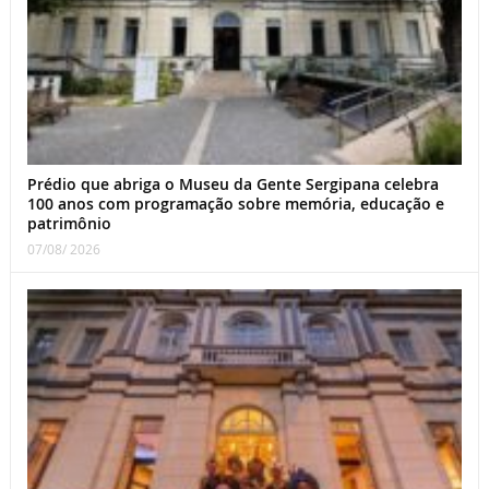
Prédio que abriga o Museu da Gente Sergipana celebra
100 anos com programação sobre memória, educação e
patrimônio
07/08/ 2026