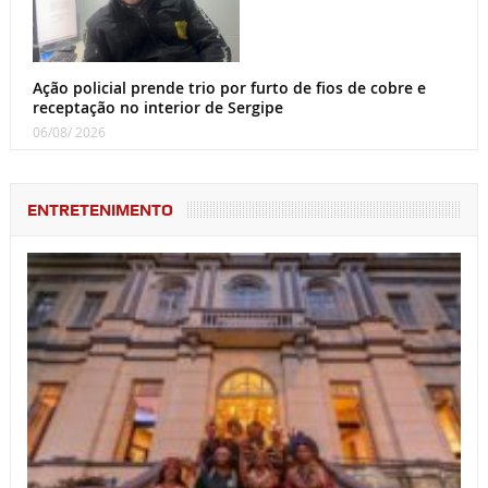
Ação policial prende trio por furto de fios de cobre e
receptação no interior de Sergipe
06/08/ 2026
ENTRETENIMENTO