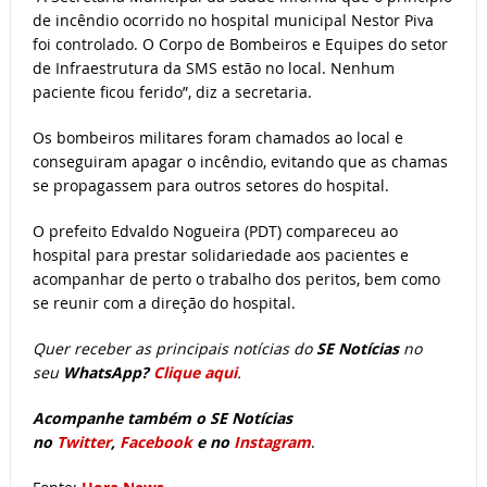
de incêndio ocorrido no hospital municipal Nestor Piva
foi controlado. O Corpo de Bombeiros e Equipes do setor
de Infraestrutura da SMS estão no local. Nenhum
paciente ficou ferido”, diz a secretaria.
Os bombeiros militares foram chamados ao local e
conseguiram apagar o incêndio, evitando que as chamas
se propagassem para outros setores do hospital.
O prefeito Edvaldo Nogueira (PDT) compareceu ao
hospital para prestar solidariedade aos pacientes e
acompanhar de perto o trabalho dos peritos, bem como
se reunir com a direção do hospital.
Quer receber as principais notícias do
SE Notícias
no
seu
WhatsApp?
Clique aqui
.
Acompanhe também o SE Notícias
no
Twitter
,
Facebook
e no
Instagram
.