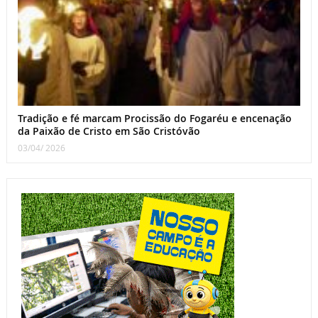
Tradição e fé marcam Procissão do Fogaréu e encenação
da Paixão de Cristo em São Cristóvão
03/04/ 2026