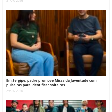
31/07/ 2026
Em Sergipe, padre promove Missa da Juventude com
pulseiras para identificar solteiros
29/07/ 2026