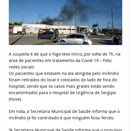
A suspeita é de que o fogo teve início, por volta de 7h, na
área de pacientes em tratamento da Covid-19 – Foto:
redes sociais
Os pacientes que estavam na ala atingida pelo incêndio
foram retirados do local e colocados do lado de fora do
hospital, sendo que os casos mais graves estão sendo
encaminhados para o Hospital de Urgência de Sergipe
(Huse).
Em nota, a Secretaria Municipal de Saúde informa que o
incêndio já foi controlado e que ninguém ficou ferido.
“A Secretaria Municipal da Saúde informa que o princípio