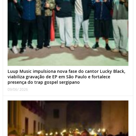
Luup Music impulsiona nova fase do cantor Lucky Black,
viabiliza gravação de EP em São Paulo e fortalece
presença do trap gospel sergipano
09/06/ 2026