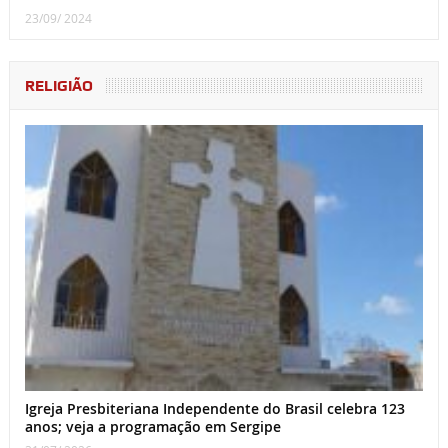
23/09/ 2024
RELIGIÃO
Igreja Presbiteriana Independente do Brasil celebra 123
anos; veja a programação em Sergipe