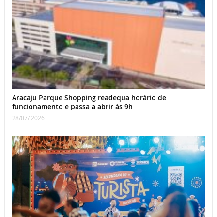
Aracaju Parque Shopping readequa horário de
funcionamento e passa a abrir às 9h
28/07/ 2026