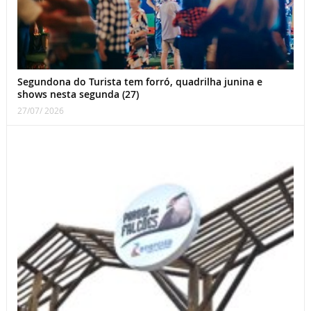
Segundona do Turista tem forró, quadrilha junina e
shows nesta segunda (27)
27/07/ 2026