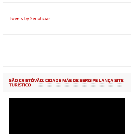
Tweets by Senoticias
SÃO CRISTÓVÃO: CIDADE MÃE DE SERGIPE LANÇA SITE
TURÍSTICO