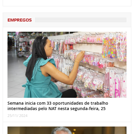
EMPREGOS
Semana inicia com 33 oportunidades de trabalho
intermediadas pelo NAT nesta segunda-feira, 25
25/11/ 2024