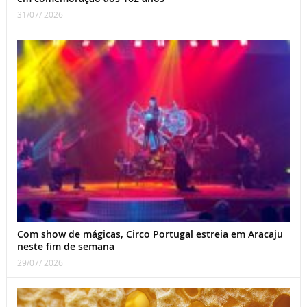
31/07/ 2026
Com show de mágicas, Circo Portugal estreia em Aracaju
neste fim de semana
29/07/ 2026