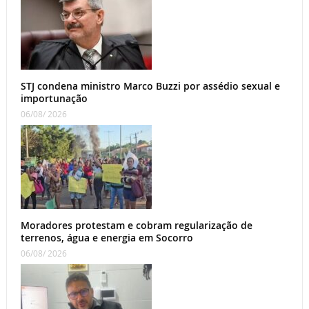
STJ condena ministro Marco Buzzi por assédio sexual e
importunação
06/08/ 2026
Moradores protestam e cobram regularização de
terrenos, água e energia em Socorro
06/08/ 2026