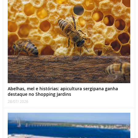
Abelhas, mel e histórias: apicultura sergipana ganha
destaque no Shopping Jardins
28/07/ 2026