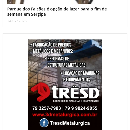
Parque dos Falcões é opção de lazer para o fim de
semana em Sergipe
24/07/ 2026