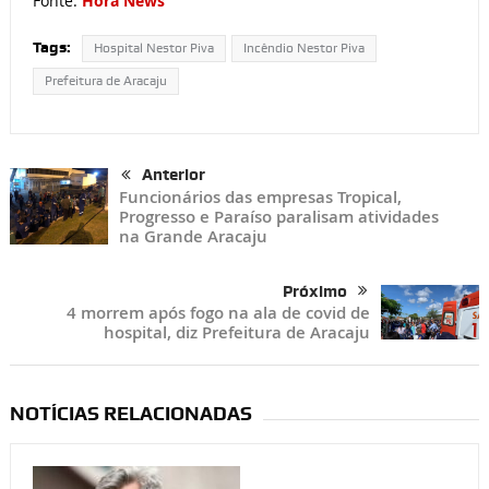
Fonte:
Hora News
Tags:
Hospital Nestor Piva
Incêndio Nestor Piva
Prefeitura de Aracaju
Anterior
Funcionários das empresas Tropical,
Progresso e Paraíso paralisam atividades
na Grande Aracaju
Próximo
4 morrem após fogo na ala de covid de
hospital, diz Prefeitura de Aracaju
NOTÍCIAS RELACIONADAS