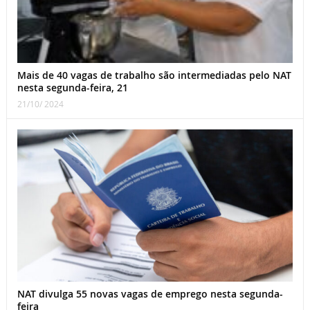
Mais de 40 vagas de trabalho são intermediadas pelo NAT
nesta segunda-feira, 21
21/10/ 2024
NAT divulga 55 novas vagas de emprego nesta segunda-
feira