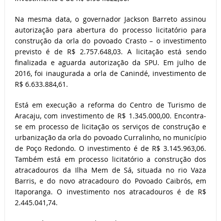
Na mesma data, o governador Jackson Barreto assinou
autorização para abertura do processo licitatório para
construção da orla do povoado Crasto – o investimento
previsto é de R$ 2.757.648,03. A licitação está sendo
finalizada e aguarda autorização da SPU. Em julho de
2016, foi inaugurada a orla de Canindé, investimento de
R$ 6.633.884,61.
Está em execução a reforma do Centro de Turismo de
Aracaju, com investimento de R$ 1.345.000,00. Encontra-
se em processo de licitação os serviços de construção e
urbanização da orla do povoado Curralinho, no município
de Poço Redondo. O investimento é de R$ 3.145.963,06.
Também está em processo licitatório a construção dos
atracadouros da Ilha Mem de Sá, situada no rio Vaza
Barris, e do novo atracadouro do Povoado Caibrós, em
Itaporanga. O investimento nos atracadouros é de R$
2.445.041,74.