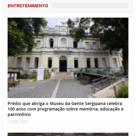
ENTRETENIMENTO
Prédio que abriga o Museu da Gente Sergipana celebra
100 anos com programação sobre memória, educação e
patrimônio
07/08/ 2026