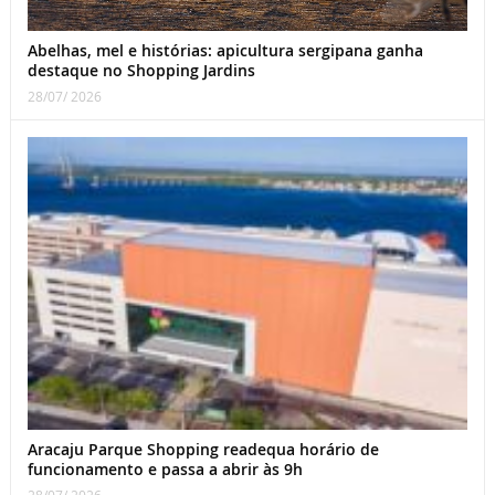
Abelhas, mel e histórias: apicultura sergipana ganha
destaque no Shopping Jardins
28/07/ 2026
Aracaju Parque Shopping readequa horário de
funcionamento e passa a abrir às 9h