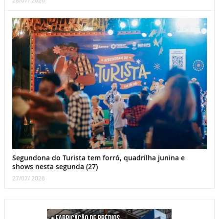
28/07/ 2026
Segundona do Turista tem forró, quadrilha junina e
shows nesta segunda (27)
27/07/ 2026