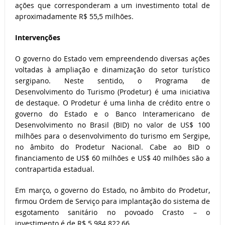
ações que corresponderam a um investimento total de
aproximadamente R$ 55,5 milhões.
Intervenções
O governo do Estado vem empreendendo diversas ações
voltadas à ampliação e dinamização do setor turístico
sergipano. Neste sentido, o Programa de
Desenvolvimento do Turismo (Prodetur) é uma iniciativa
de destaque. O Prodetur é uma linha de crédito entre o
governo do Estado e o Banco Interamericano de
Desenvolvimento no Brasil (BID) no valor de US$ 100
milhões para o desenvolvimento do turismo em Sergipe,
no âmbito do Prodetur Nacional. Cabe ao BID o
financiamento de US$ 60 milhões e US$ 40 milhões são a
contrapartida estadual.
Em março, o governo do Estado, no âmbito do Prodetur,
firmou Ordem de Serviço para implantação do sistema de
esgotamento sanitário no povoado Crasto – o
investimento é de R$ 5.984.822,66.