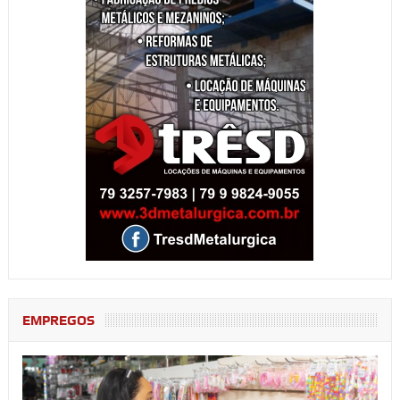
EMPREGOS