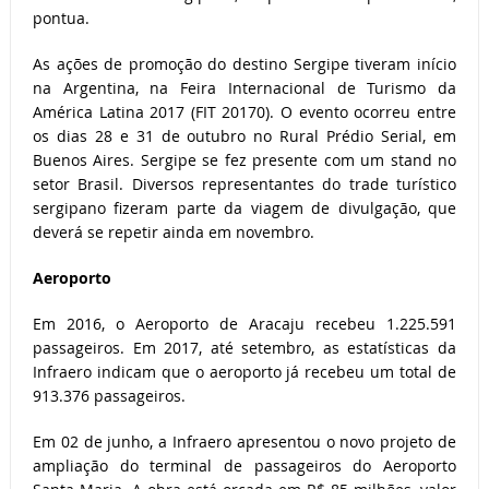
pontua.
As ações de promoção do destino Sergipe tiveram início
na Argentina, na Feira Internacional de Turismo da
América Latina 2017 (FIT 20170). O evento ocorreu entre
os dias 28 e 31 de outubro no Rural Prédio Serial, em
Buenos Aires. Sergipe se fez presente com um stand no
setor Brasil. Diversos representantes do trade turístico
sergipano fizeram parte da viagem de divulgação, que
deverá se repetir ainda em novembro.
Aeroporto
Em 2016, o Aeroporto de Aracaju recebeu 1.225.591
passageiros. Em 2017, até setembro, as estatísticas da
Infraero indicam que o aeroporto já recebeu um total de
913.376 passageiros.
Em 02 de junho, a Infraero apresentou o novo projeto de
ampliação do terminal de passageiros do Aeroporto