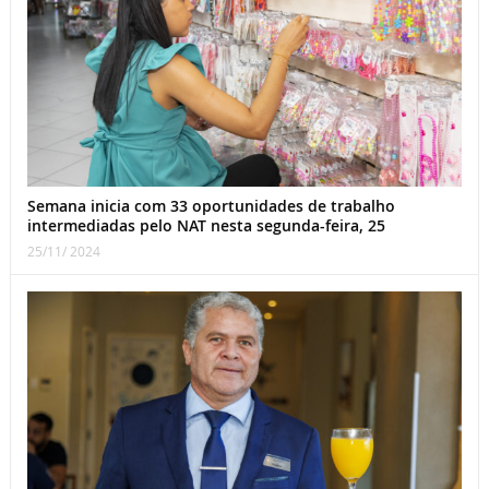
Semana inicia com 33 oportunidades de trabalho
intermediadas pelo NAT nesta segunda-feira, 25
25/11/ 2024