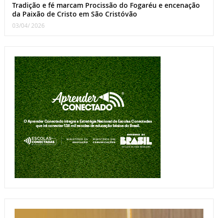
Tradição e fé marcam Procissão do Fogaréu e encenação
da Paixão de Cristo em São Cristóvão
03/04/ 2026