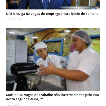
NAT divulga 62 vagas de emprego neste início de semana
18/11/ 2024
Mais de 40 vagas de trabalho são intermediadas pelo NAT
nesta segunda-feira, 21
21/10/ 2024