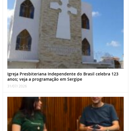
Igreja Presbiteriana Independente do Brasil celebra 123
anos; veja a programação em Sergipe
31/07/ 2026