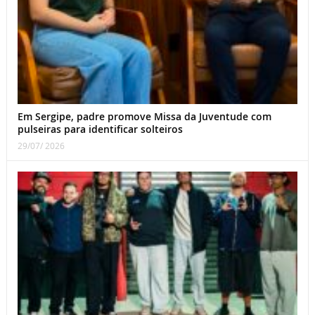
Em Sergipe, padre promove Missa da Juventude com
pulseiras para identificar solteiros
29/07/ 2026