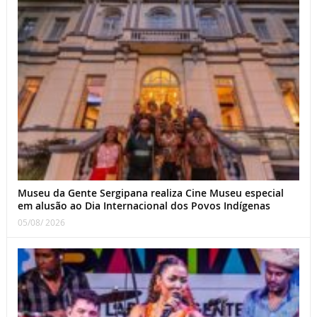
Museu da Gente Sergipana realiza Cine Museu especial
em alusão ao Dia Internacional dos Povos Indígenas
05/08/ 2026