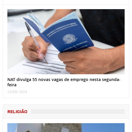
NAT divulga 55 novas vagas de emprego nesta segunda-
feira
23/09/ 2024
RELIGIÃO