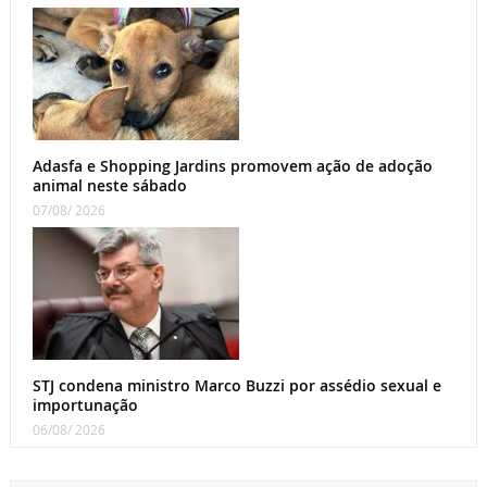
Adasfa e Shopping Jardins promovem ação de adoção
animal neste sábado
07/08/ 2026
STJ condena ministro Marco Buzzi por assédio sexual e
importunação
06/08/ 2026