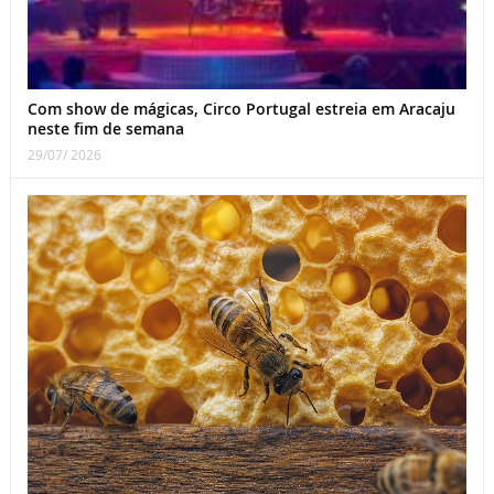
Com show de mágicas, Circo Portugal estreia em Aracaju
neste fim de semana
29/07/ 2026