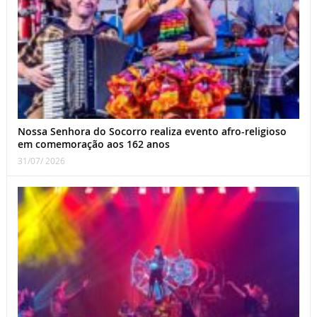
Nossa Senhora do Socorro realiza evento afro-religioso
em comemoração aos 162 anos
31/07/ 2026