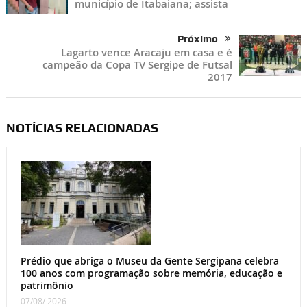
município de Itabaiana; assista
Próximo
Lagarto vence Aracaju em casa e é
campeão da Copa TV Sergipe de Futsal
2017
NOTÍCIAS RELACIONADAS
Prédio que abriga o Museu da Gente Sergipana celebra
100 anos com programação sobre memória, educação e
patrimônio
07/08/ 2026