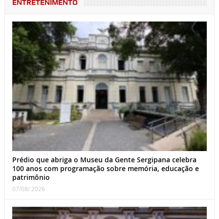
ENTRETENIMENTO
Prédio que abriga o Museu da Gente Sergipana celebra
100 anos com programação sobre memória, educação e
patrimônio
07/08/ 2026