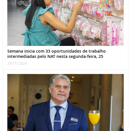
Semana inicia com 33 oportunidades de trabalho
intermediadas pelo NAT nesta segunda-feira, 25
25/11/ 2024