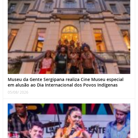
Museu da Gente Sergipana realiza Cine Museu especial
em alusão ao Dia Internacional dos Povos Indígenas
05/08/ 2026