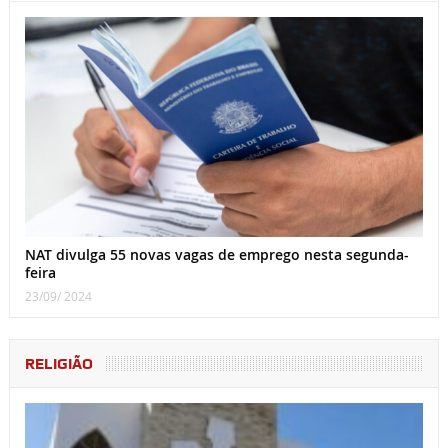
NAT divulga 55 novas vagas de emprego nesta segunda-
feira
23/09/ 2024
RELIGIÃO