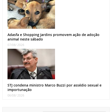
Adasfa e Shopping Jardins promovem ação de adoção
animal neste sábado
07/08/ 2026
STJ condena ministro Marco Buzzi por assédio sexual e
importunação
06/08/ 2026