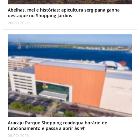
Abelhas, mel e histórias: apicultura sergipana ganha
destaque no Shopping Jardins
28/07/ 2026
Aracaju Parque Shopping readequa horário de
funcionamento e passa a abrir às 9h
28/07/ 2026