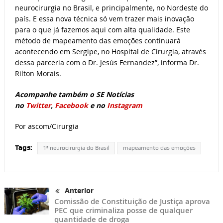
neurocirurgia no Brasil, e principalmente, no Nordeste do
país. E essa nova técnica só vem trazer mais inovação
para o que já fazemos aqui com alta qualidade. Este
método de mapeamento das emoções continuará
acontecendo em Sergipe, no Hospital de Cirurgia, através
dessa parceria com o Dr. Jesús Fernandez”, informa Dr.
Rilton Morais.
Acompanhe também o SE Notícias
no
Twitter
,
Facebook
e no
Instagram
Por ascom/Cirurgia
Tags:
1ª neurocirurgia do Brasil
mapeamento das emoções
Anterior
Comissão de Constituição de Justiça aprova
PEC que criminaliza posse de qualquer
quantidade de droga