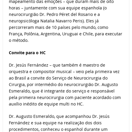
mapeamento das emoções – que duram mais de oito
horas – juntamente com sua equipe espanhola (o
neurocirurgião Dr. Pedro Péret del Rosario e a
neuropsicóloga Natalia Navarro Peris). Eles já
percorreram mais de 10 países pelo mundo, como
França, Polônia, Argentina, Uruguai e Chile, para executar
o método.
Convite para o HC
Dr. Jesús Fernández – que também é maestro de
orquestra e compositor musical – veio pela primeira vez
ao Brasil a convite do Serviço de Neurocirurgia do
Cirurgia, por intermédio do neurocirurgião Dr. Augusto
Esmeraldo, que é integrante do serviço e responsável
pela primeira neurocirurgia com paciente acordado com
auxílio inédito de equipe multi no HC.
Dr. Augusto Esmeraldo, que acompanhou Dr. Jesús
Fernández e sua equipe na realização dos dois
procedimentos, conheceu o espanhol durante um