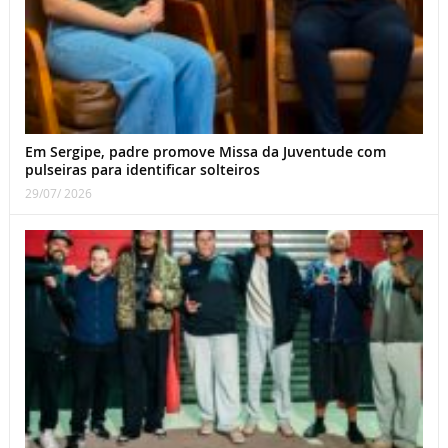
Em Sergipe, padre promove Missa da Juventude com
pulseiras para identificar solteiros
29/07/ 2026