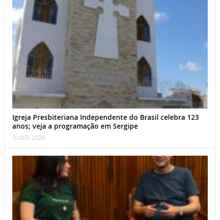
Igreja Presbiteriana Independente do Brasil celebra 123
anos; veja a programação em Sergipe
31/07/ 2026