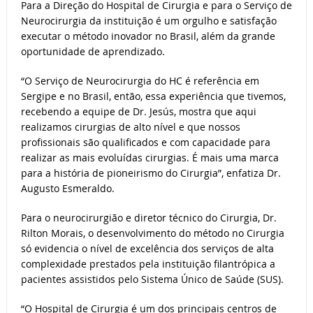
Para a Direção do Hospital de Cirurgia e para o Serviço de
Neurocirurgia da instituição é um orgulho e satisfação
executar o método inovador no Brasil, além da grande
oportunidade de aprendizado.
“O Serviço de Neurocirurgia do HC é referência em
Sergipe e no Brasil, então, essa experiência que tivemos,
recebendo a equipe de Dr. Jesús, mostra que aqui
realizamos cirurgias de alto nível e que nossos
profissionais são qualificados e com capacidade para
realizar as mais evoluídas cirurgias. É mais uma marca
para a história de pioneirismo do Cirurgia”, enfatiza Dr.
Augusto Esmeraldo.
Para o neurocirurgião e diretor técnico do Cirurgia, Dr.
Rilton Morais, o desenvolvimento do método no Cirurgia
só evidencia o nível de excelência dos serviços de alta
complexidade prestados pela instituição filantrópica a
pacientes assistidos pelo Sistema Único de Saúde (SUS).
“O Hospital de Cirurgia é um dos principais centros de