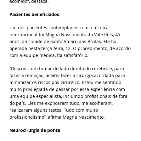
acolhido”, destaca.
Pacientes beneficiados
Um dos pacientes contemplados com a técnica
internacional foi Magna Nascimento do Vale Reis, 45
anos, da cidade de Santo Amaro das Brotas. Ela foi
operada nesta terça-feira, 12. O procedimento, de acordo
com a equipe médica, foi satisfatório.
“Descobri um tumor do lado direito do cérebro e, para
fazer a remoção, aceitei fazer a cirurgia acordada para
minimizar os riscos pós-cirúrgico. Estou me sentindo
muito privilegiada de passar por essa experiência com
uma equipe especialista, incluindo profissionais de fora
do país. Eles me explicaram tudo, me acolheram,
realizaram alguns testes. Tudo com muito
profissionalismo”, afirma Magna Nascimento.
Neurocirurgia de ponta