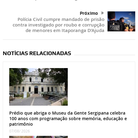
Próximo
Polícia Civil cumpre mandado de prisão
contra investigado por roubo e corrupção
de menores em Itaporanga D’Ajuda
NOTÍCIAS RELACIONADAS
Prédio que abriga o Museu da Gente Sergipana celebra
100 anos com programação sobre memória, educação e
patrimônio
07/08/ 2026