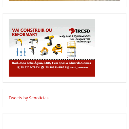
Tweets by Senoticias