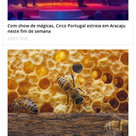
Com show de mágicas, Circo Portugal estreia em Aracaju
neste fim de semana
29/07/ 2026