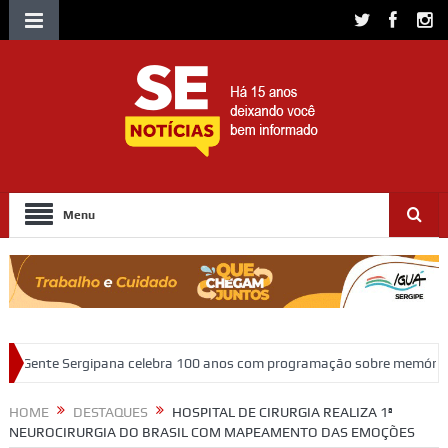
Menu
lebra 100 anos com programação sobre memória, educação e patrimônio
HOME
DESTAQUES
HOSPITAL DE CIRURGIA REALIZA 1ª
NEUROCIRURGIA DO BRASIL COM MAPEAMENTO DAS EMOÇÕES