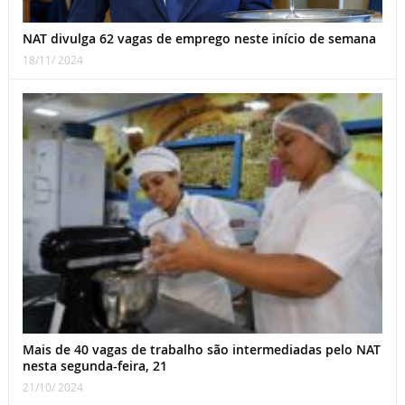
NAT divulga 62 vagas de emprego neste início de semana
18/11/ 2024
Mais de 40 vagas de trabalho são intermediadas pelo NAT
nesta segunda-feira, 21
21/10/ 2024