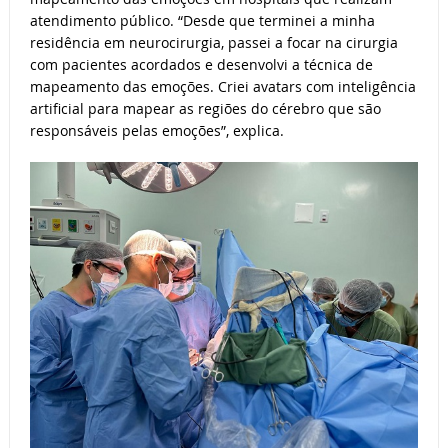
atendimento público. “Desde que terminei a minha
residência em neurocirurgia, passei a focar na cirurgia
com pacientes acordados e desenvolvi a técnica de
mapeamento das emoções. Criei avatars com inteligência
artificial para mapear as regiões do cérebro que são
responsáveis pelas emoções”, explica.