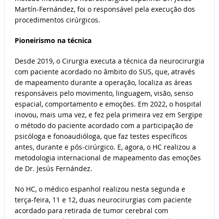
Martín-Fernández, foi o responsável pela execução dos
procedimentos cirúrgicos.
Pioneirismo na técnica
Desde 2019, o Cirurgia executa a técnica da neurocirurgia
com paciente acordado no âmbito do SUS, que, através
de mapeamento durante a operação, localiza as áreas
responsáveis pelo movimento, linguagem, visão, senso
espacial, comportamento e emoções. Em 2022, o hospital
inovou, mais uma vez, e fez pela primeira vez em Sergipe
o método do paciente acordado com a participação de
psicóloga e fonoaudióloga, que faz testes específicos
antes, durante e pós-cirúrgico. E, agora, o HC realizou a
metodologia internacional de mapeamento das emoções
de Dr. Jesús Fernández.
No HC, o médico espanhol realizou nesta segunda e
terça-feira, 11 e 12, duas neurocirurgias com paciente
acordado para retirada de tumor cerebral com