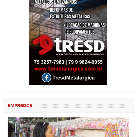
EMPREGOS