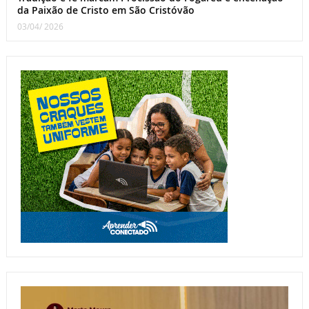
da Paixão de Cristo em São Cristóvão
03/04/ 2026