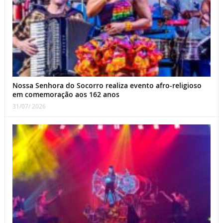
Nossa Senhora do Socorro realiza evento afro-religioso
em comemoração aos 162 anos
31/07/ 2026