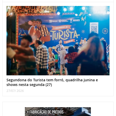
Segundona do Turista tem forró, quadrilha junina e
shows nesta segunda (27)
27/07/ 2026