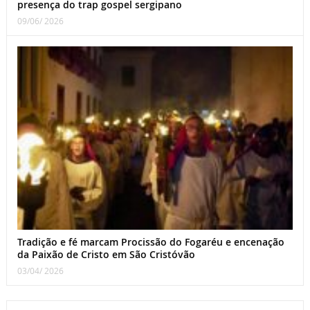
presença do trap gospel sergipano
09/06/ 2026
Tradição e fé marcam Procissão do Fogaréu e encenação
da Paixão de Cristo em São Cristóvão
03/04/ 2026