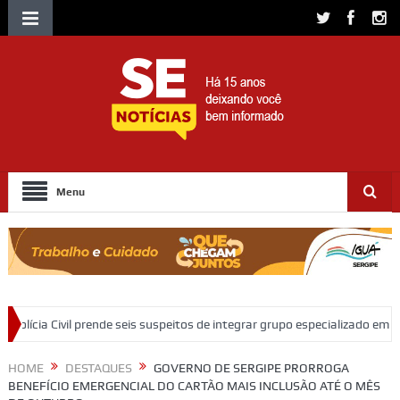
Menu
suspeitos de integrar grupo especializado em fraudes bancárias em Sergip
HOME
DESTAQUES
GOVERNO DE SERGIPE PRORROGA
BENEFÍCIO EMERGENCIAL DO CARTÃO MAIS INCLUSÃO ATÉ O MÊS