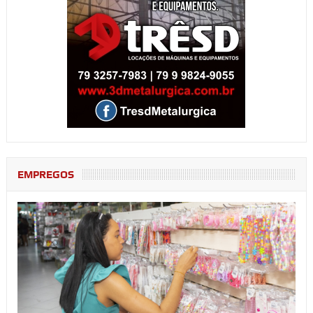
EMPREGOS