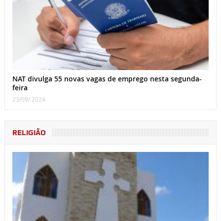
NAT divulga 55 novas vagas de emprego nesta segunda-
feira
23/09/ 2024
RELIGIÃO