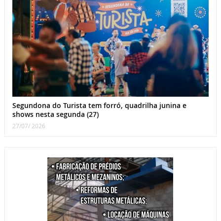
Segundona do Turista tem forró, quadrilha junina e
shows nesta segunda (27)
27/07/ 2026