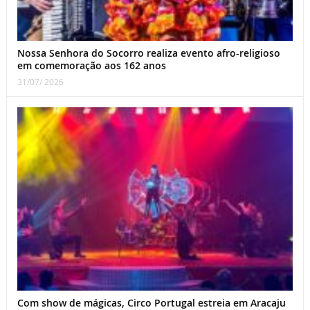
Nossa Senhora do Socorro realiza evento afro-religioso
em comemoração aos 162 anos
31/07/ 2026
Com show de mágicas, Circo Portugal estreia em Aracaju