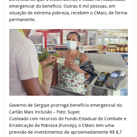
emergencial do benefício. Outras 6 mil pessoas, em
situação de extrema pobreza, recebem o CMais, de forma
permanente.
Governo de Sergipe prorroga benefício emergencial do
Cartão Mais Inclusão – Foto: Supec
Custeado com recursos do Fundo Estadual de Combate e
Erradicação da Pobreza (Funcep), o CMais tem uma
previsão de investimentos de aproximadamente R$ 8,7