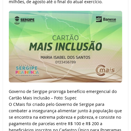
milhões, de agosto até o final do atual exercício.
Governo de Sergipe prorroga benefício emergencial do
Cartão Mais Inclusão – Foto: Supec
O CMais foi criado pelo Governo de Sergipe para
combater a insegurança alimentar junto à população que
se encontra na extrema pobreza e pobreza, e consiste no
pagamento de parcelas entre R$ 100 e R$ 200 a
beneficiários inscritos no Cadastro Único para Programas