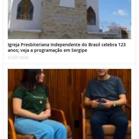
Igreja Presbiteriana Independente do Brasil celebra 123
anos; veja a programação em Sergipe
31/07/ 2026