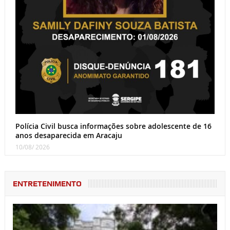
Polícia Civil busca informações sobre adolescente de 16
anos desaparecida em Aracaju
10/08/ 2026
ENTRETENIMENTO