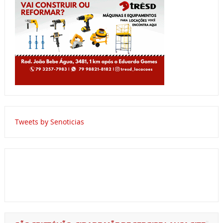
Tweets by Senoticias