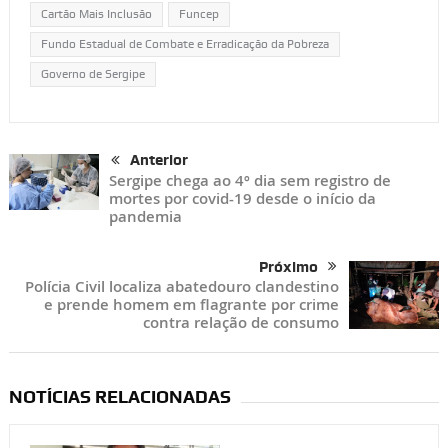
Cartão Mais Inclusão
Funcep
Fundo Estadual de Combate e Erradicação da Pobreza
Governo de Sergipe
Anterior
Sergipe chega ao 4º dia sem registro de
mortes por covid-19 desde o início da
pandemia
Próximo
Polícia Civil localiza abatedouro clandestino
e prende homem em flagrante por crime
contra relação de consumo
NOTÍCIAS RELACIONADAS