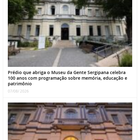
Prédio que abriga o Museu da Gente Sergipana celebra
100 anos com programação sobre memória, educação e
patrimônio
07/08/ 2026