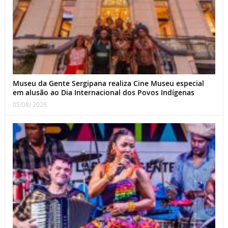
Museu da Gente Sergipana realiza Cine Museu especial
em alusão ao Dia Internacional dos Povos Indígenas
05/08/ 2026