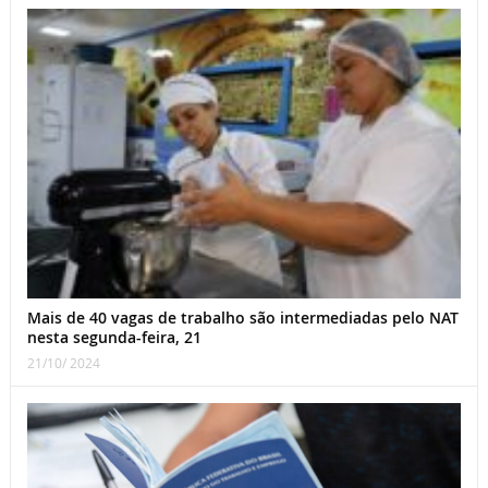
Mais de 40 vagas de trabalho são intermediadas pelo NAT
nesta segunda-feira, 21
21/10/ 2024