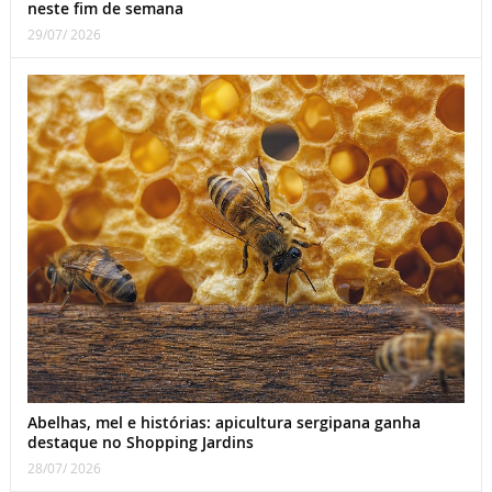
neste fim de semana
29/07/ 2026
Abelhas, mel e histórias: apicultura sergipana ganha
destaque no Shopping Jardins
28/07/ 2026