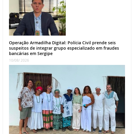
Operação Armadilha Digital: Polícia Civil prende seis
suspeitos de integrar grupo especializado em fraudes
bancárias em Sergipe
10/08/ 2026