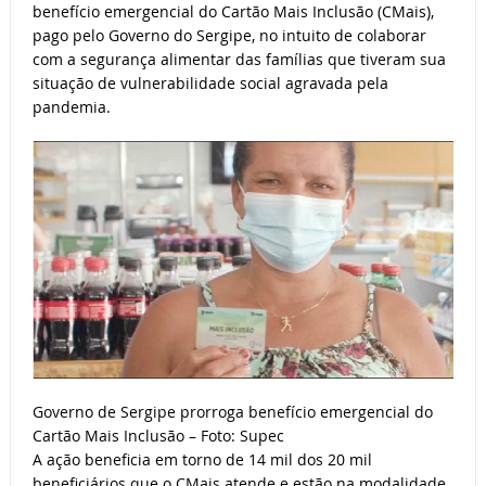
benefício emergencial do Cartão Mais Inclusão (CMais),
pago pelo Governo do Sergipe, no intuito de colaborar
com a segurança alimentar das famílias que tiveram sua
situação de vulnerabilidade social agravada pela
pandemia.
Governo de Sergipe prorroga benefício emergencial do
Cartão Mais Inclusão – Foto: Supec
A ação beneficia em torno de 14 mil dos 20 mil
beneficiários que o CMais atende e estão na modalidade