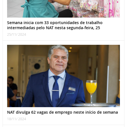
Semana inicia com 33 oportunidades de trabalho
intermediadas pelo NAT nesta segunda-feira, 25
25/11/ 2024
NAT divulga 62 vagas de emprego neste início de semana
18/11/ 2024