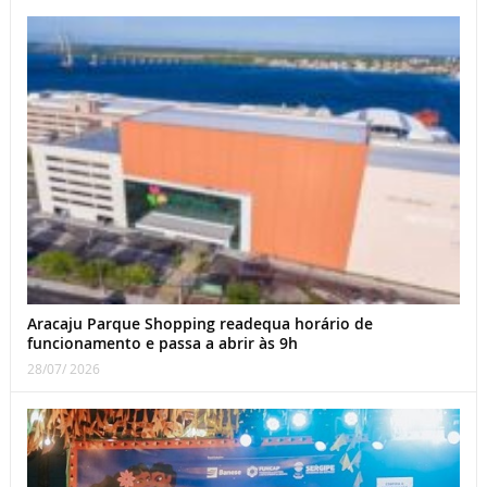
Aracaju Parque Shopping readequa horário de
funcionamento e passa a abrir às 9h
28/07/ 2026