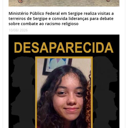
Ministério Público Federal em Sergipe realiza visitas a
terreiros de Sergipe e convida lideranças para debate
sobre combate ao racismo religioso
10/08/ 2026