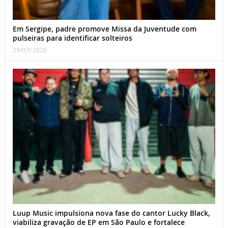
Em Sergipe, padre promove Missa da Juventude com
pulseiras para identificar solteiros
29/07/ 2026
Luup Music impulsiona nova fase do cantor Lucky Black,
viabiliza gravação de EP em São Paulo e fortalece