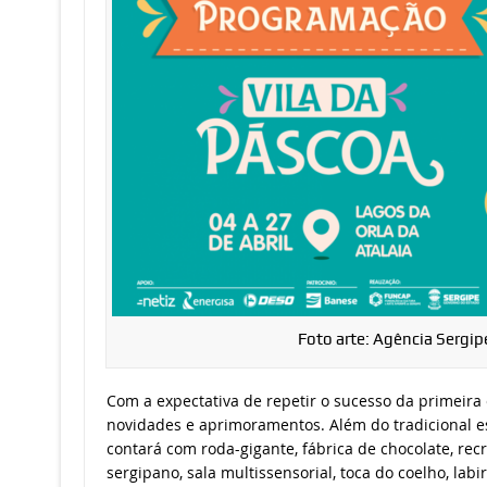
Foto arte: Agência Sergip
Com a expectativa de repetir o sucesso da primeira
novidades e aprimoramentos. Além do tradicional es
contará com roda-gigante, fábrica de chocolate, recr
sergipano, sala multissensorial, toca do coelho, labi