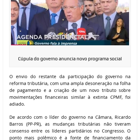
Cúpula do governo anuncia novo programa social
O envio do restante da participação do governo na
reforma tributária, com uma ampla desoneração na folha
de pagamento e a criação de um novo tributo sobre
movimentações financeiras similar à extinta CPMF, foi
adiado.
De acordo com o líder do governo na Câmara, Ricardo
Barros (PP-PR), as mudanças tributárias não tiveram
consenso entre os líderes partidários no Congresso. O
ponto mais polêmico é a fonte de financiamento da