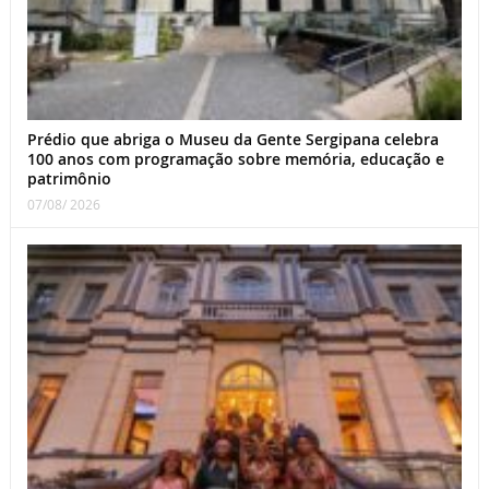
Prédio que abriga o Museu da Gente Sergipana celebra
100 anos com programação sobre memória, educação e
patrimônio
07/08/ 2026