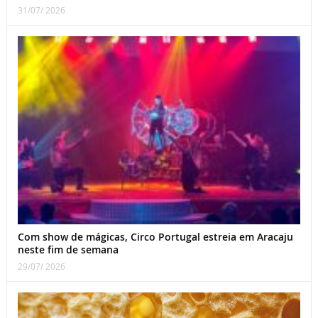
31/07/ 2026
Com show de mágicas, Circo Portugal estreia em Aracaju
neste fim de semana
29/07/ 2026