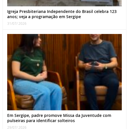
Igreja Presbiteriana Independente do Brasil celebra 123
anos; veja a programação em Sergipe
31/07/ 2026
Em Sergipe, padre promove Missa da Juventude com
pulseiras para identificar solteiros
29/07/ 2026