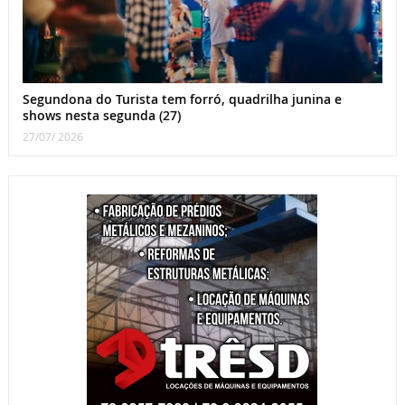
Segundona do Turista tem forró, quadrilha junina e
shows nesta segunda (27)
27/07/ 2026