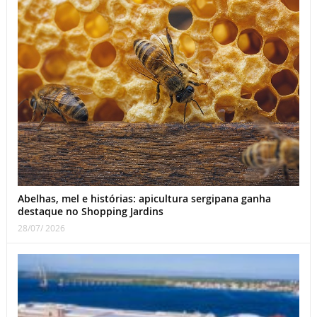
Abelhas, mel e histórias: apicultura sergipana ganha
destaque no Shopping Jardins
28/07/ 2026