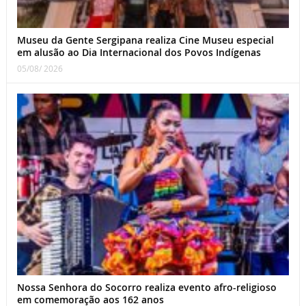
Museu da Gente Sergipana realiza Cine Museu especial
em alusão ao Dia Internacional dos Povos Indígenas
05/08/ 2026
Nossa Senhora do Socorro realiza evento afro-religioso
em comemoração aos 162 anos