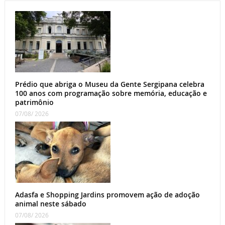
Prédio que abriga o Museu da Gente Sergipana celebra
100 anos com programação sobre memória, educação e
patrimônio
07/08/ 2026
Adasfa e Shopping Jardins promovem ação de adoção
animal neste sábado
07/08/ 2026