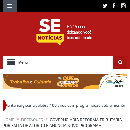
Menu
lebra 100 anos com programação sobre memória, educação e patrimônio
HOME
DESTAQUES
GOVERNO ADIA REFORMA TRIBUTÁRIA
POR FALTA DE ACORDO E ANUNCIA NOVO PROGRAMA