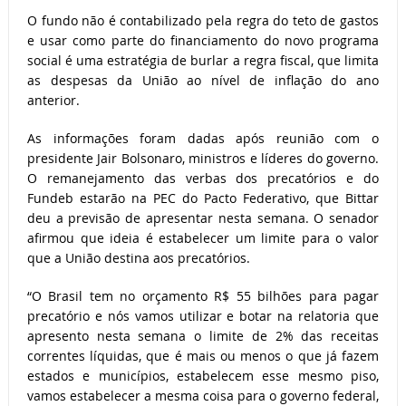
O fundo não é contabilizado pela regra do teto de gastos
e usar como parte do financiamento do novo programa
social é uma estratégia de burlar a regra fiscal, que limita
as despesas da União ao nível de inflação do ano
anterior.
As informações foram dadas após reunião com o
presidente Jair Bolsonaro, ministros e líderes do governo.
O remanejamento das verbas dos precatórios e do
Fundeb estarão na PEC do Pacto Federativo, que Bittar
deu a previsão de apresentar nesta semana. O senador
afirmou que ideia é estabelecer um limite para o valor
que a União destina aos precatórios.
“O Brasil tem no orçamento R$ 55 bilhões para pagar
precatório e nós vamos utilizar e botar na relatoria que
apresento nesta semana o limite de 2% das receitas
correntes líquidas, que é mais ou menos o que já fazem
estados e municípios, estabelecem esse mesmo piso,
vamos estabelecer a mesma coisa para o governo federal,