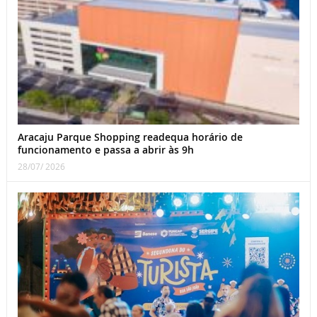
Aracaju Parque Shopping readequa horário de
funcionamento e passa a abrir às 9h
28/07/ 2026