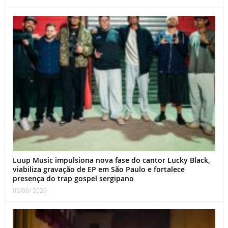
Luup Music impulsiona nova fase do cantor Lucky Black,
viabiliza gravação de EP em São Paulo e fortalece
presença do trap gospel sergipano
09/06/ 2026