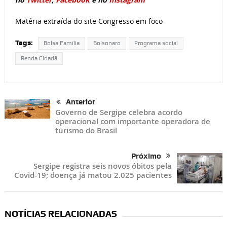
Matéria extraída do site Congresso em foco
Tags:
Bolsa Família
Bolsonaro
Programa social
Renda Cidadã
Anterior
Governo de Sergipe celebra acordo
operacional com importante operadora de
turismo do Brasil
Próximo
Sergipe registra seis novos óbitos pela
Covid-19; doença já matou 2.025 pacientes
NOTÍCIAS RELACIONADAS