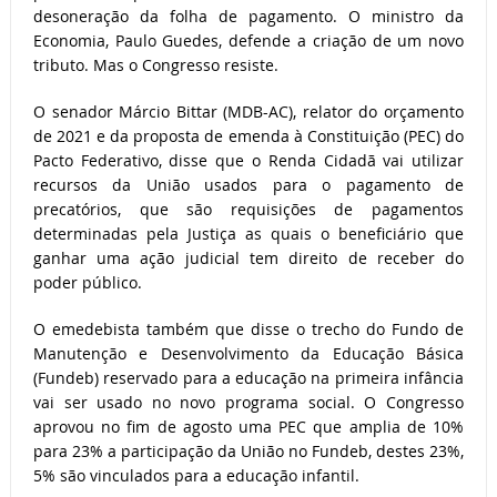
desoneração da folha de pagamento. O ministro da
Economia, Paulo Guedes, defende a criação de um novo
tributo. Mas o Congresso resiste.
O senador Márcio Bittar (MDB-AC), relator do orçamento
de 2021 e da proposta de emenda à Constituição (PEC) do
Pacto Federativo, disse que o Renda Cidadã vai utilizar
recursos da União usados para o pagamento de
precatórios, que são requisições de pagamentos
determinadas pela Justiça as quais o beneficiário que
ganhar uma ação judicial tem direito de receber do
poder público.
O emedebista também que disse o trecho do Fundo de
Manutenção e Desenvolvimento da Educação Básica
(Fundeb) reservado para a educação na primeira infância
vai ser usado no novo programa social. O Congresso
aprovou no fim de agosto uma PEC que amplia de 10%
para 23% a participação da União no Fundeb, destes 23%,
5% são vinculados para a educação infantil.