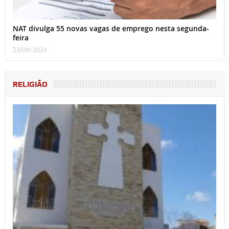
NAT divulga 55 novas vagas de emprego nesta segunda-
feira
23/09/ 2024
RELIGIÃO