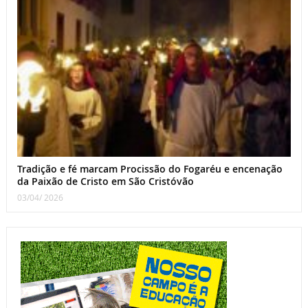
Tradição e fé marcam Procissão do Fogaréu e encenação
da Paixão de Cristo em São Cristóvão
03/04/ 2026