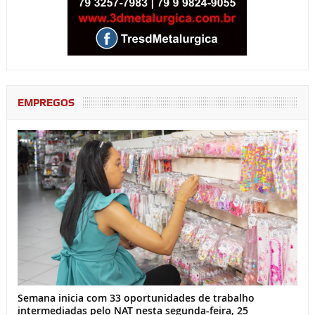
EMPREGOS
Semana inicia com 33 oportunidades de trabalho
intermediadas pelo NAT nesta segunda-feira, 25