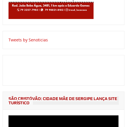
Tweets by Senoticias
SÃO CRISTÓVÃO: CIDADE MÃE DE SERGIPE LANÇA SITE
TURÍSTICO