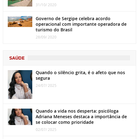
31/10/ 2020
Governo de Sergipe celebra acordo
operacional com importante operadora de
turismo do Brasil
28/09/ 2020
SAÚDE
Quando o silêncio grita, é o afeto que nos
segura
24/07/ 2025
Quando a vida nos desperta: psicóloga
Adriana Meneses destaca a importância de
se colocar como prioridade
02/07/ 2025