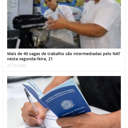
Mais de 40 vagas de trabalho são intermediadas pelo NAT
nesta segunda-feira, 21
21/10/ 2024