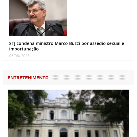
STJ condena ministro Marco Buzzi por assédio sexual e
importunação
06/08/ 2026
ENTRETENIMENTO