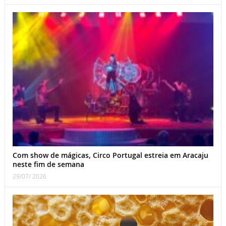
Com show de mágicas, Circo Portugal estreia em Aracaju
neste fim de semana
29/07/ 2026