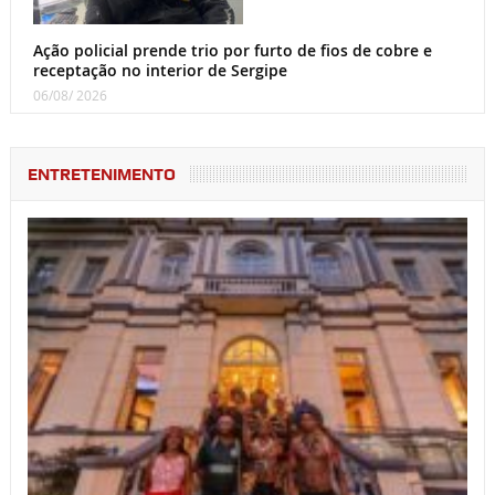
Ação policial prende trio por furto de fios de cobre e
receptação no interior de Sergipe
06/08/ 2026
ENTRETENIMENTO