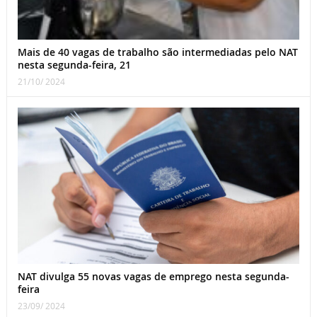
Mais de 40 vagas de trabalho são intermediadas pelo NAT
nesta segunda-feira, 21
21/10/ 2024
NAT divulga 55 novas vagas de emprego nesta segunda-
feira
23/09/ 2024