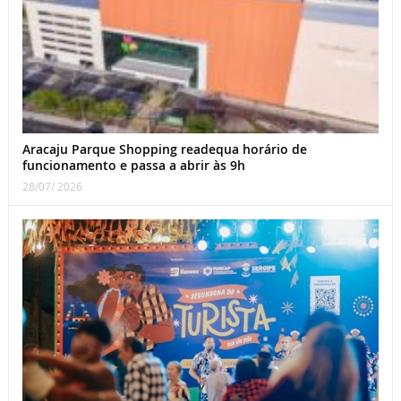
Aracaju Parque Shopping readequa horário de
funcionamento e passa a abrir às 9h
28/07/ 2026