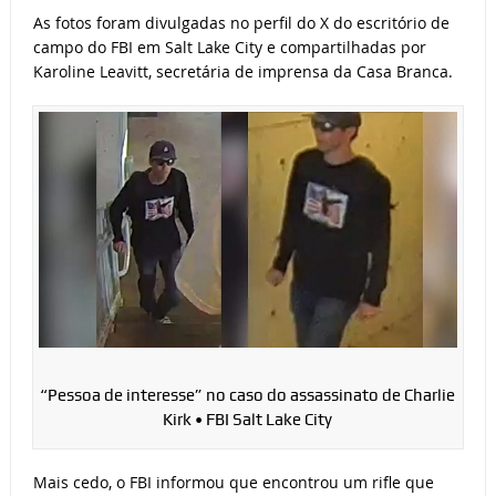
As fotos foram divulgadas no perfil do X do escritório de
campo do FBI em Salt Lake City e compartilhadas por
Karoline Leavitt, secretária de imprensa da Casa Branca.
“Pessoa de interesse” no caso do assassinato de Charlie
Kirk • FBI Salt Lake City
Mais cedo, o FBI informou que encontrou um rifle que