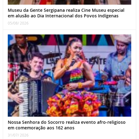
Museu da Gente Sergipana realiza Cine Museu especial
em alusão ao Dia Internacional dos Povos Indígenas
05/08/ 2026
Nossa Senhora do Socorro realiza evento afro-religioso
em comemoração aos 162 anos
31/07/ 2026