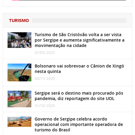
TURISMO
Turismo de São Cristóvão volta a ser vista
por Sergipe e aumenta significativamente a
movimentação na cidade
07/05/ 2025
Bolsonaro vai sobrevoar o Cânion de Xingó
nesta quinta
04/11/ 2020
Sergipe será o destino mais procurado pós
pandemia, diz reportagem do site UOL
31/10/ 2020
Governo de Sergipe celebra acordo
operacional com importante operadora de
turismo do Brasil