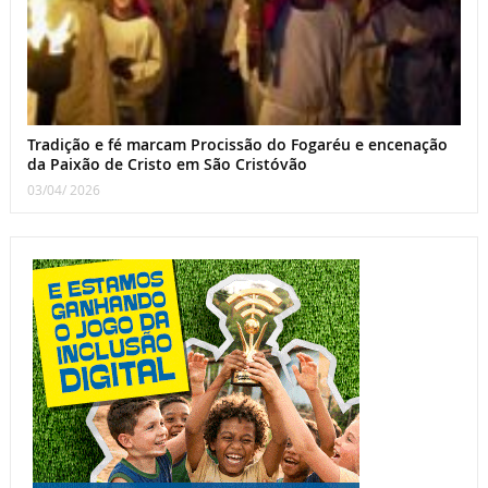
Tradição e fé marcam Procissão do Fogaréu e encenação
da Paixão de Cristo em São Cristóvão
03/04/ 2026