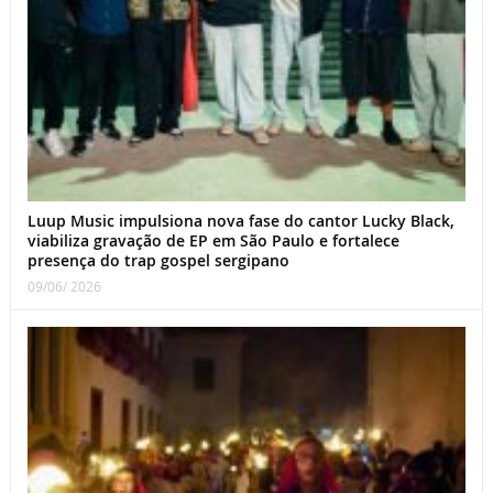
Luup Music impulsiona nova fase do cantor Lucky Black,
viabiliza gravação de EP em São Paulo e fortalece
presença do trap gospel sergipano
09/06/ 2026