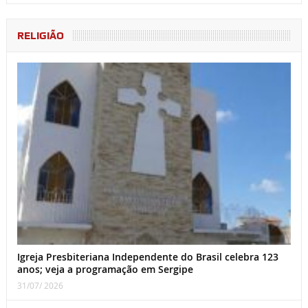
RELIGIÃO
Igreja Presbiteriana Independente do Brasil celebra 123
anos; veja a programação em Sergipe
31/07/ 2026