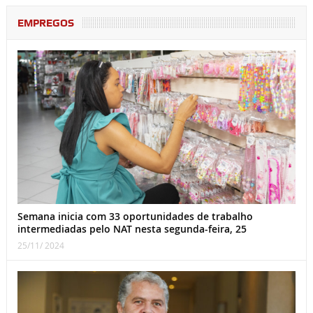
EMPREGOS
Semana inicia com 33 oportunidades de trabalho
intermediadas pelo NAT nesta segunda-feira, 25
25/11/ 2024