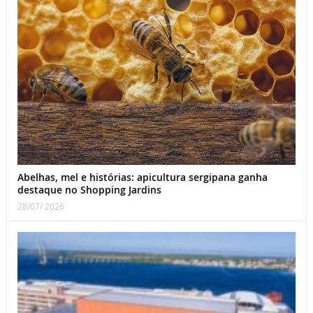
Abelhas, mel e histórias: apicultura sergipana ganha
destaque no Shopping Jardins
28/07/ 2026