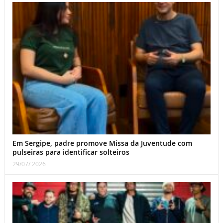
Em Sergipe, padre promove Missa da Juventude com
pulseiras para identificar solteiros
29/07/ 2026