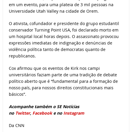
em um evento, para uma plateia de 3 mil pessoas na
Universidade Utah Valley na cidade de Orem.
O ativista, cofundador e presidente do grupo estudantil
conservador Turning Point USA, foi declarado morto em
um hospital local horas depois. O assassinato provocou
expressões imediatas de indignação e denúncias de
violência política tanto de democratas quanto de
republicanos.
Cox afirmou que os eventos de Kirk nos campi
universitários faziam parte de uma tradição de debate
político aberto que é “fundamental para a formação de
nosso país, para nossos direitos constitucionais mais
básicos”.
Acompanhe também o SE Notícias
no
Twitter
,
Facebook
e no
Instagram
Da CNN