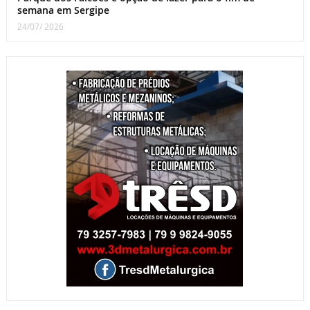
semana em Sergipe
24/07/ 2026