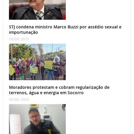
STJ condena ministro Marco Buzzi por assédio sexual e
importunação
06/08/ 2026
Moradores protestam e cobram regularização de
terrenos, água e energia em Socorro
06/08/ 2026