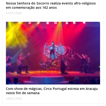
Nossa Senhora do Socorro realiza evento afro-religioso
em comemoração aos 162 anos
31/07/ 2026
Com show de mágicas, Circo Portugal estreia em Aracaju
neste fim de semana
29/07/ 2026