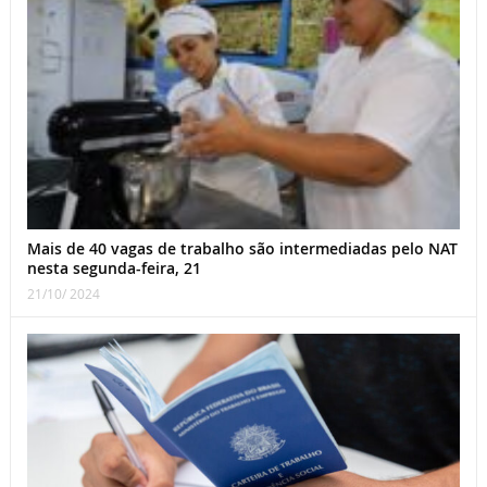
Mais de 40 vagas de trabalho são intermediadas pelo NAT
nesta segunda-feira, 21
21/10/ 2024