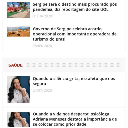
Sergipe será o destino mais procurado pós
pandemia, diz reportagem do site UOL
31/10/ 2020
Governo de Sergipe celebra acordo
operacional com importante operadora de
turismo do Brasil
28/09/ 2020
SAÚDE
Quando o silêncio grita, é o afeto que nos
segura
24/07/ 2025
Quando a vida nos desperta: psicóloga
Adriana Meneses destaca a importância de
se colocar como prioridade