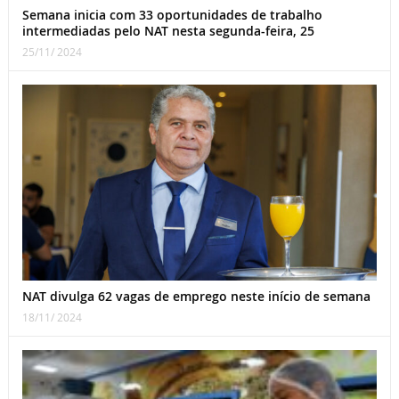
Semana inicia com 33 oportunidades de trabalho
intermediadas pelo NAT nesta segunda-feira, 25
25/11/ 2024
NAT divulga 62 vagas de emprego neste início de semana
18/11/ 2024