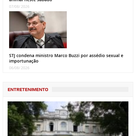
07/08/ 2026
STJ condena ministro Marco Buzzi por assédio sexual e
importunação
06/08/ 2026
ENTRETENIMENTO