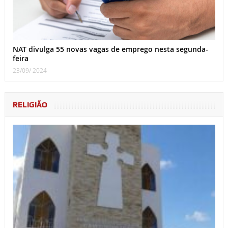
NAT divulga 55 novas vagas de emprego nesta segunda-
feira
23/09/ 2024
RELIGIÃO