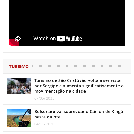
TURISMO
Turismo de São Cristóvão volta a ser vista
por Sergipe e aumenta significativamente a
movimentação na cidade
07/05/ 2025
Bolsonaro vai sobrevoar o Cânion de Xingó
nesta quinta
04/11/ 2020