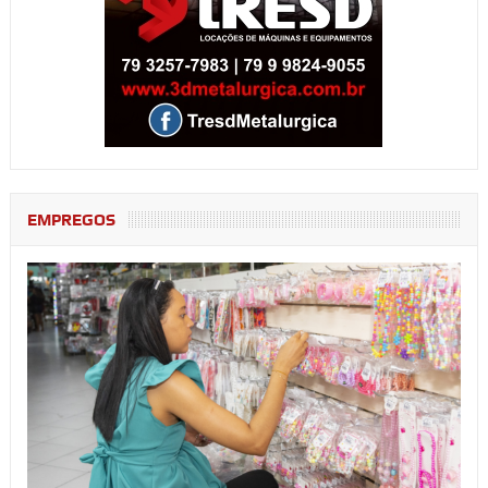
EMPREGOS