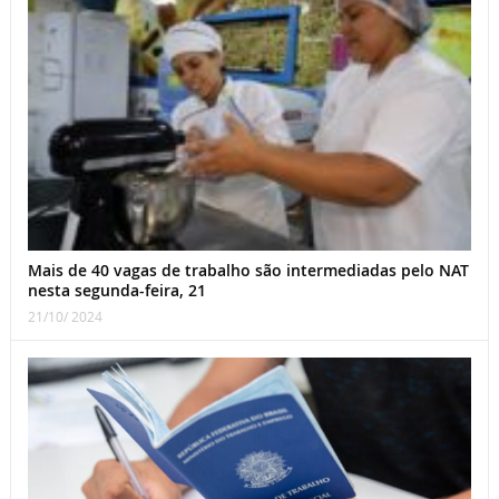
Mais de 40 vagas de trabalho são intermediadas pelo NAT
nesta segunda-feira, 21
21/10/ 2024