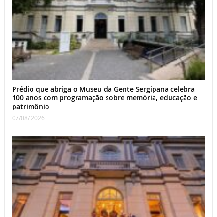
Prédio que abriga o Museu da Gente Sergipana celebra
100 anos com programação sobre memória, educação e
patrimônio
07/08/ 2026