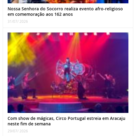
Nossa Senhora do Socorro realiza evento afro-religioso
em comemoração aos 162 anos
31/07/ 2026
Com show de mágicas, Circo Portugal estreia em Aracaju
neste fim de semana
29/07/ 2026