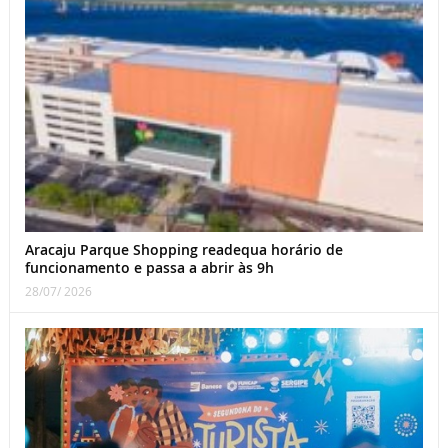
Aracaju Parque Shopping readequa horário de
funcionamento e passa a abrir às 9h
28/07/ 2026