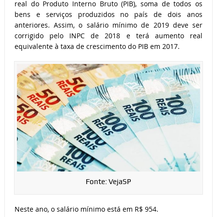
real do Produto Interno Bruto (PIB), soma de todos os
bens e serviços produzidos no país de dois anos
anteriores. Assim, o salário mínimo de 2019 deve ser
corrigido pelo INPC de 2018 e terá aumento real
equivalente à taxa de crescimento do PIB em 2017.
Fonte: VejaSP
Neste ano, o salário mínimo está em R$ 954.