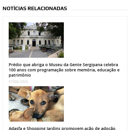
NOTÍCIAS RELACIONADAS
Prédio que abriga o Museu da Gente Sergipana celebra
100 anos com programação sobre memória, educação e
patrimônio
07/08/ 2026
Adasfa e Shopping Jardins promovem ação de adoção