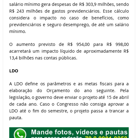
salário mínimo gera despesas de R$ 303,9 milhões, sendo
R$ 243 milhões de gastos previdenciários. Esse cálculo
considera o impacto no caso de benefícios, como
previdenciários e seguro desemprego, de até um salário
mínimo.
O aumento previsto de R$ 954,00 para R$ 998,00
acarretará um impacto líquido de aproximadamente R$
13,4 bilhões nas contas públicas.
LDO
A LDO define os parâmetros e as metas fiscais para a
elaboração do Orçamento do ano seguinte. Pela
legislação, o governo deve enviar o projeto até 15 de abril
de cada ano. Caso o Congresso não consiga aprovar a
LDO até o fim do semestre, o projeto passa a trancar a
pauta.