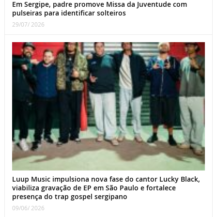
Em Sergipe, padre promove Missa da Juventude com
pulseiras para identificar solteiros
29/07/ 2026
Luup Music impulsiona nova fase do cantor Lucky Black,
viabiliza gravação de EP em São Paulo e fortalece
presença do trap gospel sergipano
09/06/ 2026