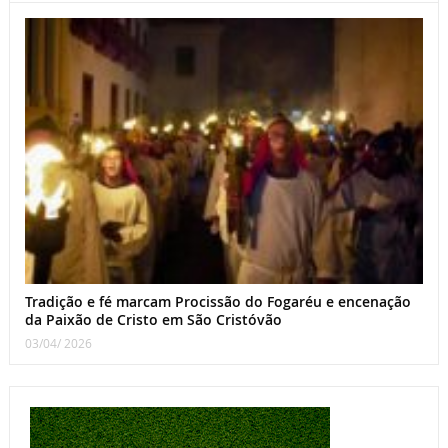
Tradição e fé marcam Procissão do Fogaréu e encenação
da Paixão de Cristo em São Cristóvão
03/04/ 2026