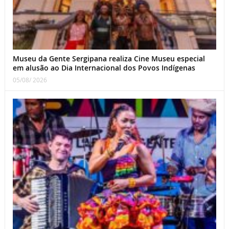
Museu da Gente Sergipana realiza Cine Museu especial
em alusão ao Dia Internacional dos Povos Indígenas
05/08/ 2026