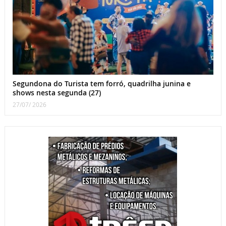
Segundona do Turista tem forró, quadrilha junina e
shows nesta segunda (27)
27/07/ 2026