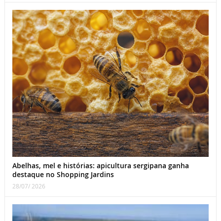
Abelhas, mel e histórias: apicultura sergipana ganha
destaque no Shopping Jardins
28/07/ 2026