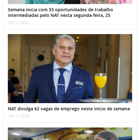
Semana inicia com 33 oportunidades de trabalho
intermediadas pelo NAT nesta segunda-feira, 25
25/11/ 2024
NAT divulga 62 vagas de emprego neste início de semana
18/11/ 2024