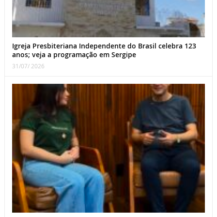
Igreja Presbiteriana Independente do Brasil celebra 123
anos; veja a programação em Sergipe
31/07/ 2026