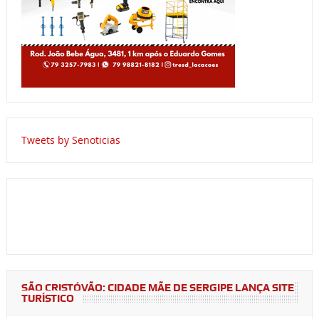
Tweets by Senoticias
SÃO CRISTÓVÃO: CIDADE MÃE DE SERGIPE LANÇA SITE
TURÍSTICO