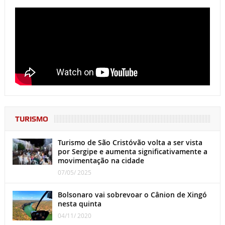
TURISMO
Turismo de São Cristóvão volta a ser vista
por Sergipe e aumenta significativamente a
movimentação na cidade
07/05/ 2025
Bolsonaro vai sobrevoar o Cânion de Xingó
nesta quinta
04/11/ 2020