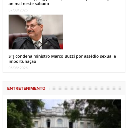
animal neste sábado
07/08/ 2026
STJ condena ministro Marco Buzzi por assédio sexual e
importunação
06/08/ 2026
ENTRETENIMENTO