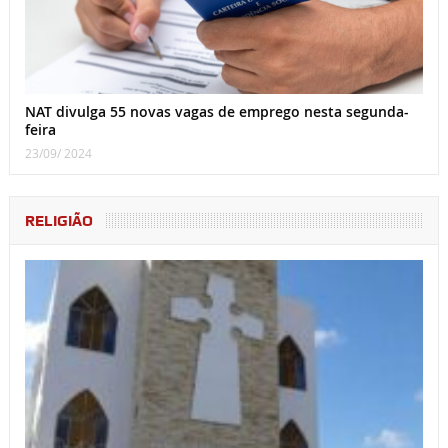
NAT divulga 55 novas vagas de emprego nesta segunda-
feira
23/09/ 2024
RELIGIÃO