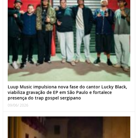
Luup Music impulsiona nova fase do cantor Lucky Black,
viabiliza gravação de EP em São Paulo e fortalece
presença do trap gospel sergipano
09/06/ 2026