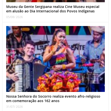
Museu da Gente Sergipana realiza Cine Museu especial
em alusão ao Dia Internacional dos Povos Indígenas
05/08/ 2026
Nossa Senhora do Socorro realiza evento afro-religioso
em comemoração aos 162 anos
31/07/ 2026