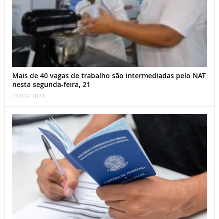
Mais de 40 vagas de trabalho são intermediadas pelo NAT
nesta segunda-feira, 21
21/10/ 2024