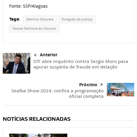
Fonte: SSP/Alagoas
Tags:
Delmiro Gouveia
foragido da justiça
Nossa Senhora do Socorro
Anterior
STF abre inquérito contra Sergio Moro para
apurar suspeita de fraude em delação
Próximo
Sealba Show 2024: confira a programação
oficial completa
NOTÍCIAS RELACIONADAS