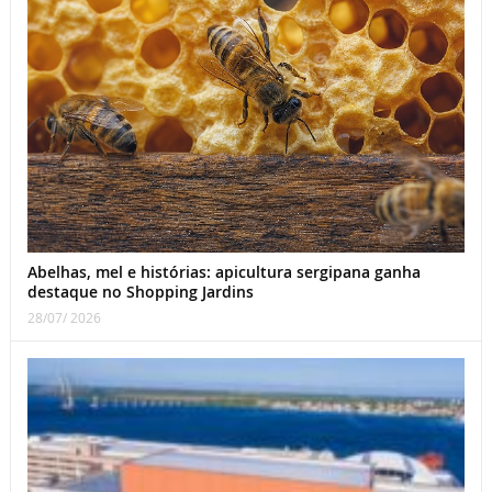
Abelhas, mel e histórias: apicultura sergipana ganha
destaque no Shopping Jardins
28/07/ 2026