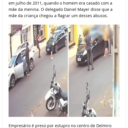
em julho de 2011, quando o homem era casado com a
mãe da menina. O delegado Daniel Mayer disse que a
mãe da criança chegou a flagrar um desses abusos.
Empresário é preso por estupro no centro de Delmiro