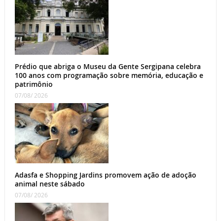
Prédio que abriga o Museu da Gente Sergipana celebra
100 anos com programação sobre memória, educação e
patrimônio
07/08/ 2026
Adasfa e Shopping Jardins promovem ação de adoção
animal neste sábado
07/08/ 2026