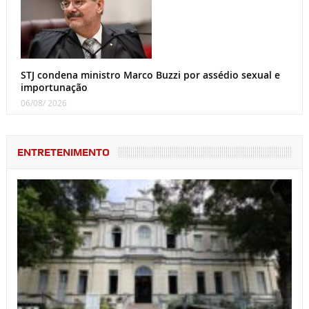
STJ condena ministro Marco Buzzi por assédio sexual e
importunação
06/08/ 2026
ENTRETENIMENTO