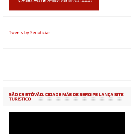
Tweets by Senoticias
SÃO CRISTÓVÃO: CIDADE MÃE DE SERGIPE LANÇA SITE
TURÍSTICO