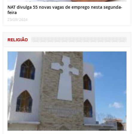
NAT divulga 55 novas vagas de emprego nesta segunda-
feira
23/09/ 2024
RELIGIÃO