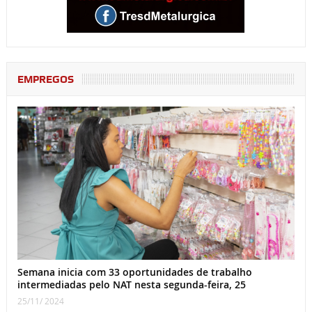
EMPREGOS
Semana inicia com 33 oportunidades de trabalho
intermediadas pelo NAT nesta segunda-feira, 25
25/11/ 2024