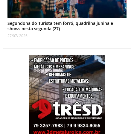
Segundona do Turista tem forró, quadrilha junina e
shows nesta segunda (27)
27/07/ 2026