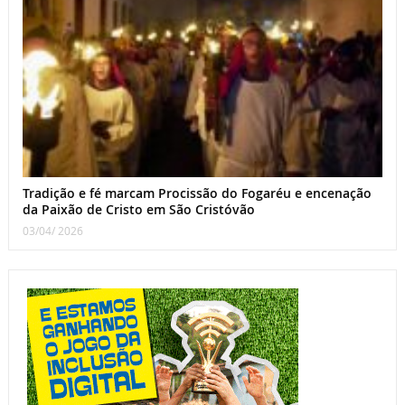
Tradição e fé marcam Procissão do Fogaréu e encenação
da Paixão de Cristo em São Cristóvão
03/04/ 2026