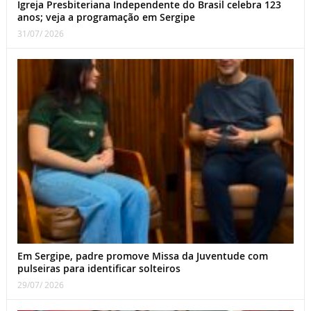
Igreja Presbiteriana Independente do Brasil celebra 123
anos; veja a programação em Sergipe
31/07/ 2026
Em Sergipe, padre promove Missa da Juventude com
pulseiras para identificar solteiros
29/07/ 2026