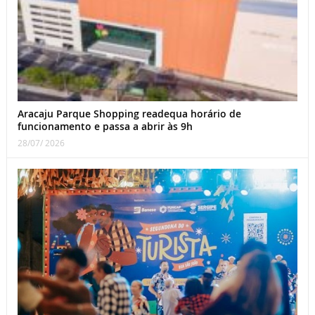
Aracaju Parque Shopping readequa horário de
funcionamento e passa a abrir às 9h
28/07/ 2026