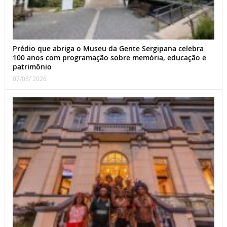
Prédio que abriga o Museu da Gente Sergipana celebra
100 anos com programação sobre memória, educação e
patrimônio
07/08/ 2026