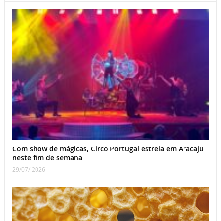
Com show de mágicas, Circo Portugal estreia em Aracaju
neste fim de semana
29/07/ 2026