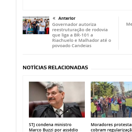
Anterior
Me
Governador autoriza
reestruturação de rodovia
que liga a BR-101 a
Riachuelo e Malhador até o
povoado Candeias
NOTÍCIAS RELACIONADAS
STJ condena ministro
Moradores protesta
Marco Buzzi por assédio
cobram regularizaçã