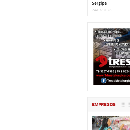
Sergipe
24/07/ 2026
EMPREGOS