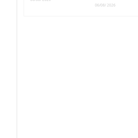
06/08/ 2026