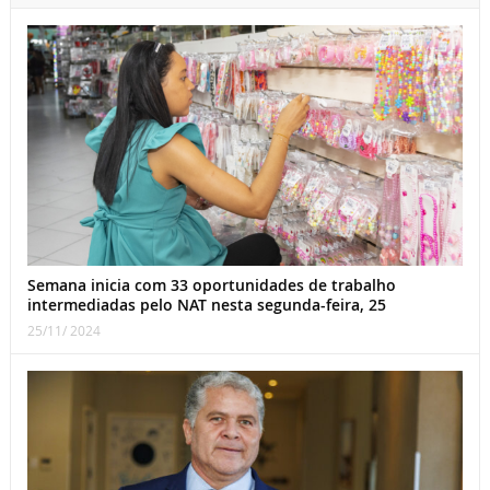
Semana inicia com 33 oportunidades de trabalho
intermediadas pelo NAT nesta segunda-feira, 25
25/11/ 2024