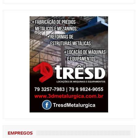
EMPREGOS