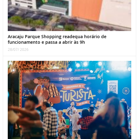
Aracaju Parque Shopping readequa horário de
funcionamento e passa a abrir às 9h
28/07/ 2026