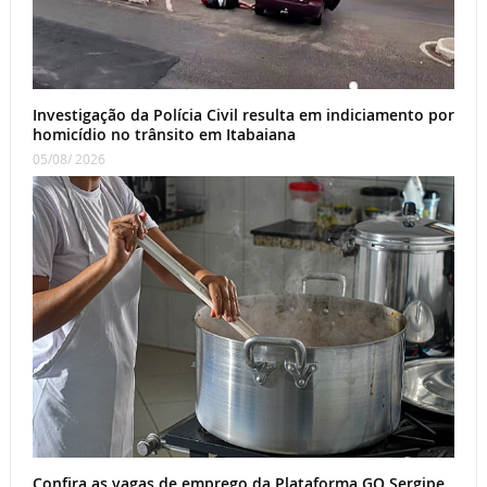
Investigação da Polícia Civil resulta em indiciamento por
homicídio no trânsito em Itabaiana
05/08/ 2026
Confira as vagas de emprego da Plataforma GO Sergipe