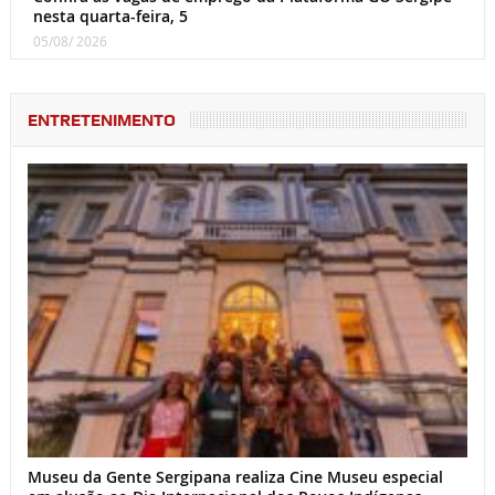
nesta quarta-feira, 5
05/08/ 2026
ENTRETENIMENTO
Museu da Gente Sergipana realiza Cine Museu especial