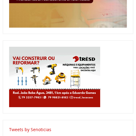
Tweets by Senoticias