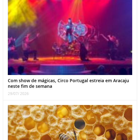
Com show de mágicas, Circo Portugal estreia em Aracaju
neste fim de semana
29/07/ 2026