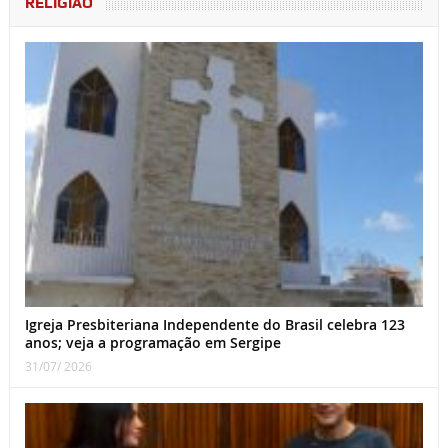
RELIGIÃO
Igreja Presbiteriana Independente do Brasil celebra 123
anos; veja a programação em Sergipe
31/07/ 2026