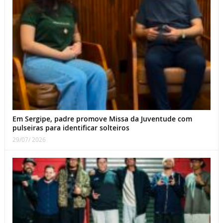
Em Sergipe, padre promove Missa da Juventude com
pulseiras para identificar solteiros
29/07/ 2026