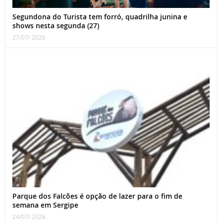
Segundona do Turista tem forró, quadrilha junina e
shows nesta segunda (27)
27/07/ 2026
Parque dos Falcões é opção de lazer para o fim de
semana em Sergipe
24/07/ 2026