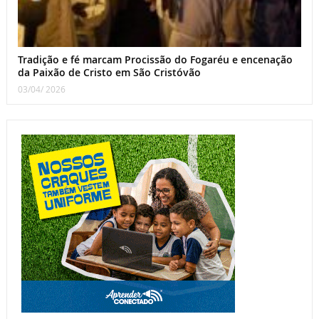
Tradição e fé marcam Procissão do Fogaréu e encenação
da Paixão de Cristo em São Cristóvão
03/04/ 2026