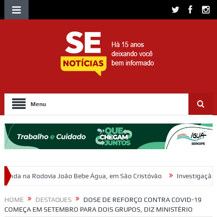
Menu
 Bebe Água, em São Cristóvão
Investigação da Polícia Civil resulta
HOME
DESTAQUES
DOSE DE REFORÇO CONTRA COVID-19
COMEÇA EM SETEMBRO PARA DOIS GRUPOS, DIZ MINISTÉRIO