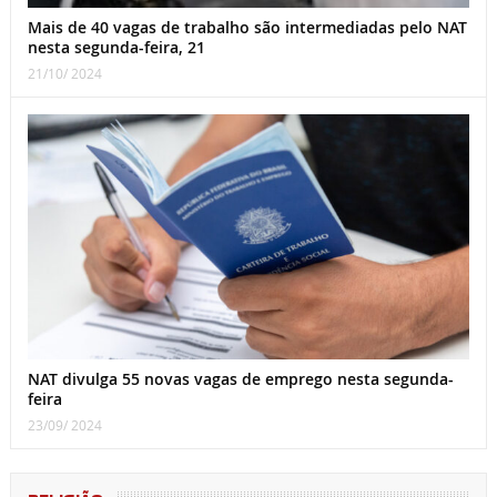
Mais de 40 vagas de trabalho são intermediadas pelo NAT
nesta segunda-feira, 21
21/10/ 2024
NAT divulga 55 novas vagas de emprego nesta segunda-
feira
23/09/ 2024