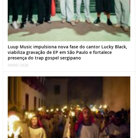
Luup Music impulsiona nova fase do cantor Lucky Black,
viabiliza gravação de EP em São Paulo e fortalece
presença do trap gospel sergipano
09/06/ 2026