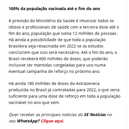
100% da população vacinada até o fim do ano
A previsão do Ministério da Saúde é imunizar todos os
idosos e profissionais de saúde com a terceira dose até o
fim do ano, população que soma 12 milhões de pessoas.
Há ainda a possibilidade de que toda a população
brasileira seja revacinada em 2022 se os estudos
concluírem que isso será necessário. Até o fim do ano, o
Brasil receberá 600 milhões de doses, que poderão
inclusive ser mantidas congeladas para uso numa
eventual campanha de reforço no próximo ano.
Há ainda 180 milhões de doses da Astrazeneca
produzida no Brasil já contratadas para 2022, o que seria
suficiente para uma dose de reforço em toda a população
vacinável no ano que vem.
Quer receber as principais notícias do
SE Notícias
no
seu
WhatsApp?
Clique aqui
.