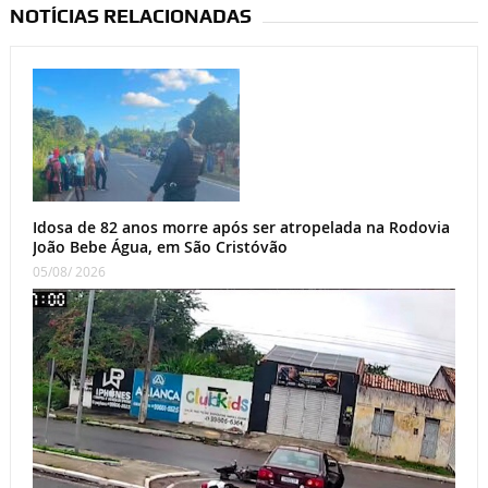
NOTÍCIAS RELACIONADAS
Idosa de 82 anos morre após ser atropelada na Rodovia
João Bebe Água, em São Cristóvão
05/08/ 2026