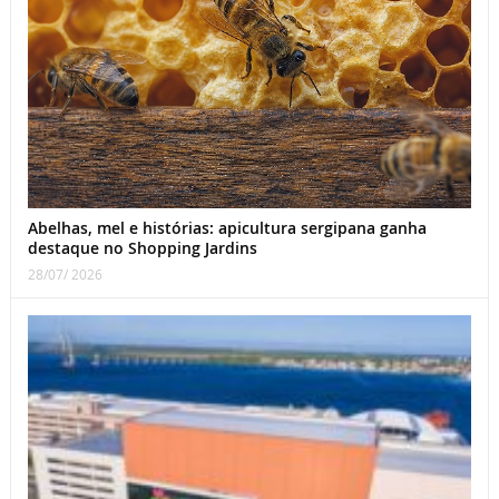
Abelhas, mel e histórias: apicultura sergipana ganha
destaque no Shopping Jardins
28/07/ 2026