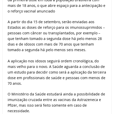
mais de 18 anos, o que abre espaço para a antecipação e
o reforço vacinal anunciado
A partir do dia 15 de setembro, serão enviadas aos
Estados as doses de reforço para os imunossuprimidos –
pessoas com câncer ou transplantados, por exemplo –
que tenham tomado a segunda dose há pelo menos 28
dias e de idosos com mais de 70 anos que tenham
tomado a segunda há pelo menos seis meses.
A aplicação nos idosos seguirá ordem cronológica, do
mais velho para o novo. A Saúde aguarda a conclusão de
um estudo para decidir como será a aplicação da terceira
dose em profissionais de saúde e pessoas com menos de
70 anos.
O Ministério da Saúde estudará ainda a possibilidade de
imunização cruzada entre as vacinas da Astrazeneca e
Pfizer, mas isso será feito somente em caso de
necessidade.