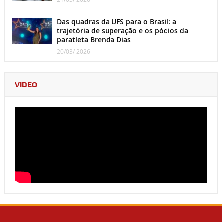
Das quadras da UFS para o Brasil: a
trajetória de superação e os pódios da
paratleta Brenda Dias
20/03/ 2026
VIDEO