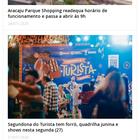
Aracaju Parque Shopping readequa horário de
funcionamento e passa a abrir às 9h
28/07/ 2026
Segundona do Turista tem forró, quadrilha junina e
shows nesta segunda (27)
27/07/ 2026