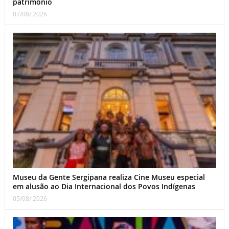
patrimônio
07/08/ 2026
Museu da Gente Sergipana realiza Cine Museu especial
em alusão ao Dia Internacional dos Povos Indígenas
05/08/ 2026