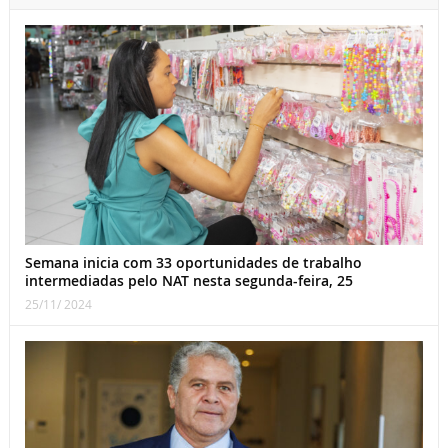
Semana inicia com 33 oportunidades de trabalho
intermediadas pelo NAT nesta segunda-feira, 25
25/11/ 2024