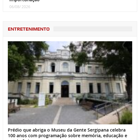
06/08/ 2026
ENTRETENIMENTO
Prédio que abriga o Museu da Gente Sergipana celebra
100 anos com programação sobre memória, educação e