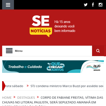
Menu
J condena ministro Marco Buzzi por assédio sexual e importunação
HOME
DESTAQUES
CORPO DE FABIANE FREITAS, VÍTIMA DAS
CHUVAS NO LITORAL PAULISTA, SERÁ SEPULTADO AMANHÃ EM