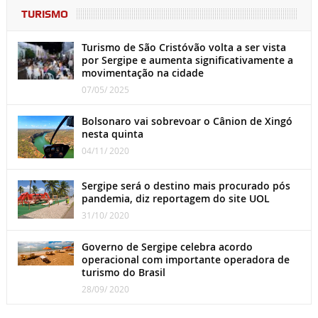
TURISMO
Turismo de São Cristóvão volta a ser vista
por Sergipe e aumenta significativamente a
movimentação na cidade
07/05/ 2025
Bolsonaro vai sobrevoar o Cânion de Xingó
nesta quinta
04/11/ 2020
Sergipe será o destino mais procurado pós
pandemia, diz reportagem do site UOL
31/10/ 2020
Governo de Sergipe celebra acordo
operacional com importante operadora de
turismo do Brasil
28/09/ 2020