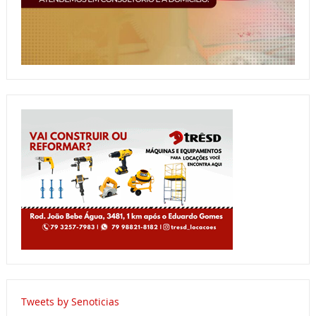
Tweets by Senoticias