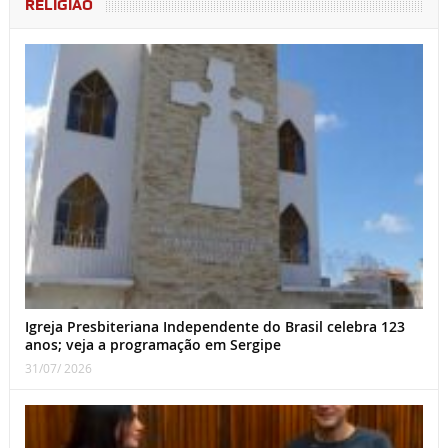
RELIGIÃO
Igreja Presbiteriana Independente do Brasil celebra 123
anos; veja a programação em Sergipe
31/07/ 2026