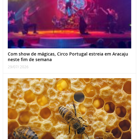
Com show de mágicas, Circo Portugal estreia em Aracaju
neste fim de semana
29/07/ 2026