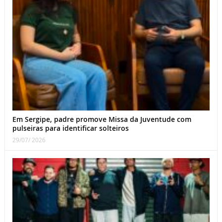
Em Sergipe, padre promove Missa da Juventude com
pulseiras para identificar solteiros
29/07/ 2026