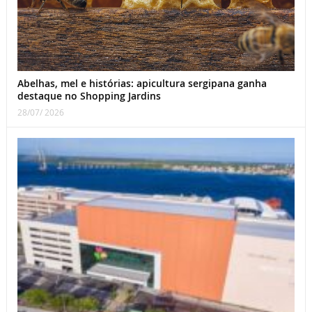
Abelhas, mel e histórias: apicultura sergipana ganha
destaque no Shopping Jardins
28/07/ 2026