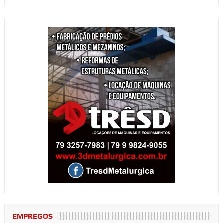
EMPREGOS