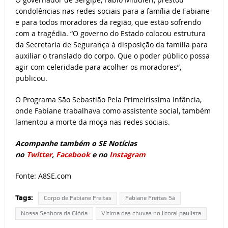
condolências nas redes sociais para a família de Fabiane
e para todos moradores da região, que estão sofrendo
com a tragédia. “O governo do Estado colocou estrutura
da Secretaria de Segurança à disposição da família para
auxiliar o translado do corpo. Que o poder público possa
agir com celeridade para acolher os moradores”,
publicou.
O Programa São Sebastião Pela Primeiríssima Infância,
onde Fabiane trabalhava como assistente social, também
lamentou a morte da moça nas redes sociais.
Acompanhe também o SE Notícias
no
Twitter
,
Facebook
e no
Instagram
Fonte: A8SE.com
Tags:
Corpo de Fabiane Freitas
Fabiane Freitas Sá
Nossa Senhora da Glória
Vítima das chuvas no litoral paulista