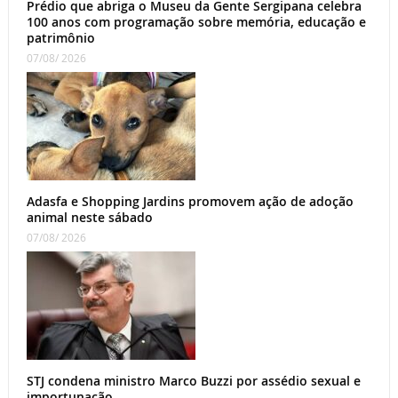
Prédio que abriga o Museu da Gente Sergipana celebra
100 anos com programação sobre memória, educação e
patrimônio
07/08/ 2026
Adasfa e Shopping Jardins promovem ação de adoção
animal neste sábado
07/08/ 2026
STJ condena ministro Marco Buzzi por assédio sexual e
importunação