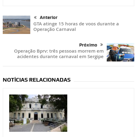
Anterior
GTA atinge 15 horas de voos durante a
Operação Carnaval
Próximo
Operação Bprv: três pessoas morrem em
acidentes durante carnaval em Sergipe
NOTÍCIAS RELACIONADAS