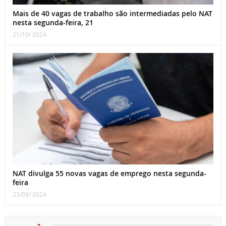
Mais de 40 vagas de trabalho são intermediadas pelo NAT
nesta segunda-feira, 21
21/10/ 2024
NAT divulga 55 novas vagas de emprego nesta segunda-
feira
23/09/ 2024