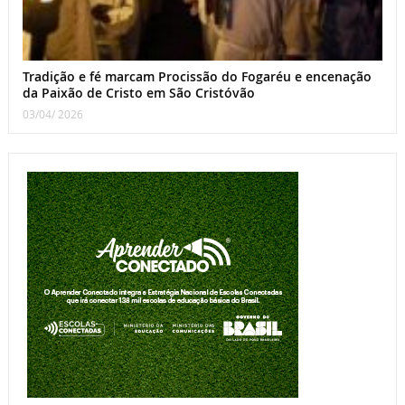
Tradição e fé marcam Procissão do Fogaréu e encenação
da Paixão de Cristo em São Cristóvão
03/04/ 2026