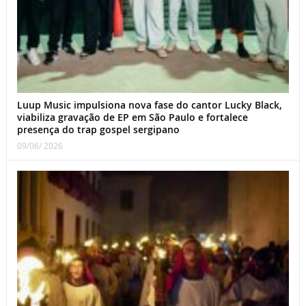
Luup Music impulsiona nova fase do cantor Lucky Black,
viabiliza gravação de EP em São Paulo e fortalece
presença do trap gospel sergipano
09/06/ 2026