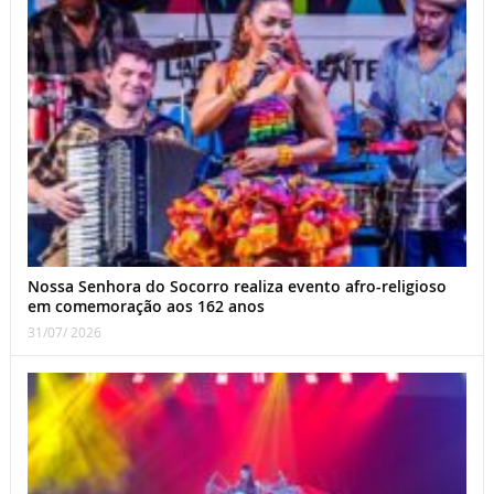
Nossa Senhora do Socorro realiza evento afro-religioso
em comemoração aos 162 anos
31/07/ 2026