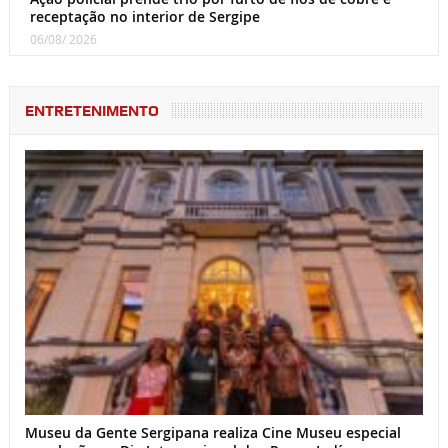
receptação no interior de Sergipe
06/08/ 2026
ENTRETENIMENTO
Museu da Gente Sergipana realiza Cine Museu especial