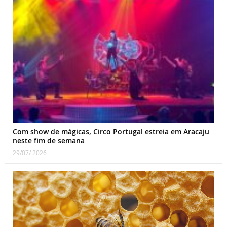
Com show de mágicas, Circo Portugal estreia em Aracaju
neste fim de semana
29/07/ 2026