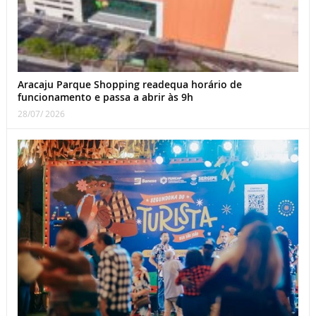
Aracaju Parque Shopping readequa horário de
funcionamento e passa a abrir às 9h
28/07/ 2026