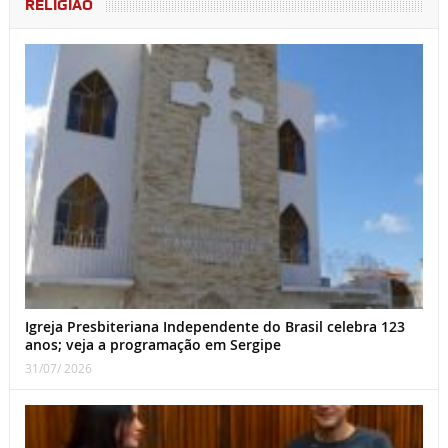
RELIGIÃO
Igreja Presbiteriana Independente do Brasil celebra 123
anos; veja a programação em Sergipe
31/07/ 2026