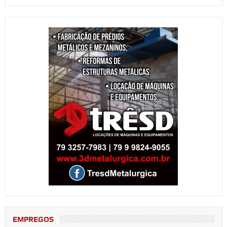
EMPREGOS