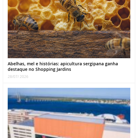
Abelhas, mel e histórias: apicultura sergipana ganha
destaque no Shopping Jardins
28/07/ 2026