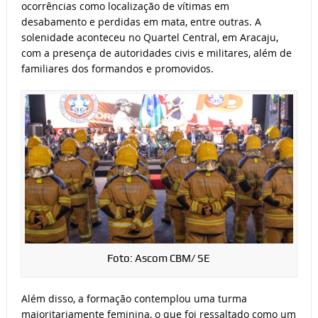
ocorrências como localização de vítimas em
desabamento e perdidas em mata, entre outras. A
solenidade aconteceu no Quartel Central, em Aracaju,
com a presença de autoridades civis e militares, além de
familiares dos formandos e promovidos.
Foto: Ascom CBM/ SE
Além disso, a formação contemplou uma turma
majoritariamente feminina, o que foi ressaltado como um