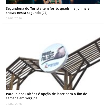
Segundona do Turista tem forró, quadrilha junina e
shows nesta segunda (27)
27/07/ 2026
Parque dos Falcões é opção de lazer para o fim de
semana em Sergipe
24/07/ 2026