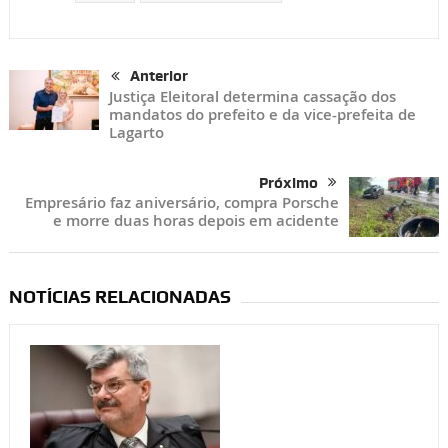
Anterior
Justiça Eleitoral determina cassação dos
mandatos do prefeito e da vice-prefeita de
Lagarto
Próximo
Empresário faz aniversário, compra Porsche
e morre duas horas depois em acidente
NOTÍCIAS RELACIONADAS