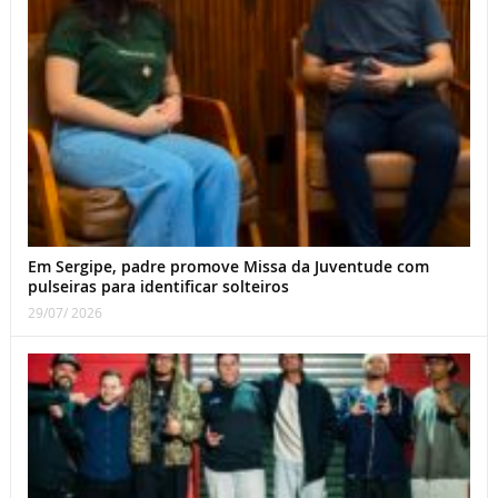
Em Sergipe, padre promove Missa da Juventude com
pulseiras para identificar solteiros
29/07/ 2026