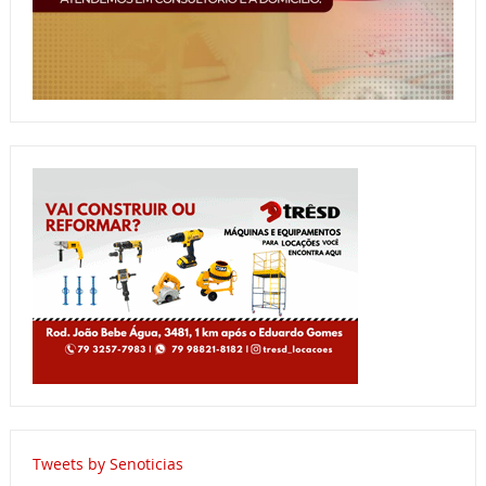
Tweets by Senoticias