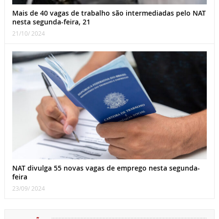
Mais de 40 vagas de trabalho são intermediadas pelo NAT
nesta segunda-feira, 21
21/10/ 2024
NAT divulga 55 novas vagas de emprego nesta segunda-
feira
23/09/ 2024