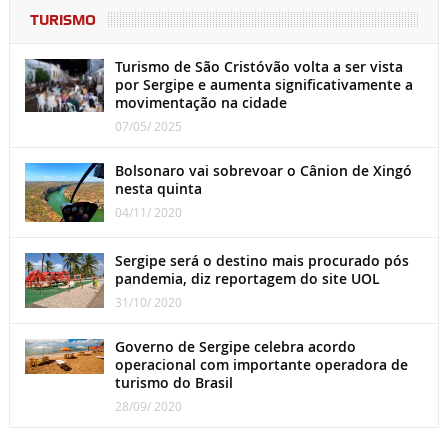
TURISMO
Turismo de São Cristóvão volta a ser vista
por Sergipe e aumenta significativamente a
movimentação na cidade
07/05/ 2025
Bolsonaro vai sobrevoar o Cânion de Xingó
nesta quinta
04/11/ 2020
Sergipe será o destino mais procurado pós
pandemia, diz reportagem do site UOL
31/10/ 2020
Governo de Sergipe celebra acordo
operacional com importante operadora de
turismo do Brasil
28/09/ 2020