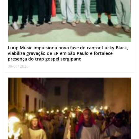
Luup Music impulsiona nova fase do cantor Lucky Black,
viabiliza gravação de EP em São Paulo e fortalece
presença do trap gospel sergipano
09/06/ 2026