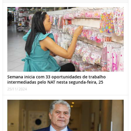
Semana inicia com 33 oportunidades de trabalho
intermediadas pelo NAT nesta segunda-feira, 25
25/11/ 2024