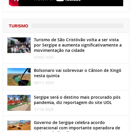
TURISMO
Turismo de São Cristóvão volta a ser vista
por Sergipe e aumenta significativamente a
movimentação na cidade
07/05/ 2025
Bolsonaro vai sobrevoar o Cânion de Xingó
nesta quinta
04/11/ 2020
Sergipe será o destino mais procurado pós
pandemia, diz reportagem do site UOL
31/10/ 2020
Governo de Sergipe celebra acordo
operacional com importante operadora de