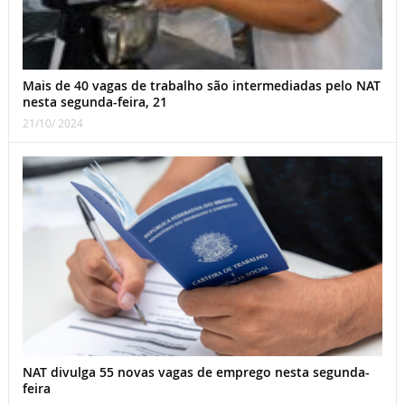
Mais de 40 vagas de trabalho são intermediadas pelo NAT
nesta segunda-feira, 21
21/10/ 2024
NAT divulga 55 novas vagas de emprego nesta segunda-
feira