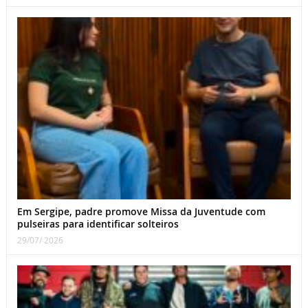
Em Sergipe, padre promove Missa da Juventude com
pulseiras para identificar solteiros
29/07/ 2026