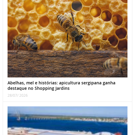
Abelhas, mel e histórias: apicultura sergipana ganha
destaque no Shopping Jardins
28/07/ 2026