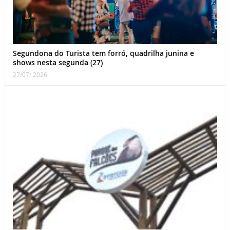
Segundona do Turista tem forró, quadrilha junina e
shows nesta segunda (27)
27/07/ 2026