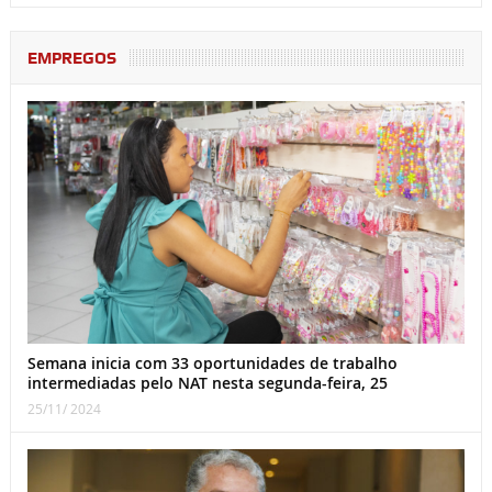
EMPREGOS
Semana inicia com 33 oportunidades de trabalho
intermediadas pelo NAT nesta segunda-feira, 25
25/11/ 2024