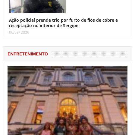
Ação policial prende trio por furto de fios de cobre e
receptação no interior de Sergipe
06/08/ 2026
ENTRETENIMENTO