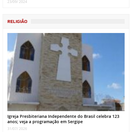
23/09/ 2024
RELIGIÃO
Igreja Presbiteriana Independente do Brasil celebra 123
anos; veja a programação em Sergipe
31/07/ 2026