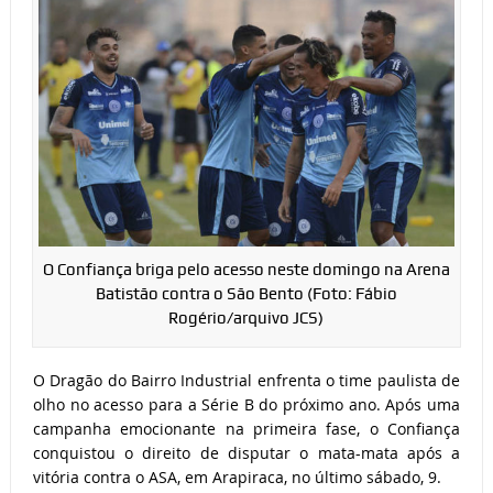
O Confiança briga pelo acesso neste domingo na Arena
Batistão contra o São Bento (Foto: Fábio
Rogério/arquivo JCS)
O Dragão do Bairro Industrial enfrenta o time paulista de
olho no acesso para a Série B do próximo ano. Após uma
campanha emocionante na primeira fase, o Confiança
conquistou o direito de disputar o mata-mata após a
vitória contra o ASA, em Arapiraca, no último sábado, 9.