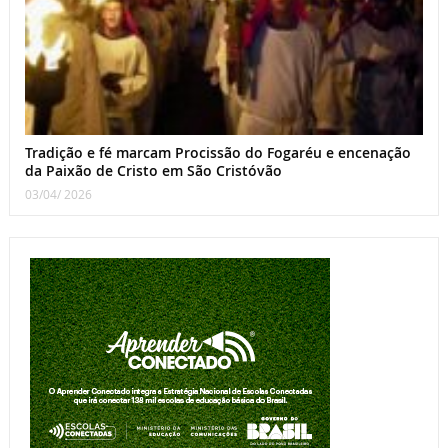
Tradição e fé marcam Procissão do Fogaréu e encenação
da Paixão de Cristo em São Cristóvão
03/04/ 2026