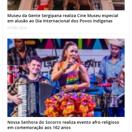
Museu da Gente Sergipana realiza Cine Museu especial
em alusão ao Dia Internacional dos Povos Indígenas
05/08/ 2026
Nossa Senhora do Socorro realiza evento afro-religioso
em comemoração aos 162 anos