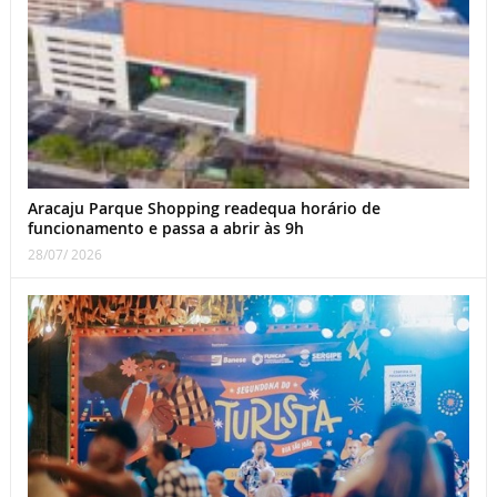
Aracaju Parque Shopping readequa horário de
funcionamento e passa a abrir às 9h
28/07/ 2026