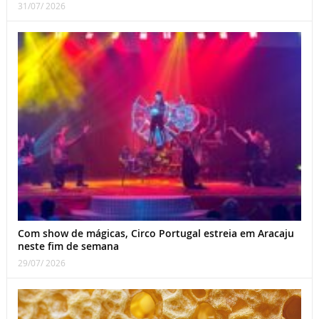
31/07/ 2026
Com show de mágicas, Circo Portugal estreia em Aracaju
neste fim de semana
29/07/ 2026