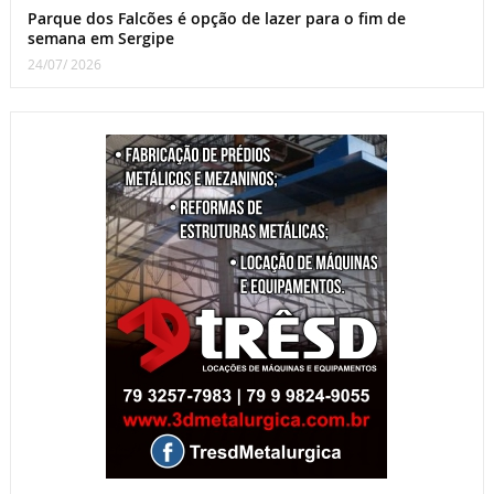
Parque dos Falcões é opção de lazer para o fim de
semana em Sergipe
24/07/ 2026