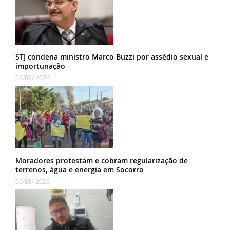
STJ condena ministro Marco Buzzi por assédio sexual e
importunação
06/08/ 2026
Moradores protestam e cobram regularização de
terrenos, água e energia em Socorro
06/08/ 2026