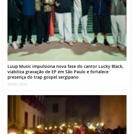
Luup Music impulsiona nova fase do cantor Lucky Black,
viabiliza gravação de EP em São Paulo e fortalece
presença do trap gospel sergipano
09/06/ 2026