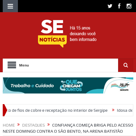
Menu
 e receptação no interior de Sergipe
Idosa de 82 anos morre após ser
HOME
DESTAQUES
CONFIANÇA COMEÇA BRIGA PELO ACESSO
NESTE DOMINGO CONTRA O SÃO BENTO, NA ARENA BATISTÃO