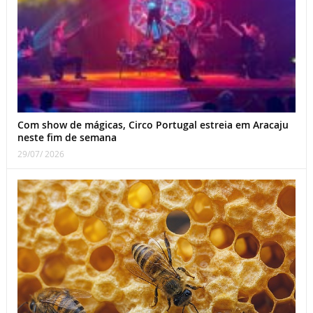
Com show de mágicas, Circo Portugal estreia em Aracaju
neste fim de semana
29/07/ 2026