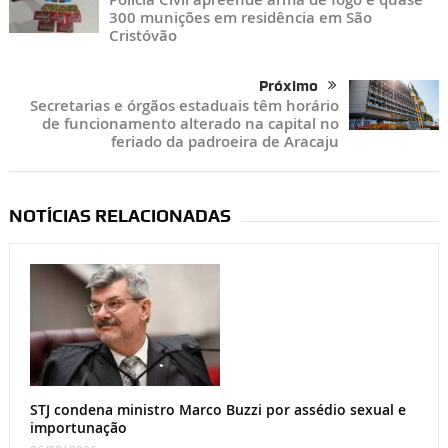
300 munições em residência em São
Cristóvão
Próximo
Secretarias e órgãos estaduais têm horário
de funcionamento alterado na capital no
feriado da padroeira de Aracaju
NOTÍCIAS RELACIONADAS
STJ condena ministro Marco Buzzi por assédio sexual e
importunação