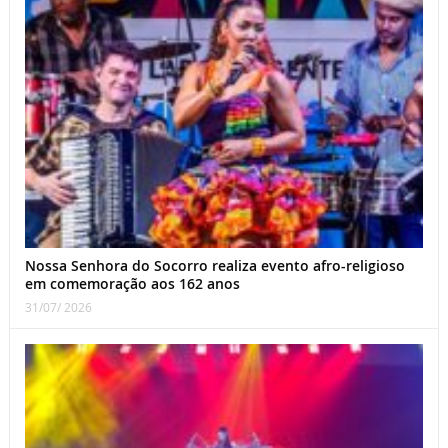
Nossa Senhora do Socorro realiza evento afro-religioso
em comemoração aos 162 anos
31/07/ 2026