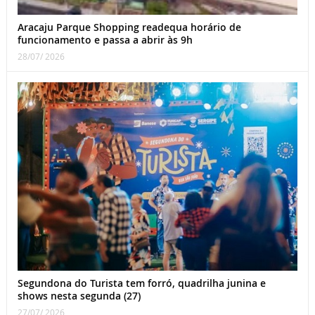
Aracaju Parque Shopping readequa horário de
funcionamento e passa a abrir às 9h
28/07/ 2026
Segundona do Turista tem forró, quadrilha junina e
shows nesta segunda (27)
27/07/ 2026