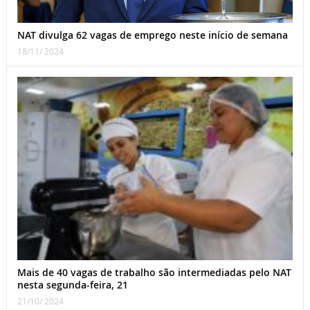
NAT divulga 62 vagas de emprego neste início de semana
18/11/ 2024
Mais de 40 vagas de trabalho são intermediadas pelo NAT
nesta segunda-feira, 21
21/10/ 2024