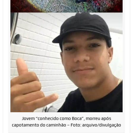
Jovem “conhecido como Boca”, morreu após
capotamento do caminhão – Foto: arquivo/divulgação