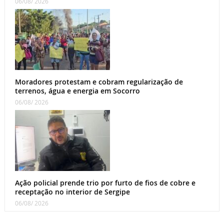
06/08/ 2026
Moradores protestam e cobram regularização de
terrenos, água e energia em Socorro
06/08/ 2026
Ação policial prende trio por furto de fios de cobre e
receptação no interior de Sergipe
06/08/ 2026