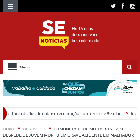
Menu
cobre e receptação no interior de Sergipe
Idosa de 82 anos morre apó
HOME
DESTAQUES
COMUNIDADE DE MOITA BONITA SE
DESPEDE DE JOVEM MORTO EM GRAVE ACIDENTE EM MALHADOR