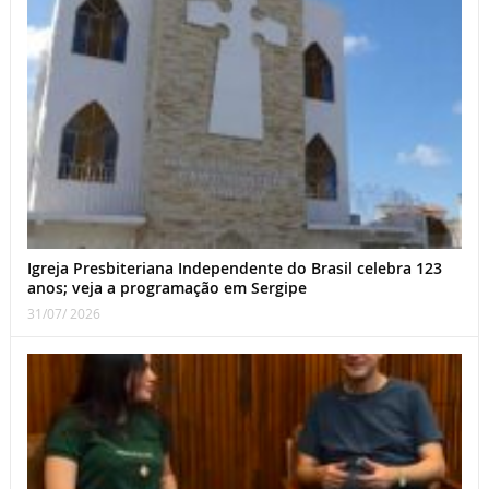
Igreja Presbiteriana Independente do Brasil celebra 123
anos; veja a programação em Sergipe
31/07/ 2026