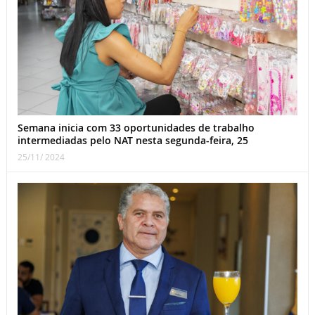
Semana inicia com 33 oportunidades de trabalho
intermediadas pelo NAT nesta segunda-feira, 25
25/11/ 2024