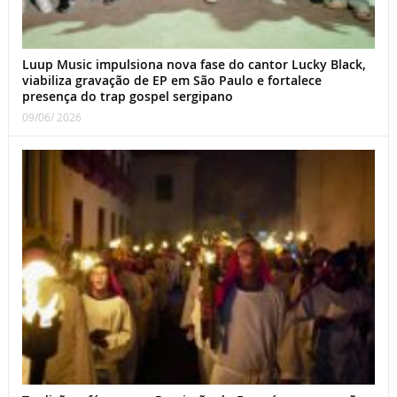
Luup Music impulsiona nova fase do cantor Lucky Black,
viabiliza gravação de EP em São Paulo e fortalece
presença do trap gospel sergipano
09/06/ 2026