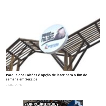
Parque dos Falcões é opção de lazer para o fim de
semana em Sergipe
24/07/ 2026