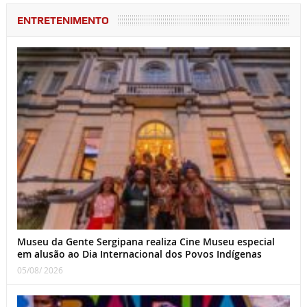
ENTRETENIMENTO
Museu da Gente Sergipana realiza Cine Museu especial
em alusão ao Dia Internacional dos Povos Indígenas
05/08/ 2026