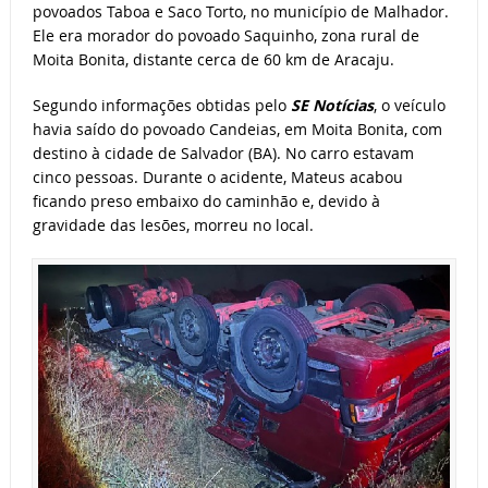
povoados Taboa e Saco Torto, no município de Malhador.
Ele era morador do povoado Saquinho, zona rural de
Moita Bonita, distante cerca de 60 km de Aracaju.
Segundo informações obtidas pelo
SE Notícias
, o veículo
havia saído do povoado Candeias, em Moita Bonita, com
destino à cidade de Salvador (BA). No carro estavam
cinco pessoas. Durante o acidente, Mateus acabou
ficando preso embaixo do caminhão e, devido à
gravidade das lesões, morreu no local.