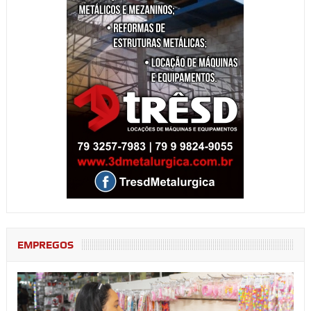
EMPREGOS