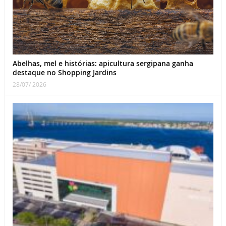
Abelhas, mel e histórias: apicultura sergipana ganha
destaque no Shopping Jardins
28/07/ 2026