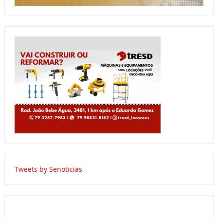
Tweets by Senoticias