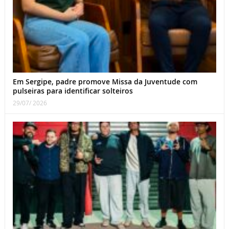
Em Sergipe, padre promove Missa da Juventude com
pulseiras para identificar solteiros
29/07/ 2026