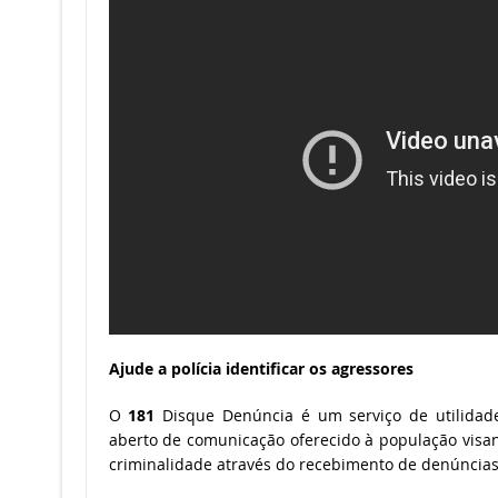
Ajude a polícia identificar os agressores
O
181
Disque Denúncia é um serviço de utilidade 
aberto de comunicação oferecido à população visa
criminalidade através do recebimento de denúncias