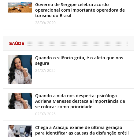
Governo de Sergipe celebra acordo
operacional com importante operadora de
turismo do Brasil
28/09/ 2020
SAÚDE
Quando o silêncio grita, é o afeto que nos
segura
24/07/ 2025
Quando a vida nos desperta: psicóloga
Adriana Meneses destaca a importância de
se colocar como prioridade
02/07/ 2025
Chega a Aracaju exame de última geração
para identificar as causas da disfunção erétil