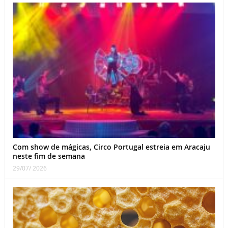
Com show de mágicas, Circo Portugal estreia em Aracaju
neste fim de semana
29/07/ 2026