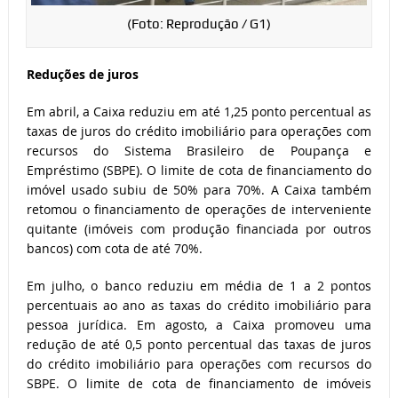
(Foto: Reprodução / G1)
Reduções de juros
Em abril, a Caixa reduziu em até 1,25 ponto percentual as
taxas de juros do crédito imobiliário para operações com
recursos do Sistema Brasileiro de Poupança e
Empréstimo (SBPE). O limite de cota de financiamento do
imóvel usado subiu de 50% para 70%. A Caixa também
retomou o financiamento de operações de interveniente
quitante (imóveis com produção financiada por outros
bancos) com cota de até 70%.
Em julho, o banco reduziu em média de 1 a 2 pontos
percentuais ao ano as taxas do crédito imobiliário para
pessoa jurídica. Em agosto, a Caixa promoveu uma
redução de até 0,5 ponto percentual das taxas de juros
do crédito imobiliário para operações com recursos do
SBPE. O limite de cota de financiamento de imóveis