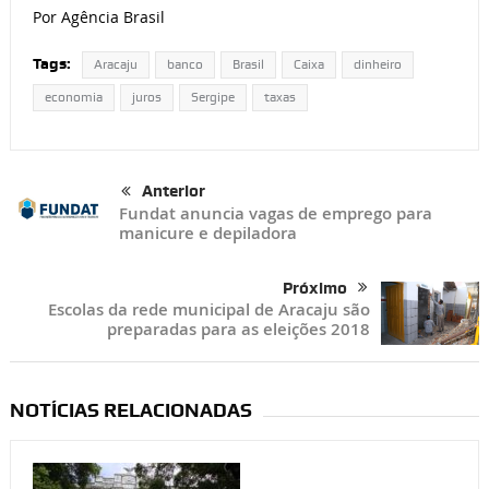
Por Agência Brasil
Tags:
Aracaju
banco
Brasil
Caixa
dinheiro
economia
juros
Sergipe
taxas
Anterior
Fundat anuncia vagas de emprego para
manicure e depiladora
Próximo
Escolas da rede municipal de Aracaju são
preparadas para as eleições 2018
NOTÍCIAS RELACIONADAS