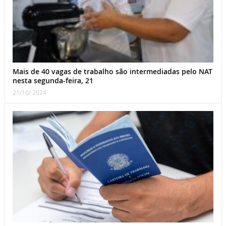
Mais de 40 vagas de trabalho são intermediadas pelo NAT
nesta segunda-feira, 21
21/10/ 2024