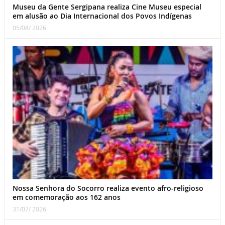
Museu da Gente Sergipana realiza Cine Museu especial
em alusão ao Dia Internacional dos Povos Indígenas
05/08/ 2026
Nossa Senhora do Socorro realiza evento afro-religioso
em comemoração aos 162 anos
31/07/ 2026