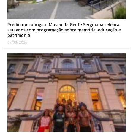
Prédio que abriga o Museu da Gente Sergipana celebra
100 anos com programação sobre memória, educação e
patrimônio
07/08/ 2026