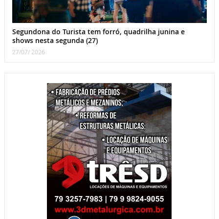
Segundona do Turista tem forró, quadrilha junina e
shows nesta segunda (27)
27/07/ 2026