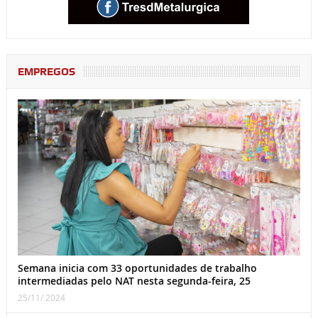
EMPREGOS
Semana inicia com 33 oportunidades de trabalho
intermediadas pelo NAT nesta segunda-feira, 25
25/11/ 2024