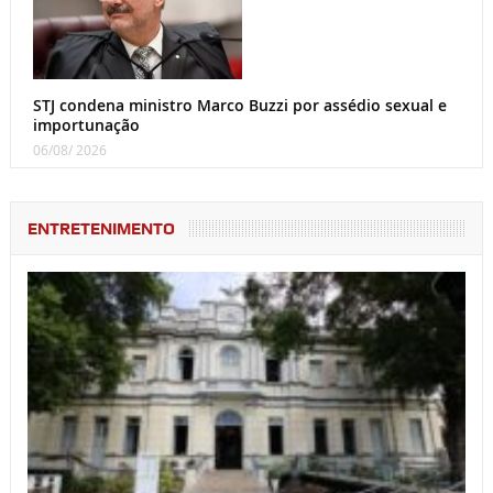
STJ condena ministro Marco Buzzi por assédio sexual e
importunação
06/08/ 2026
ENTRETENIMENTO