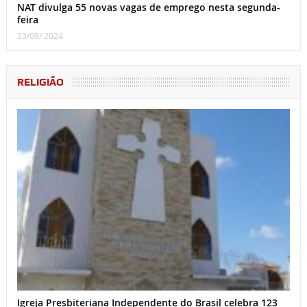
NAT divulga 55 novas vagas de emprego nesta segunda-
feira
23/09/ 2024
RELIGIÃO
Igreja Presbiteriana Independente do Brasil celebra 123