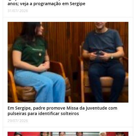
anos; veja a programação em Sergipe
31/07/ 2026
Em Sergipe, padre promove Missa da Juventude com
pulseiras para identificar solteiros
29/07/ 2026