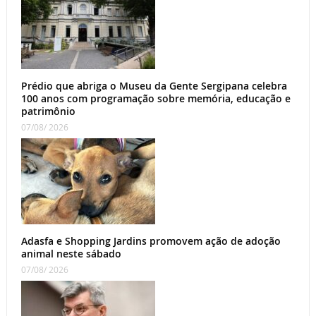
Prédio que abriga o Museu da Gente Sergipana celebra
100 anos com programação sobre memória, educação e
patrimônio
07/08/ 2026
Adasfa e Shopping Jardins promovem ação de adoção
animal neste sábado
07/08/ 2026