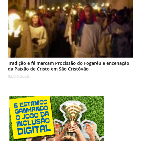
Tradição e fé marcam Procissão do Fogaréu e encenação
da Paixão de Cristo em São Cristóvão
03/04/ 2026