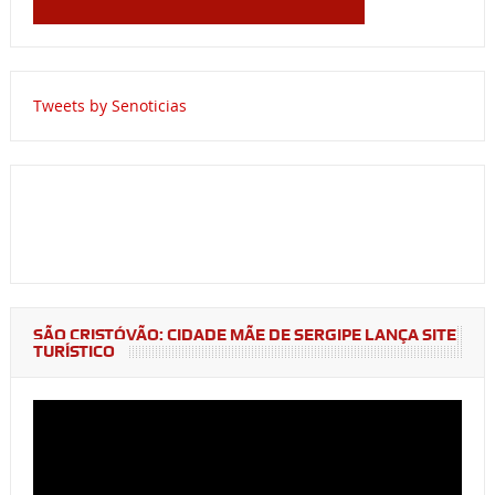
Tweets by Senoticias
SÃO CRISTÓVÃO: CIDADE MÃE DE SERGIPE LANÇA SITE
TURÍSTICO