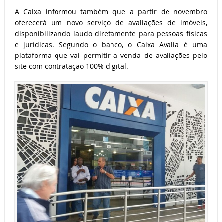
A Caixa informou também que a partir de novembro
oferecerá um novo serviço de avaliações de imóveis,
disponibilizando laudo diretamente para pessoas físicas
e jurídicas. Segundo o banco, o Caixa Avalia é uma
plataforma que vai permitir a venda de avaliações pelo
site com contratação 100% digital.