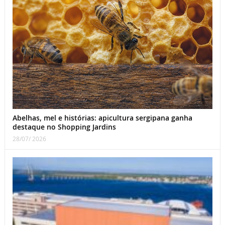
Abelhas, mel e histórias: apicultura sergipana ganha
destaque no Shopping Jardins
28/07/ 2026