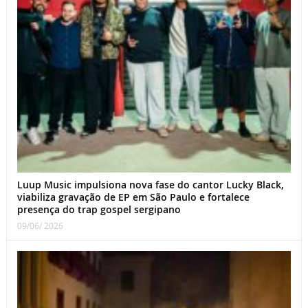
Luup Music impulsiona nova fase do cantor Lucky Black,
viabiliza gravação de EP em São Paulo e fortalece
presença do trap gospel sergipano
09/06/ 2026