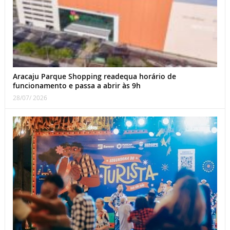
Aracaju Parque Shopping readequa horário de
funcionamento e passa a abrir às 9h
28/07/ 2026