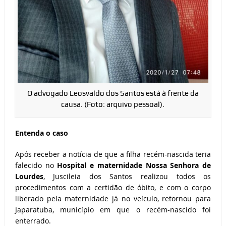
O advogado Leosvaldo dos Santos está à frente da
causa. (Foto: arquivo pessoal).
Entenda o caso
Após receber a notícia de que a filha recém-nascida teria
falecido no
Hospital e maternidade Nossa Senhora de
Lourdes
, Juscileia dos Santos realizou todos os
procedimentos com a certidão de óbito, e com o corpo
liberado pela maternidade já no veículo, retornou para
Japaratuba, município em que o recém-nascido foi
enterrado.