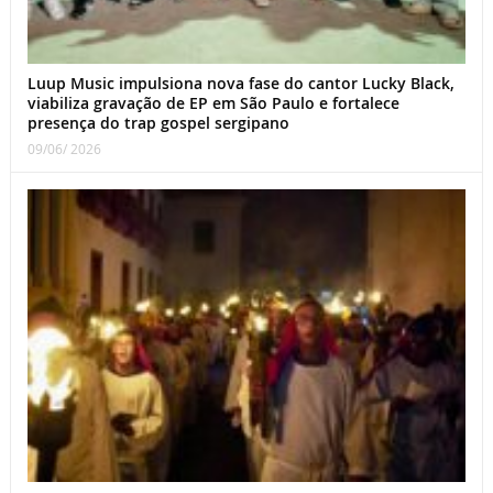
Luup Music impulsiona nova fase do cantor Lucky Black,
viabiliza gravação de EP em São Paulo e fortalece
presença do trap gospel sergipano
09/06/ 2026