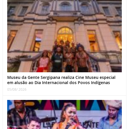
Museu da Gente Sergipana realiza Cine Museu especial
em alusão ao Dia Internacional dos Povos Indígenas
05/08/ 2026