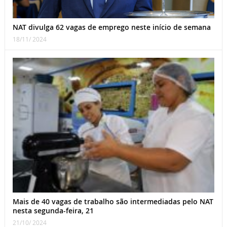
NAT divulga 62 vagas de emprego neste início de semana
18/11/ 2024
Mais de 40 vagas de trabalho são intermediadas pelo NAT
nesta segunda-feira, 21
21/10/ 2024