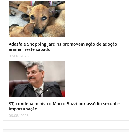
Adasfa e Shopping Jardins promovem ação de adoção
animal neste sábado
07/08/ 2026
STJ condena ministro Marco Buzzi por assédio sexual e
importunação
06/08/ 2026