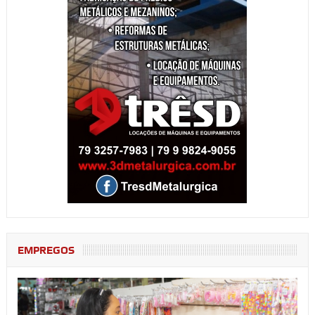
EMPREGOS