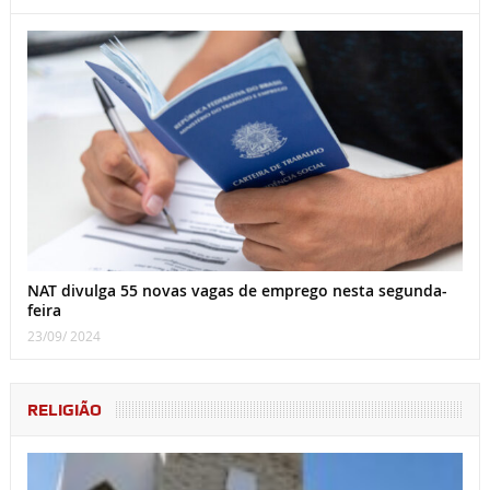
NAT divulga 55 novas vagas de emprego nesta segunda-
feira
23/09/ 2024
RELIGIÃO