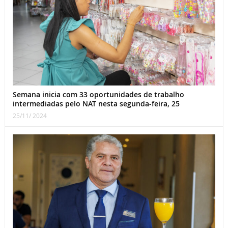
Semana inicia com 33 oportunidades de trabalho
intermediadas pelo NAT nesta segunda-feira, 25
25/11/ 2024