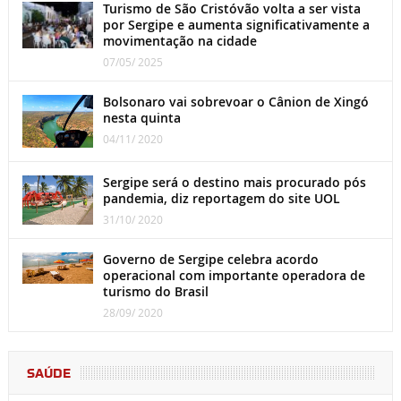
Turismo de São Cristóvão volta a ser vista
por Sergipe e aumenta significativamente a
movimentação na cidade
07/05/ 2025
Bolsonaro vai sobrevoar o Cânion de Xingó
nesta quinta
04/11/ 2020
Sergipe será o destino mais procurado pós
pandemia, diz reportagem do site UOL
31/10/ 2020
Governo de Sergipe celebra acordo
operacional com importante operadora de
turismo do Brasil
28/09/ 2020
SAÚDE