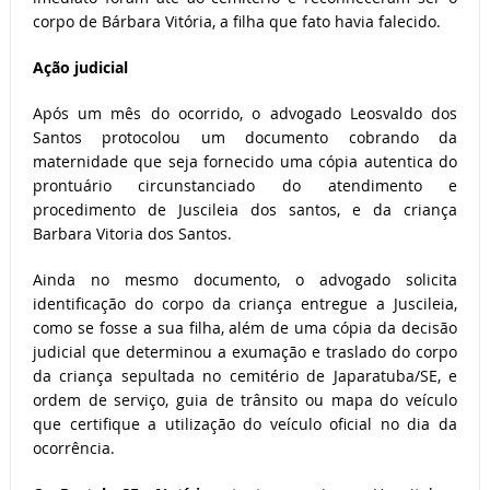
corpo de Bárbara Vitória, a filha que fato havia falecido.
Ação judicial
Após um mês do ocorrido, o advogado Leosvaldo dos
Santos protocolou um documento cobrando da
maternidade que seja fornecido uma cópia autentica do
prontuário circunstanciado do atendimento e
procedimento de Juscileia dos santos, e da criança
Barbara Vitoria dos Santos.
Ainda no mesmo documento, o advogado solicita
identificação do corpo da criança entregue a Juscileia,
como se fosse a sua filha, além de uma cópia da decisão
judicial que determinou a exumação e traslado do corpo
da criança sepultada no cemitério de Japaratuba/SE, e
ordem de serviço, guia de trânsito ou mapa do veículo
que certifique a utilização do veículo oficial no dia da
ocorrência.