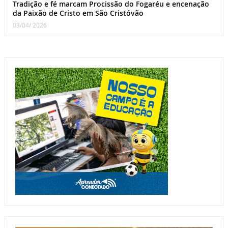
Tradição e fé marcam Procissão do Fogaréu e encenação
da Paixão de Cristo em São Cristóvão
03/04/ 2026