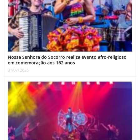
Nossa Senhora do Socorro realiza evento afro-religioso
em comemoração aos 162 anos
31/07/ 2026