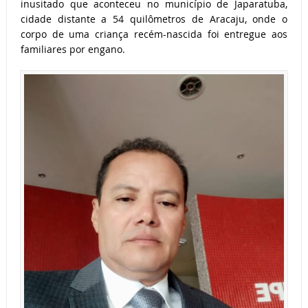
inusitado que aconteceu no município de Japaratuba,
cidade distante a 54 quilômetros de Aracaju, onde o
corpo de uma criança recém-nascida foi entregue aos
familiares por engano.