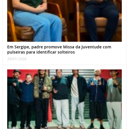
Em Sergipe, padre promove Missa da Juventude com
pulseiras para identificar solteiros
29/07/ 2026