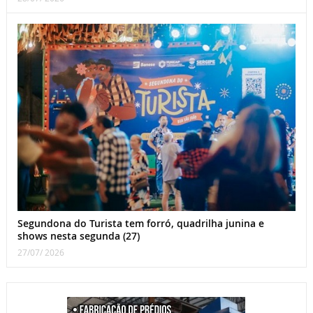
Segundona do Turista tem forró, quadrilha junina e
shows nesta segunda (27)
27/07/ 2026