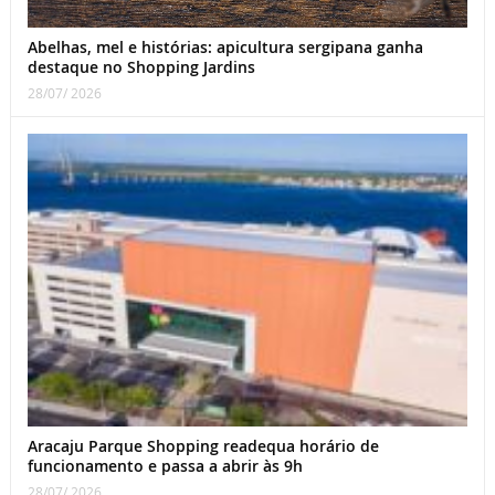
Abelhas, mel e histórias: apicultura sergipana ganha
destaque no Shopping Jardins
28/07/ 2026
Aracaju Parque Shopping readequa horário de
funcionamento e passa a abrir às 9h
28/07/ 2026