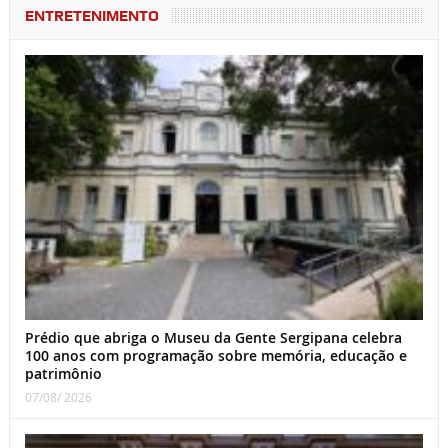
ENTRETENIMENTO
Prédio que abriga o Museu da Gente Sergipana celebra
100 anos com programação sobre memória, educação e
patrimônio
07/08/ 2026