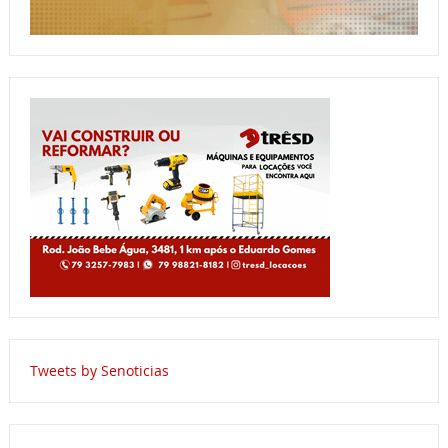
Tweets by Senoticias