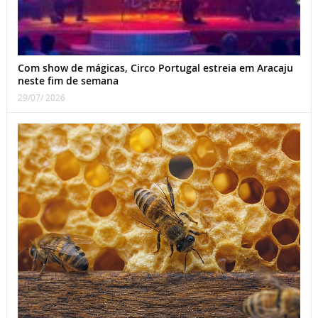
Com show de mágicas, Circo Portugal estreia em Aracaju
neste fim de semana
29/07/ 2026