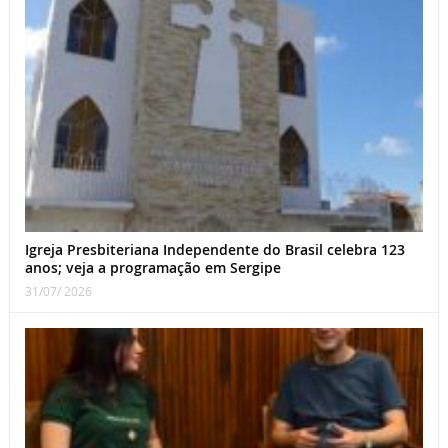
Igreja Presbiteriana Independente do Brasil celebra 123
anos; veja a programação em Sergipe
31/07/ 2026